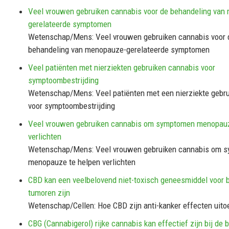
Veel vrouwen gebruiken cannabis voor de behandeling van
gerelateerde symptomen
Wetenschap/Mens: Veel vrouwen gebruiken cannabis voor 
behandeling van menopauze-gerelateerde symptomen
Veel patiënten met nierziekten gebruiken cannabis voor
symptoombestrijding
Wetenschap/Mens: Veel patiënten met een nierziekte gebr
voor symptoombestrijding
Veel vrouwen gebruiken cannabis om symptomen menopauz
verlichten
Wetenschap/Mens: Veel vrouwen gebruiken cannabis om 
menopauze te helpen verlichten
CBD kan een veelbelovend niet-toxisch geneesmiddel voor 
tumoren zijn
Wetenschap/Cellen: Hoe CBD zijn anti-kanker effecten uito
CBG (Cannabigerol) rijke cannabis kan effectief zijn bij de 