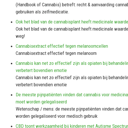
(Handbook of Cannabis) betreft: recht & aanvaarding cannab
gebruiken als zelfmedicatie.
Ook het blad van de cannabisplant heeft medicinale waard
Ook het blad van de cannabisplant heeft medicinale waarden
weg!
Cannabisextract effectief tegen melanoomcellen
Cannabisextract effectief tegen melanoom
Cannabis kan net zo effectief zijn als opiaten bij behandeli
verbetert bovendien emotie
Cannabis kan net zo effectief zijn als opiaten bij behandeli
verbetert bovendien emotie
De meeste pijnpatiënten vinden dat cannabis voor medicina
moet worden gelegaliseerd
Wetenschap / mens: de meeste pijnpatiënten vinden dat c
worden gelegaliseerd voor medisch gebruik
CBD toont werkzaamheid bij kinderen met Autisme Spectru