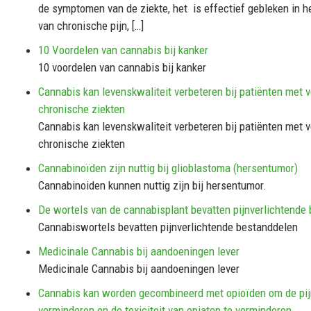
de symptomen van de ziekte, het is effectief gebleken in he
van chronische pijn, […]
10 Voordelen van cannabis bij kanker
10 voordelen van cannabis bij kanker
Cannabis kan levenskwaliteit verbeteren bij patiënten met 
chronische ziekten
Cannabis kan levenskwaliteit verbeteren bij patiënten met 
chronische ziekten
Cannabinoïden zijn nuttig bij glioblastoma (hersentumor)
Cannabinoiden kunnen nuttig zijn bij hersentumor.
De wortels van de cannabisplant bevatten pijnverlichtende
Cannabiswortels bevatten pijnverlichtende bestanddelen
Medicinale Cannabis bij aandoeningen lever
Medicinale Cannabis bij aandoeningen lever
Cannabis kan worden gecombineerd met opioïden om de pijn
verminderen en de toxiciteit van opiaten te verminderen