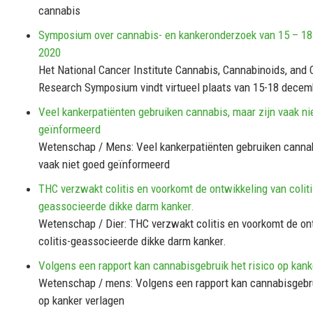
cannabis
Symposium over cannabis- en kankeronderzoek van 15 – 1
2020
Het National Cancer Institute Cannabis, Cannabinoids, and
Research Symposium vindt virtueel plaats van 15-18 decem
Veel kankerpatiënten gebruiken cannabis, maar zijn vaak ni
geïnformeerd
Wetenschap / Mens: Veel kankerpatiënten gebruiken cannab
vaak niet goed geïnformeerd
THC verzwakt colitis en voorkomt de ontwikkeling van coliti
geassocieerde dikke darm kanker.
Wetenschap / Dier: THC verzwakt colitis en voorkomt de on
colitis-geassocieerde dikke darm kanker.
Volgens een rapport kan cannabisgebruik het risico op kank
Wetenschap / mens: Volgens een rapport kan cannabisgebru
op kanker verlagen