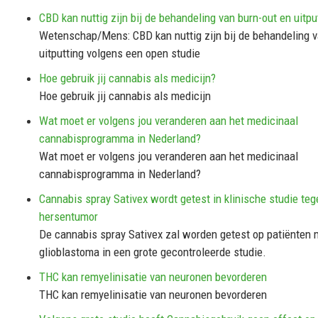
CBD kan nuttig zijn bij de behandeling van burn-out en uitpu
Wetenschap/Mens: CBD kan nuttig zijn bij de behandeling v
uitputting volgens een open studie
Hoe gebruik jij cannabis als medicijn?
Hoe gebruik jij cannabis als medicijn
Wat moet er volgens jou veranderen aan het medicinaal
cannabisprogramma in Nederland?
Wat moet er volgens jou veranderen aan het medicinaal
cannabisprogramma in Nederland?
Cannabis spray Sativex wordt getest in klinische studie te
hersentumor
De cannabis spray Sativex zal worden getest op patiënten 
glioblastoma in een grote gecontroleerde studie.
THC kan remyelinisatie van neuronen bevorderen
THC kan remyelinisatie van neuronen bevorderen