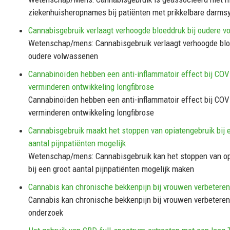
ziekenhuisheropnames bij patiënten met prikkelbare darm
Cannabisgebruik verlaagt verhoogde bloeddruk bij oudere 
Wetenschap/mens: Cannabisgebruik verlaagt verhoogde blo
oudere volwassenen
Cannabinoïden hebben een anti-inflammatoir effect bij COV
verminderen ontwikkeling longfibrose
Cannabinoïden hebben een anti-inflammatoir effect bij COV
verminderen ontwikkeling longfibrose
Cannabisgebruik maakt het stoppen van opiatengebruik bij 
aantal pijnpatiënten mogelijk
Wetenschap/mens: Cannabisgebruik kan het stoppen van op
bij een groot aantal pijnpatiënten mogelijk maken
Cannabis kan chronische bekkenpijn bij vrouwen verbeteren
Cannabis kan chronische bekkenpijn bij vrouwen verbetere
onderzoek