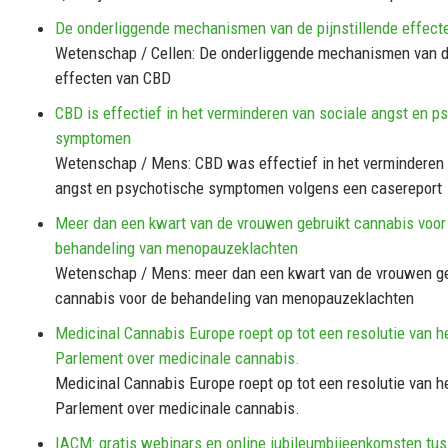
De onderliggende mechanismen van de pijnstillende effect
Wetenschap / Cellen: De onderliggende mechanismen van de
effecten van CBD
CBD is effectief in het verminderen van sociale angst en p
symptomen
Wetenschap / Mens: CBD was effectief in het verminderen 
angst en psychotische symptomen volgens een casereport
Meer dan een kwart van de vrouwen gebruikt cannabis voor
behandeling van menopauzeklachten
Wetenschap / Mens: meer dan een kwart van de vrouwen ge
cannabis voor de behandeling van menopauzeklachten
Medicinal Cannabis Europe roept op tot een resolutie van 
Parlement over medicinale cannabis.
Medicinal Cannabis Europe roept op tot een resolutie van 
Parlement over medicinale cannabis.
IACM: gratis webinars en online jubileumbijeenkomsten tu