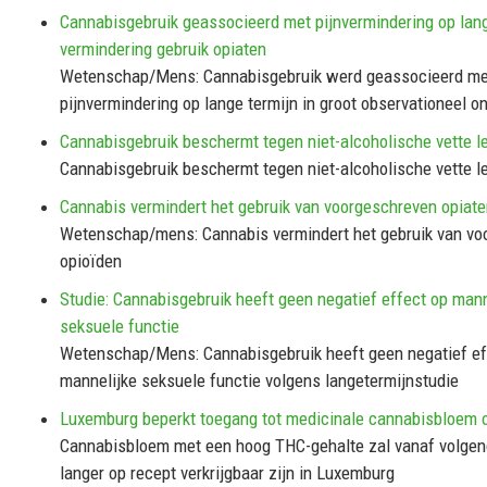
Cannabisgebruik geassocieerd met pijnvermindering op lang
vermindering gebruik opiaten
Wetenschap/Mens: Cannabisgebruik werd geassocieerd me
pijnvermindering op lange termijn in groot observationeel o
Cannabisgebruik beschermt tegen niet-alcoholische vette l
Cannabisgebruik beschermt tegen niet-alcoholische vette l
Cannabis vermindert het gebruik van voorgeschreven opiat
Wetenschap/mens: Cannabis vermindert het gebruik van vo
opioïden
Studie: Cannabisgebruik heeft geen negatief effect op mann
seksuele functie
Wetenschap/Mens: Cannabisgebruik heeft geen negatief ef
mannelijke seksuele functie volgens langetermijnstudie
Luxemburg beperkt toegang tot medicinale cannabisbloem 
Cannabisbloem met een hoog THC-gehalte zal vanaf volgend
langer op recept verkrijgbaar zijn in Luxemburg