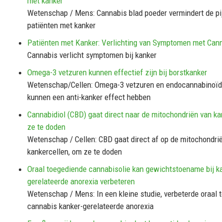
met kanker
Wetenschap / Mens: Cannabis blad poeder vermindert de pij
patiënten met kanker
Patiënten met Kanker: Verlichting van Symptomen met Can
Cannabis verlicht symptomen bij kanker
Omega-3 vetzuren kunnen effectief zijn bij borstkanker
Wetenschap/Cellen: Omega-3 vetzuren en endocannabinoïd
kunnen een anti-kanker effect hebben
Cannabidiol (CBD) gaat direct naar de mitochondriën van ka
ze te doden
Wetenschap / Cellen: CBD gaat direct af op de mitochondri
kankercellen, om ze te doden
Oraal toegediende cannabisolie kan gewichtstoename bij k
gerelateerde anorexia verbeteren
Wetenschap / Mens: In een kleine studie, verbeterde oraal
cannabis kanker-gerelateerde anorexia