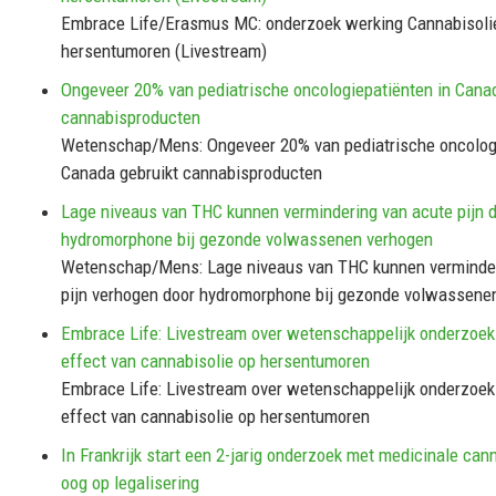
Embrace Life/Erasmus MC: onderzoek werking Cannabisoli
hersentumoren (Livestream)
Ongeveer 20% van pediatrische oncologiepatiënten in Cana
cannabisproducten
Wetenschap/Mens: Ongeveer 20% van pediatrische oncologi
Canada gebruikt cannabisproducten
Lage niveaus van THC kunnen vermindering van acute pijn 
hydromorphone bij gezonde volwassenen verhogen
Wetenschap/Mens: Lage niveaus van THC kunnen verminder
pijn verhogen door hydromorphone bij gezonde volwassene
Embrace Life: Livestream over wetenschappelijk onderzoek
effect van cannabisolie op hersentumoren
Embrace Life: Livestream over wetenschappelijk onderzoek
effect van cannabisolie op hersentumoren
In Frankrijk start een 2-jarig onderzoek met medicinale can
oog op legalisering