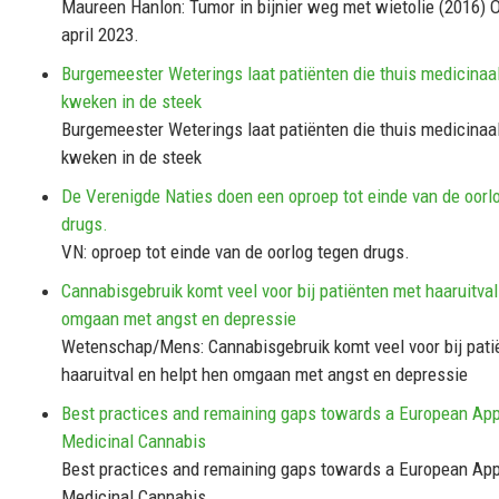
Maureen Hanlon: Tumor in bijnier weg met wietolie (2016) O
april 2023.
Burgemeester Weterings laat patiënten die thuis medicinaa
kweken in de steek
Burgemeester Weterings laat patiënten die thuis medicinaa
kweken in de steek
De Verenigde Naties doen een oproep tot einde van de oorl
drugs.
VN: oproep tot einde van de oorlog tegen drugs.
Cannabisgebruik komt veel voor bij patiënten met haaruitval
omgaan met angst en depressie
Wetenschap/Mens: Cannabisgebruik komt veel voor bij pati
haaruitval en helpt hen omgaan met angst en depressie
Best practices and remaining gaps towards a European App
Medicinal Cannabis
Best practices and remaining gaps towards a European App
Medicinal Cannabis