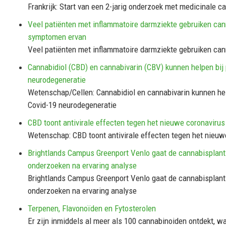
Frankrijk: Start van een 2-jarig onderzoek met medicinale c
Veel patiënten met inflammatoire darmziekte gebruiken can
symptomen ervan
Veel patiënten met inflammatoire darmziekte gebruiken ca
Cannabidiol (CBD) en cannabivarin (CBV) kunnen helpen bij
neurodegeneratie
Wetenschap/Cellen: Cannabidiol en cannabivarin kunnen hel
Covid-19 neurodegeneratie
CBD toont antivirale effecten tegen het nieuwe coronavirus
Wetenschap: CBD toont antivirale effecten tegen het nieuw
Brightlands Campus Greenport Venlo gaat de cannabisplant
onderzoeken na ervaring analyse
Brightlands Campus Greenport Venlo gaat de cannabisplant
onderzoeken na ervaring analyse
Terpenen, Flavonoïden en Fytosterolen
Er zijn inmiddels al meer als 100 cannabinoiden ontdekt, w