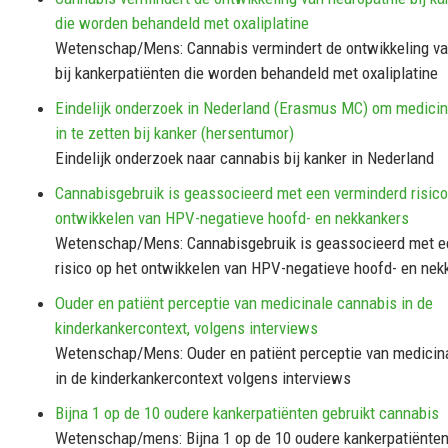
die worden behandeld met oxaliplatine
Wetenschap/Mens: Cannabis vermindert de ontwikkeling va
bij kankerpatiënten die worden behandeld met oxaliplatine
Eindelijk onderzoek in Nederland (Erasmus MC) om medicin
in te zetten bij kanker (hersentumor)
Eindelijk onderzoek naar cannabis bij kanker in Nederland
Cannabisgebruik is geassocieerd met een verminderd risico
ontwikkelen van HPV-negatieve hoofd- en nekkankers
Wetenschap/Mens: Cannabisgebruik is geassocieerd met e
risico op het ontwikkelen van HPV-negatieve hoofd- en nek
Ouder en patiënt perceptie van medicinale cannabis in de
kinderkankercontext, volgens interviews
Wetenschap/Mens: Ouder en patiënt perceptie van medicin
in de kinderkankercontext volgens interviews
Bijna 1 op de 10 oudere kankerpatiënten gebruikt cannabis
Wetenschap/mens: Bijna 1 op de 10 oudere kankerpatiënten