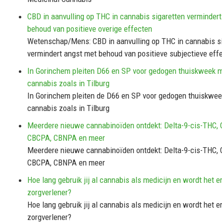
CBD in aanvulling op THC in cannabis sigaretten verminder
behoud van positieve overige effecten
Wetenschap/Mens: CBD in aanvulling op THC in cannabis s
vermindert angst met behoud van positieve subjectieve eff
In Gorinchem pleiten D66 en SP voor gedogen thuiskweek m
cannabis zoals in Tilburg
In Gorinchem pleiten de D66 en SP voor gedogen thuiskwee
cannabis zoals in Tilburg
Meerdere nieuwe cannabinoïden ontdekt: Delta-9-cis-THC,
CBCPA, CBNPA en meer
Meerdere nieuwe cannabinoïden ontdekt: Delta-9-cis-THC,
CBCPA, CBNPA en meer
Hoe lang gebruik jij al cannabis als medicijn en wordt het e
zorgverlener?
Hoe lang gebruik jij al cannabis als medicijn en wordt het e
zorgverlener?