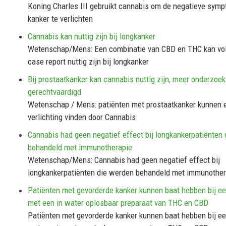
Koning Charles III gebruikt cannabis om de negatieve sym
kanker te verlichten
Cannabis kan nuttig zijn bij longkanker
Wetenschap/Mens: Een combinatie van CBD en THC kan vo
case report nuttig zijn bij longkanker
Bij prostaatkanker kan cannabis nuttig zijn, meer onderzoek
gerechtvaardigd
Wetenschap / Mens: patiënten met prostaatkanker kunnen 
verlichting vinden door Cannabis
Cannabis had geen negatief effect bij longkankerpatiënten
behandeld met immunotherapie
Wetenschap/Mens: Cannabis had geen negatief effect bij
longkankerpatiënten die werden behandeld met immunother
Patiënten met gevorderde kanker kunnen baat hebben bij e
met een in water oplosbaar preparaat van THC en CBD
Patiënten met gevorderde kanker kunnen baat hebben bij e