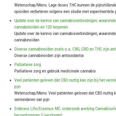
Wetenschap/Mens: Lage doses THC kunnen de pijnstillende
opioïden verbeteren volgens een studie met experimentele p
Update over de kennis van cannabisverbindingen, waaronde
cannabinoïden en 120 terpenen
Update over de kennis van cannabisverbindingen, waaronde
cannabinoïden
Diverse cannabinoïden zoals o.a. CBG, CBD en THC zijn ant
Diverse cannabinoïden zijn antioxidantia
Palliatieve zorg
Palliatieve zorg en gebruik medicinale cannabis
Veel patiënten geloven dat CBD nuttig kan zijn bij het verm
pijn
Wetenschap/Mens: Veel patiënten geloven dat CBD nuttig ka
verminderen van pijn
Embrace Life/Erasmus MC: onderzoek werking Cannabisoli
hersentumoren (Livestream)