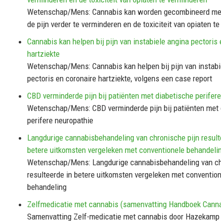
Wetenschap/Mens: Cannabis kan worden gecombineerd me
de pijn verder te verminderen en de toxiciteit van opiaten t
Cannabis kan helpen bij pijn van instabiele angina pectoris
hartziekte
Wetenschap/Mens: Cannabis kan helpen bij pijn van instabi
pectoris en coronaire hartziekte, volgens een case report
CBD verminderde pijn bij patiënten met diabetische perifer
Wetenschap/Mens: CBD verminderde pijn bij patiënten met 
perifere neuropathie
Langdurige cannabisbehandeling van chronische pijn result
betere uitkomsten vergeleken met conventionele behandeli
Wetenschap/Mens: Langdurige cannabisbehandeling van ch
resulteerde in betere uitkomsten vergeleken met conventio
behandeling
Zelfmedicatie met cannabis (samenvatting Handboek Cann
Samenvatting Zelf-medicatie met cannabis door Hazekamp