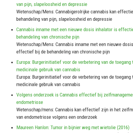
van pijn, slapeloosheid en depressie
Wetenschap/Mens: Cannabigerolrijke cannabis kan effectief
behandeling van pijn, slapeloosheid en depressie
Cannabis inname met een nieuwe dosis inhalator is effectie
behandeling van chronische pijn
Wetenschap/Mens: Cannabis inname met een nieuwe dosis 
effectief bij de behandeling van chronische pijn
Europa: Burgerinitiatief voor de verbetering van de toegang 
medicinale gebruik van cannabis
Europa: Burgerinitiatief voor de verbetering van de toegang 
medicinale gebruik van cannabis
Volgens onderzoek is Cannabis effectief bij zelfmanageme
endometriose
Wetenschap/mens: Cannabis kan effectief zijn in het zel
van endometriose volgens een onderzoek
Maureen Hanlon: Tumor in bijnier weg met wietolie (2016)