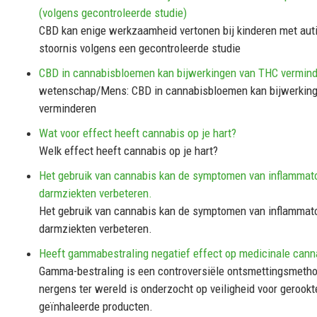
(volgens gecontroleerde studie)
CBD kan enige werkzaamheid vertonen bij kinderen met au
stoornis volgens een gecontroleerde studie
CBD in cannabisbloemen kan bijwerkingen van THC vermin
wetenschap/Mens: CBD in cannabisbloemen kan bijwerkin
verminderen
Wat voor effect heeft cannabis op je hart?
Welk effect heeft cannabis op je hart?
Het gebruik van cannabis kan de symptomen van inflammato
darmziekten verbeteren.
Het gebruik van cannabis kan de symptomen van inflammato
darmziekten verbeteren.
Heeft gammabestraling negatief effect op medicinale cann
Gamma-bestraling is een controversiële ontsmettingsmetho
nergens ter wereld is onderzocht op veiligheid voor gerookt
geïnhaleerde producten.