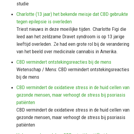
studie
Charlotte (13 jaar) het bekende meisje dat CBD gebruikte
tegen epilepsie is overleden
Triest nieuws in deze moeilijke tijden. Charlotte Figi die
leed aan het zeldzame Dravet syndroom is op 13 jarige
leeftijd overleden. Ze had een grote rol bij de verandering
van het beeld over medicinale cannabis in Amerika.
CBD vermindert ontstekingsreacties bij de mens
Wetenschap / Mens: CBD vermindert ontstekingsreacties
bij de mens
CBD vermindert de oxidatieve stress in de huid cellen van
gezonde mensen, maar verhoogt de stress bij psoriasis
patiënten
CBD vermindert de oxidatieve stress in de huid cellen van
gezonde mensen, maar verhoogt de stress bij psoriasis
patiënten