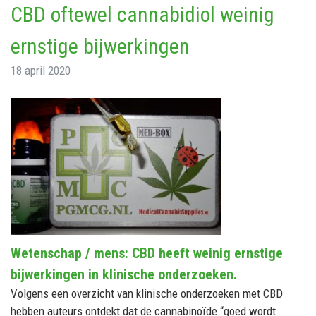
CBD oftewel cannabidiol weinig
ernstige bijwerkingen
18 april 2020
Wetenschap / mens: CBD heeft weinig ernstige
bijwerkingen in klinische onderzoeken.
Volgens een overzicht van klinische onderzoeken met CBD
hebben auteurs ontdekt dat de cannabinoïde “goed wordt