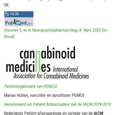
UK.
Chesney E, et al.Neuropsychopharmacology, 8. April 2020 [im
Druck]
Partnerorganisatie van PGMCG
Marian Hutten, voorzitter en oprichtster PGMCG
Genomineerd als Patiënt Ambassadeur van de IACM 2018-2019
Nederlands Patiënt afgevaardigde en vertaler van de
IACM