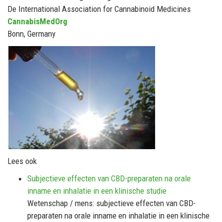
De International Association for Cannabinoid Medicines
CannabisMedOrg
Bonn, Germany
Lees ook
Subjectieve effecten van CBD-preparaten na orale
inname en inhalatie in een klinische studie
Wetenschap / mens: subjectieve effecten van CBD-
preparaten na orale inname en inhalatie in een klinische