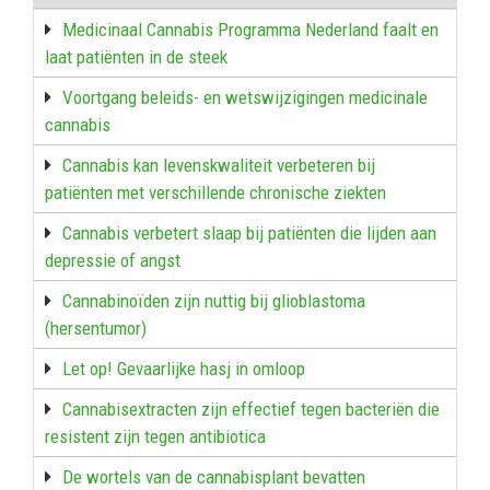
Medicinaal Cannabis Programma Nederland faalt en
laat patiënten in de steek
Voortgang beleids- en wetswijzigingen medicinale
cannabis
Cannabis kan levenskwaliteit verbeteren bij
patiënten met verschillende chronische ziekten
Cannabis verbetert slaap bij patiënten die lijden aan
depressie of angst
Cannabinoïden zijn nuttig bij glioblastoma
(hersentumor)
Let op! Gevaarlijke hasj in omloop
Cannabisextracten zijn effectief tegen bacteriën die
resistent zijn tegen antibiotica
De wortels van de cannabisplant bevatten