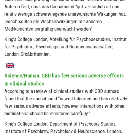
Autoren fest, dass das Cannabinoid “gut verträglich ist und
relativ wenige schwerwiegende unerwünschte Wirkungen hat,
jedoch sollten die Wechselwirkungen mit anderen
Medikamenten sorgfältig überwacht werden”.
King’s College London, Abteilung für Psychosestudien, Institut
für Psychiatrie, Psychologie und Neurowissenschaften,
London, Großbritannien.
Science/Human: CBD has few serious adverse effects
in clinical studies
According to a review of clinical studies with CBD authors
found that the cannabinoid “is well tolerated and has relatively
few serious adverse effects, however interactions with other
medications should be monitored carefully.”
King’s College London, Department of Psychosis Studies,
Institute of Psychiatry, Psychology & Neuroscience, London,