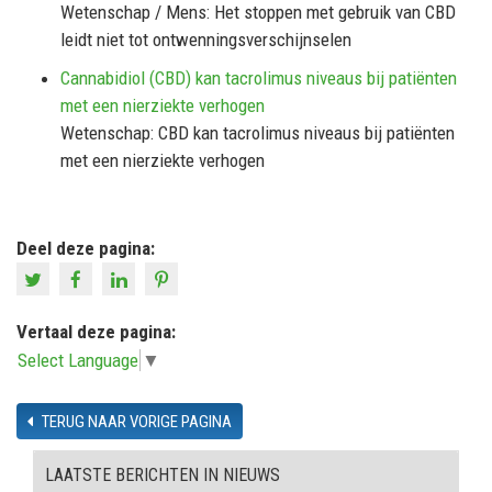
Wetenschap / Mens: Het stoppen met gebruik van CBD
leidt niet tot ontwenningsverschijnselen
Cannabidiol (CBD) kan tacrolimus niveaus bij patiënten
met een nierziekte verhogen
Wetenschap: CBD kan tacrolimus niveaus bij patiënten
met een nierziekte verhogen
Deel deze pagina:
Vertaal deze pagina:
Select Language
▼
TERUG NAAR VORIGE PAGINA
LAATSTE BERICHTEN IN NIEUWS