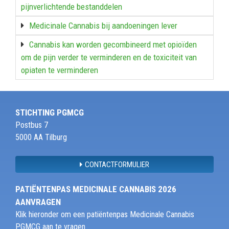
pijnverlichtende bestanddelen
Medicinale Cannabis bij aandoeningen lever
Cannabis kan worden gecombineerd met opioïden
om de pijn verder te verminderen en de toxiciteit van
opiaten te verminderen
STICHTING PGMCG
Postbus 7
5000 AA Tilburg
CONTACTFORMULIER
PATIËNTENPAS MEDICINALE CANNABIS 2026
AANVRAGEN
Klik hieronder om een patiëntenpas Medicinale Cannabis
PGMCG aan te vragen