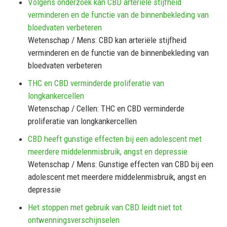
Volgens onderzoek kan CBD arteriële stijfheid
verminderen en de functie van de binnenbekleding van
bloedvaten verbeteren
Wetenschap / Mens: CBD kan arteriële stijfheid
verminderen en de functie van de binnenbekleding van
bloedvaten verbeteren
THC en CBD verminderde proliferatie van
longkankercellen
Wetenschap / Cellen: THC en CBD verminderde
proliferatie van longkankercellen
CBD heeft gunstige effecten bij een adolescent met
meerdere middelenmisbruik, angst en depressie
Wetenschap / Mens: Gunstige effecten van CBD bij een
adolescent met meerdere middelenmisbruik, angst en
depressie
Het stoppen met gebruik van CBD leidt niet tot
ontwenningsverschijnselen