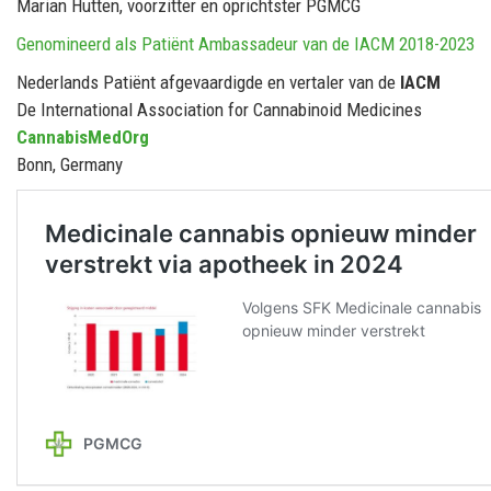
Marian Hutten, voorzitter en oprichtster PGMCG
Genomineerd als Patiënt Ambassadeur van de IACM 2018-2023
Nederlands Patiënt afgevaardigde en vertaler van de
IACM
De International Association for Cannabinoid Medicines
CannabisMedOrg
Bonn, Germany