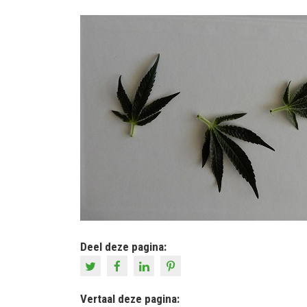
Deel deze pagina:
Vertaal deze pagina: