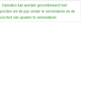
Cannabis kan worden gecombineerd met
pioïden om de pijn verder te verminderen en de
oxiciteit van opiaten te verminderen