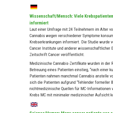
Wissenschaft/Mensch: Viele Krebspatienten 
informiert
Laut einer Umfrage mit 24 Teilnehmern im Alter vo
Cannabis wegen verschiedener Symptome konsumier
Krebserkrankungen informiert. Die Studie wurde v
Cancer Institute und anderer wissenschaftlicher E
Zeitschrift Cancer veröffentlicht.
Medizinische Cannabis-Zertifikate wurden in der 
Betreuung eines Patienten einstieg, “nach einer ku
Patienten nahmen manchmal Cannabis anstelle vo
sich die Patienten aufgrund “fehlender formeller
nichtmedizinische Quellen für MC-Informationen 
Krebs MC mit minimaler medizinischer Aufsicht k