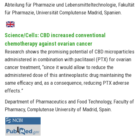
Abteilung für Pharmazie und Lebensmitteltechnologie, Fakultät
für Pharmazie, Universität Complutense Madrid, Spanien.
Science/Cells: CBD increased conventional
chemotherapy against ovarian cancer
Research shows the promising potential of CBD microparticles
administered in combination with paclitaxel (PTX) for ovarian
cancer treatment, “since it would allow to reduce the
administered dose of this antineoplastic drug maintaining the
same efficacy and, as a consequence, reducing PTX adverse
effects.”
Department of Pharmaceutics and Food Technology, Faculty of
Pharmacy, Complutense University of Madrid, Spain.