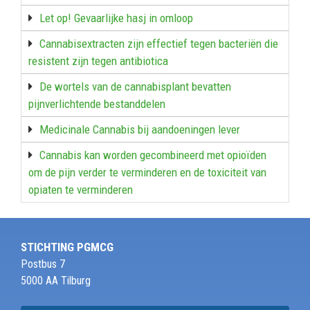
Let op! Gevaarlijke hasj in omloop
Cannabisextracten zijn effectief tegen bacteriën die
resistent zijn tegen antibiotica
De wortels van de cannabisplant bevatten
pijnverlichtende bestanddelen
Medicinale Cannabis bij aandoeningen lever
Cannabis kan worden gecombineerd met opioïden
om de pijn verder te verminderen en de toxiciteit van
opiaten te verminderen
STICHTING PGMCG
Postbus 7
5000 AA Tilburg