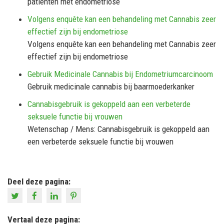
patiënten met endometriose
Volgens enquête kan een behandeling met Cannabis zeer
effectief zijn bij endometriose
Volgens enquête kan een behandeling met Cannabis zeer
effectief zijn bij endometriose
Gebruik Medicinale Cannabis bij Endometriumcarcinoom
Gebruik medicinale cannabis bij baarmoederkanker
Cannabisgebruik is gekoppeld aan een verbeterde
seksuele functie bij vrouwen
Wetenschap / Mens: Cannabisgebruik is gekoppeld aan
een verbeterde seksuele functie bij vrouwen
Deel deze pagina:
Vertaal deze pagina: