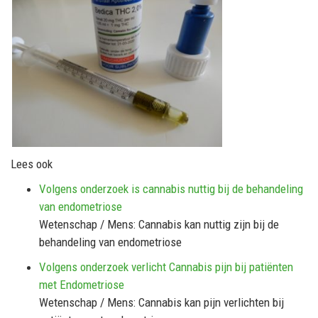
Lees ook
Volgens onderzoek is cannabis nuttig bij de behandeling
van endometriose
Wetenschap / Mens: Cannabis kan nuttig zijn bij de
behandeling van endometriose
Volgens onderzoek verlicht Cannabis pijn bij patiënten
met Endometriose
Wetenschap / Mens: Cannabis kan pijn verlichten bij