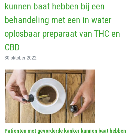
kunnen baat hebben bij een
behandeling met een in water
oplosbaar preparaat van THC en
CBD
30 oktober 2022
Patiënten met gevorderde kanker kunnen baat hebben