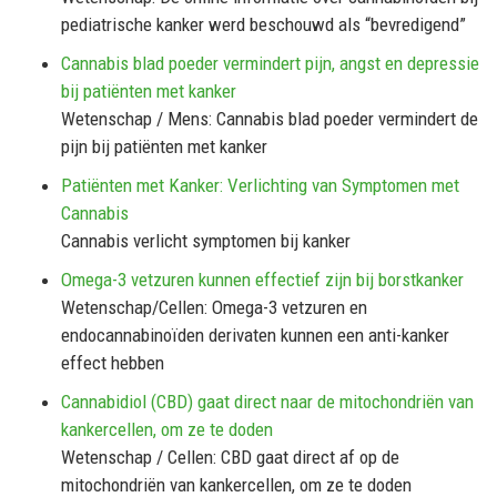
pediatrische kanker werd beschouwd als “bevredigend”
Cannabis blad poeder vermindert pijn, angst en depressie
bij patiënten met kanker
Wetenschap / Mens: Cannabis blad poeder vermindert de
pijn bij patiënten met kanker
Patiënten met Kanker: Verlichting van Symptomen met
Cannabis
Cannabis verlicht symptomen bij kanker
Omega-3 vetzuren kunnen effectief zijn bij borstkanker
Wetenschap/Cellen: Omega-3 vetzuren en
endocannabinoïden derivaten kunnen een anti-kanker
effect hebben
Cannabidiol (CBD) gaat direct naar de mitochondriën van
kankercellen, om ze te doden
Wetenschap / Cellen: CBD gaat direct af op de
mitochondriën van kankercellen, om ze te doden