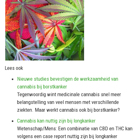
Lees ook
Nieuwe studies bevestigen de werkzaamheid van
cannabis bij borstkanker
Tegenwoordig wint medicinale cannabis snel meer
belangstelling van veel mensen met verschillende
ziekten. Maar werkt cannabis ook bij borstkanker?
Cannabis kan nuttig zijn bij longkanker
Wetenschap/Mens: Een combinatie van CBD en THC kan
volgens een case report nuttig zijn bij longkanker