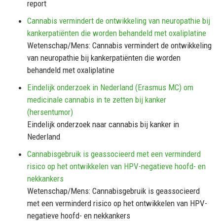
report
Cannabis vermindert de ontwikkeling van neuropathie bij
kankerpatiënten die worden behandeld met oxaliplatine
Wetenschap/Mens: Cannabis vermindert de ontwikkeling
van neuropathie bij kankerpatiënten die worden
behandeld met oxaliplatine
Eindelijk onderzoek in Nederland (Erasmus MC) om
medicinale cannabis in te zetten bij kanker
(hersentumor)
Eindelijk onderzoek naar cannabis bij kanker in
Nederland
Cannabisgebruik is geassocieerd met een verminderd
risico op het ontwikkelen van HPV-negatieve hoofd- en
nekkankers
Wetenschap/Mens: Cannabisgebruik is geassocieerd
met een verminderd risico op het ontwikkelen van HPV-
negatieve hoofd- en nekkankers