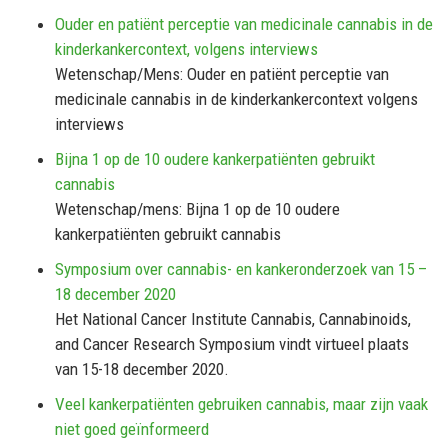
Ouder en patiënt perceptie van medicinale cannabis in de
kinderkankercontext, volgens interviews
Wetenschap/Mens: Ouder en patiënt perceptie van
medicinale cannabis in de kinderkankercontext volgens
interviews
Bijna 1 op de 10 oudere kankerpatiënten gebruikt
cannabis
Wetenschap/mens: Bijna 1 op de 10 oudere
kankerpatiënten gebruikt cannabis
Symposium over cannabis- en kankeronderzoek van 15 –
18 december 2020
Het National Cancer Institute Cannabis, Cannabinoids,
and Cancer Research Symposium vindt virtueel plaats
van 15-18 december 2020.
Veel kankerpatiënten gebruiken cannabis, maar zijn vaak
niet goed geïnformeerd