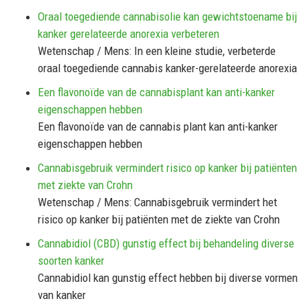
Oraal toegediende cannabisolie kan gewichtstoename bij
kanker gerelateerde anorexia verbeteren
Wetenschap / Mens: In een kleine studie, verbeterde
oraal toegediende cannabis kanker-gerelateerde anorexia
Een flavonoïde van de cannabisplant kan anti-kanker
eigenschappen hebben
Een flavonoïde van de cannabis plant kan anti-kanker
eigenschappen hebben
Cannabisgebruik vermindert risico op kanker bij patiënten
met ziekte van Crohn
Wetenschap / Mens: Cannabisgebruik vermindert het
risico op kanker bij patiënten met de ziekte van Crohn
Cannabidiol (CBD) gunstig effect bij behandeling diverse
soorten kanker
Cannabidiol kan gunstig effect hebben bij diverse vormen
van kanker