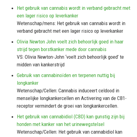
Het gebruik van cannabis wordt in verband gebracht met
een lager risico op leverkanker
Wetenschap/mens: Het gebruik van cannabis wordt in
verband gebracht met een lager risico op leverkanker
Olivia Newton John voelt zich behoorlijk goed in haar
strijd tegen borstkanker mede door cannabis
VS: Olivia Newton-John ‘voelt zich behoorlijk goed’ te
midden van kankerstrijd
Gebruik van cannabinoïden en terpenen nuttig bij
longkanker
Wetenschap/Cellen: Cannabis induceert celdood in
menselijke longkankercellen en Activering van de CB1-
receptor vermindert de groei van longkankercellen.
Het gebruik van cannabidiol (CBD) kan gunstig zijn bij
honden met kanker van het urinewegstelsel
Wetenschap/Cellen: Het gebruik van cannabidiol kan