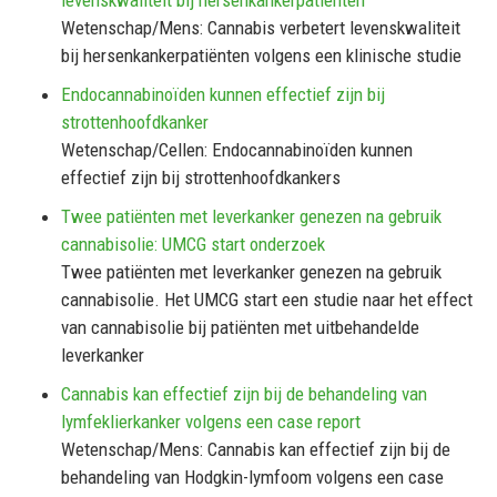
Wetenschap/Mens: Cannabis verbetert levenskwaliteit
bij hersenkankerpatiënten volgens een klinische studie
Endocannabinoïden kunnen effectief zijn bij
strottenhoofdkanker
Wetenschap/Cellen: Endocannabinoïden kunnen
effectief zijn bij strottenhoofdkankers
Twee patiënten met leverkanker genezen na gebruik
cannabisolie: UMCG start onderzoek
Twee patiënten met leverkanker genezen na gebruik
cannabisolie. Het UMCG start een studie naar het effect
van cannabisolie bij patiënten met uitbehandelde
leverkanker
Cannabis kan effectief zijn bij de behandeling van
lymfeklierkanker volgens een case report
Wetenschap/Mens: Cannabis kan effectief zijn bij de
behandeling van Hodgkin-lymfoom volgens een case