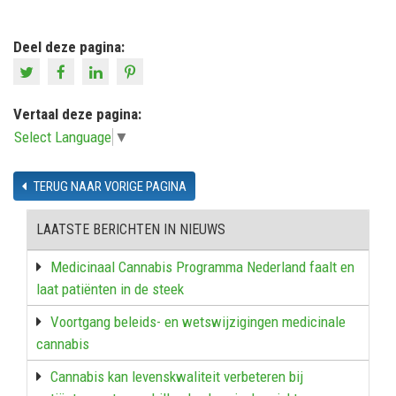
Deel deze pagina:
Vertaal deze pagina:
Select Language
▼
TERUG NAAR VORIGE PAGINA
LAATSTE BERICHTEN IN NIEUWS
Medicinaal Cannabis Programma Nederland faalt en
laat patiënten in de steek
Voortgang beleids- en wetswijzigingen medicinale
cannabis
Cannabis kan levenskwaliteit verbeteren bij