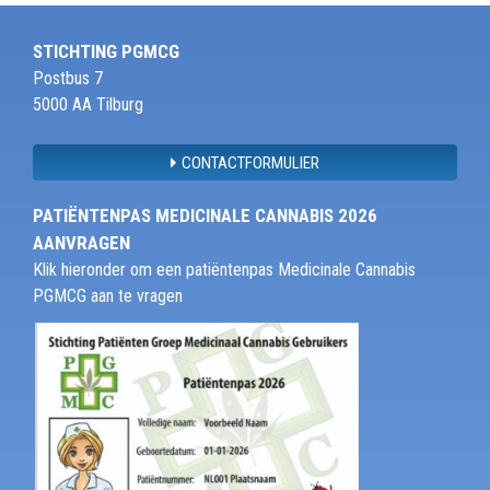
STICHTING PGMCG
Postbus 7
5000 AA Tilburg
CONTACTFORMULIER
PATIËNTENPAS MEDICINALE CANNABIS 2026
AANVRAGEN
Klik hieronder om een patiëntenpas Medicinale Cannabis
PGMCG aan te vragen