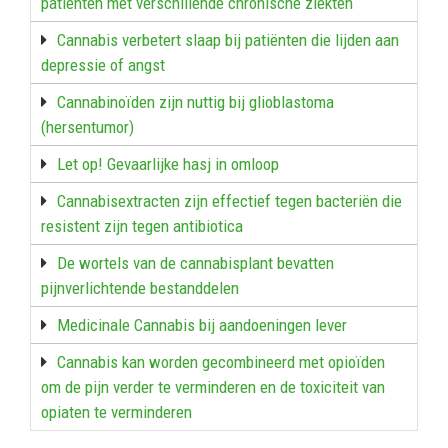
patiënten met verschillende chronische ziekten
Cannabis verbetert slaap bij patiënten die lijden aan
depressie of angst
Cannabinoïden zijn nuttig bij glioblastoma
(hersentumor)
Let op! Gevaarlijke hasj in omloop
Cannabisextracten zijn effectief tegen bacteriën die
resistent zijn tegen antibiotica
De wortels van de cannabisplant bevatten
pijnverlichtende bestanddelen
Medicinale Cannabis bij aandoeningen lever
Cannabis kan worden gecombineerd met opioïden
om de pijn verder te verminderen en de toxiciteit van
opiaten te verminderen