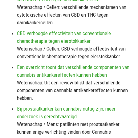
Wetenschap / Cellen: verschillende mechanismen van
cytotoxische effecten van CBD en THC tegen
darmkankercellen
CBD verhoogde effectiviteit van conventionele
chemotherapie tegen eierstokkanker
Wetenschap / Cellen: CBD verhoogde effectiviteit van
conventionele chemotherapie tegen eierstokkanker
Een overzicht toont dat verschillende componenten van
cannabis antikankereffecten kunnen hebben
Wetenschap: Uit een review blijkt dat verschillende
componenten van cannabis antikankereffecten kunnen
hebben.
Bij prostaatkanker kan cannabis nuttig zijn, meer
onderzoek is gerechtvaardigd
Wetenschap / Mens: patiënten met prostaatkanker
kunnen enige verlichting vinden door Cannabis