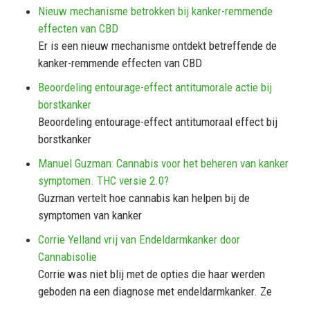
Nieuw mechanisme betrokken bij kanker-remmende
effecten van CBD
Er is een nieuw mechanisme ontdekt betreffende de
kanker-remmende effecten van CBD
Beoordeling entourage-effect antitumorale actie bij
borstkanker
Beoordeling entourage-effect antitumoraal effect bij
borstkanker
Manuel Guzman: Cannabis voor het beheren van kanker
symptomen. THC versie 2.0?
Guzman vertelt hoe cannabis kan helpen bij de
symptomen van kanker
Corrie Yelland vrij van Endeldarmkanker door
Cannabisolie
Corrie was niet blij met de opties die haar werden
geboden na een diagnose met endeldarmkanker. Ze