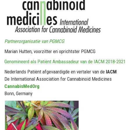
Partnerorganisatie van PGMCG
Marian Hutten, voorzitter en oprichtster PGMCG
Genomineerd als Patiënt Ambassadeur van de IACM 2018-2021
Nederlands Patiënt afgevaardigde en vertaler van de
IACM
De International Association for Cannabinoid Medicines
CannabisMedOrg
Bonn, Germany