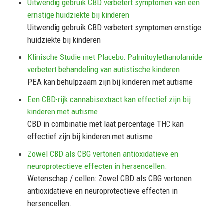
Uitwendig gebruik CBD verbetert symptomen van een
ernstige huidziekte bij kinderen
Uitwendig gebruik CBD verbetert symptomen ernstige
huidziekte bij kinderen
Klinische Studie met Placebo: Palmitoylethanolamide
verbetert behandeling van autistische kinderen
PEA kan behulpzaam zijn bij kinderen met autisme
Een CBD-rijk cannabisextract kan effectief zijn bij
kinderen met autisme
CBD in combinatie met laat percentage THC kan
effectief zijn bij kinderen met autisme
Zowel CBD als CBG vertonen antioxidatieve en
neuroprotectieve effecten in hersencellen.
Wetenschap / cellen: Zowel CBD als CBG vertonen
antioxidatieve en neuroprotectieve effecten in
hersencellen.