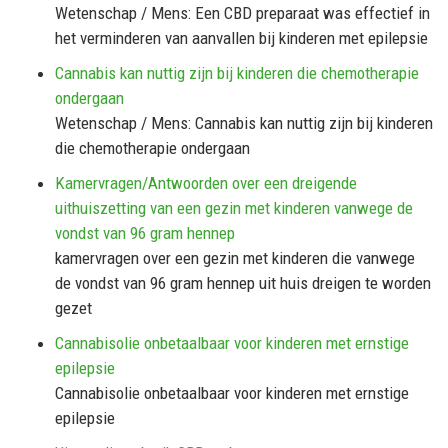
Wetenschap / Mens: Een CBD preparaat was effectief in
het verminderen van aanvallen bij kinderen met epilepsie
Cannabis kan nuttig zijn bij kinderen die chemotherapie
ondergaan
Wetenschap / Mens: Cannabis kan nuttig zijn bij kinderen
die chemotherapie ondergaan
Kamervragen/Antwoorden over een dreigende
uithuiszetting van een gezin met kinderen vanwege de
vondst van 96 gram hennep
kamervragen over een gezin met kinderen die vanwege
de vondst van 96 gram hennep uit huis dreigen te worden
gezet
Cannabisolie onbetaalbaar voor kinderen met ernstige
epilepsie
Cannabisolie onbetaalbaar voor kinderen met ernstige
epilepsie