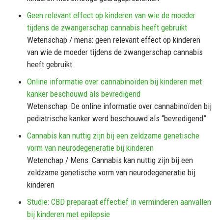
Geen relevant effect op kinderen van wie de moeder
tijdens de zwangerschap cannabis heeft gebruikt
Wetenschap / mens: geen relevant effect op kinderen
van wie de moeder tijdens de zwangerschap cannabis
heeft gebruikt
Online informatie over cannabinoïden bij kinderen met
kanker beschouwd als bevredigend
Wetenschap: De online informatie over cannabinoïden bij
pediatrische kanker werd beschouwd als “bevredigend”
Cannabis kan nuttig zijn bij een zeldzame genetische
vorm van neurodegeneratie bij kinderen
Wetenchap / Mens: Cannabis kan nuttig zijn bij een
zeldzame genetische vorm van neurodegeneratie bij
kinderen
Studie: CBD preparaat effectief in verminderen aanvallen
bij kinderen met epilepsie