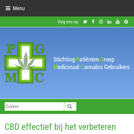
Menu
Volg ons op:
CBD effectief bij het verbeteren