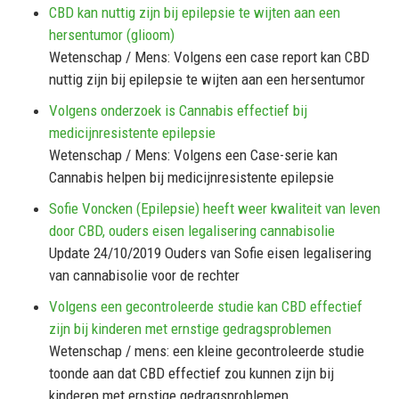
CBD kan nuttig zijn bij epilepsie te wijten aan een
hersentumor (glioom)
Wetenschap / Mens: Volgens een case report kan CBD
nuttig zijn bij epilepsie te wijten aan een hersentumor
Volgens onderzoek is Cannabis effectief bij
medicijnresistente epilepsie
Wetenschap / Mens: Volgens een Case-serie kan
Cannabis helpen bij medicijnresistente epilepsie
Sofie Voncken (Epilepsie) heeft weer kwaliteit van leven
door CBD, ouders eisen legalisering cannabisolie
Update 24/10/2019 Ouders van Sofie eisen legalisering
van cannabisolie voor de rechter
Volgens een gecontroleerde studie kan CBD effectief
zijn bij kinderen met ernstige gedragsproblemen
Wetenschap / mens: een kleine gecontroleerde studie
toonde aan dat CBD effectief zou kunnen zijn bij
kinderen met ernstige gedragsproblemen