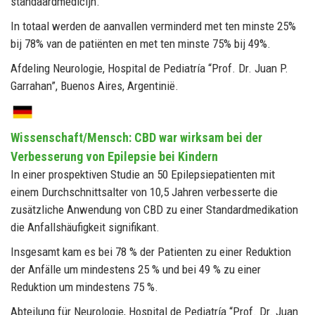
standaardmedicijn.
In totaal werden de aanvallen verminderd met ten minste 25%
bij 78% van de patiënten en met ten minste 75% bij 49%.
Afdeling Neurologie, Hospital de Pediatría “Prof. Dr. Juan P.
Garrahan”, Buenos Aires, Argentinië.
Wissenschaft/Mensch: CBD war wirksam bei der
Verbesserung von Epilepsie bei Kindern
In einer prospektiven Studie an 50 Epilepsiepatienten mit
einem Durchschnittsalter von 10,5 Jahren verbesserte die
zusätzliche Anwendung von CBD zu einer Standardmedikation
die Anfallshäufigkeit signifikant.
Insgesamt kam es bei 78 % der Patienten zu einer Reduktion
der Anfälle um mindestens 25 % und bei 49 % zu einer
Reduktion um mindestens 75 %.
Abteilung für Neurologie, Hospital de Pediatría “Prof. Dr. Juan