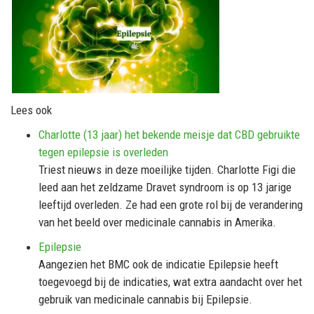
Lees ook
Charlotte (13 jaar) het bekende meisje dat CBD gebruikte
tegen epilepsie is overleden
Triest nieuws in deze moeilijke tijden. Charlotte Figi die
leed aan het zeldzame Dravet syndroom is op 13 jarige
leeftijd overleden. Ze had een grote rol bij de verandering
van het beeld over medicinale cannabis in Amerika.
Epilepsie
Aangezien het BMC ook de indicatie Epilepsie heeft
toegevoegd bij de indicaties, wat extra aandacht over het
gebruik van medicinale cannabis bij Epilepsie.