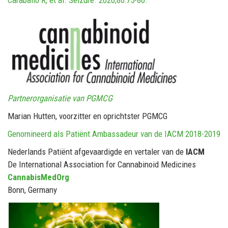
Partnerorganisatie van PGMCG
Marian Hutten, voorzitter en oprichtster PGMCG
Genomineerd als Patiënt Ambassadeur van de IACM 2018-2019
Nederlands Patiënt afgevaardigde en vertaler van de
IACM
De International Association for Cannabinoid Medicines
CannabisMedOrg
Bonn, Germany