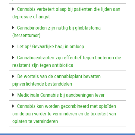
Cannabis verbetert slaap bij patiënten die lijden aan
depressie of angst
Cannabinoïden zijn nuttig bij glioblastoma
(hersentumor)
Let op! Gevaarlijke hasj in omloop
Cannabisextracten zijn effectief tegen bacteriën die
resistent zijn tegen antibiotica
De wortels van de cannabisplant bevatten
pijnverlichtende bestanddelen
Medicinale Cannabis bij aandoeningen lever
Cannabis kan worden gecombineerd met opioïden
om de pijn verder te verminderen en de toxiciteit van
opiaten te verminderen