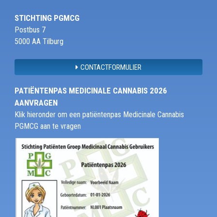
STICHTING PGMCG
Postbus 7
5000 AA Tilburg
CONTACTFORMULIER
PATIËNTENPAS MEDICINALE CANNABIS 2026
AANVRAGEN
Klik hieronder om een patiëntenpas Medicinale Cannabis
PGMCG aan te vragen