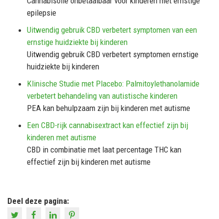
Cannabisolie onbetaalbaar voor kinderen met ernstige
epilepsie
Uitwendig gebruik CBD verbetert symptomen van een
ernstige huidziekte bij kinderen
Uitwendig gebruik CBD verbetert symptomen ernstige
huidziekte bij kinderen
Klinische Studie met Placebo: Palmitoylethanolamide
verbetert behandeling van autistische kinderen
PEA kan behulpzaam zijn bij kinderen met autisme
Een CBD-rijk cannabisextract kan effectief zijn bij
kinderen met autisme
CBD in combinatie met laat percentage THC kan
effectief zijn bij kinderen met autisme
Deel deze pagina: