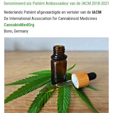
Genomineerd als Patiënt Ambassadeur van de IACM 2018-2021
Nederlands Patiënt afgevaardigde en vertaler van de
IACM
De International Association for Cannabinoid Medicines
CannabisMedOrg
Bonn, Germany