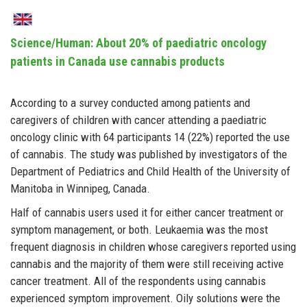
Science/Human: About 20% of paediatric oncology
patients in Canada use cannabis products
According to a survey conducted among patients and
caregivers of children with cancer attending a paediatric
oncology clinic with 64 participants 14 (22%) reported the use
of cannabis. The study was published by investigators of the
Department of Pediatrics and Child Health of the University of
Manitoba in Winnipeg, Canada.
Half of cannabis users used it for either cancer treatment or
symptom management, or both. Leukaemia was the most
frequent diagnosis in children whose caregivers reported using
cannabis and the majority of them were still receiving active
cancer treatment. All of the respondents using cannabis
experienced symptom improvement. Oily solutions were the