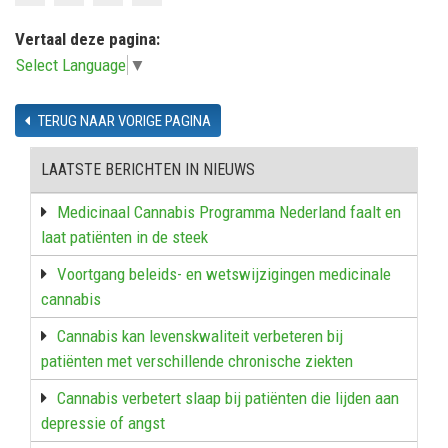
Vertaal deze pagina:
Select Language
▼
TERUG NAAR VORIGE PAGINA
LAATSTE BERICHTEN IN NIEUWS
Medicinaal Cannabis Programma Nederland faalt en
laat patiënten in de steek
Voortgang beleids- en wetswijzigingen medicinale
cannabis
Cannabis kan levenskwaliteit verbeteren bij
patiënten met verschillende chronische ziekten
Cannabis verbetert slaap bij patiënten die lijden aan
depressie of angst