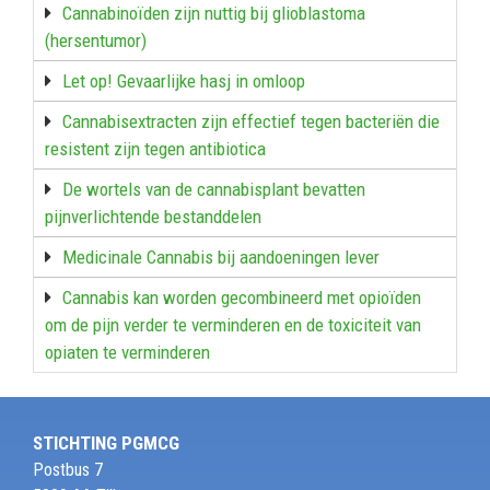
Cannabinoïden zijn nuttig bij glioblastoma
(hersentumor)
Let op! Gevaarlijke hasj in omloop
Cannabisextracten zijn effectief tegen bacteriën die
resistent zijn tegen antibiotica
De wortels van de cannabisplant bevatten
pijnverlichtende bestanddelen
Medicinale Cannabis bij aandoeningen lever
Cannabis kan worden gecombineerd met opioïden
om de pijn verder te verminderen en de toxiciteit van
opiaten te verminderen
STICHTING PGMCG
Postbus 7