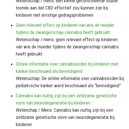
Wetenschap / mens: een kleine gecontroleerde studie
toonde aan dat CBD effectief zou kunnen zijn bij
kinderen met ernstige gedragsproblemen
Geen relevant effect op kinderen van wie de moeder
tijdens de zwangerschap cannabis heeft gebruikt
Wetenschap / mens: geen relevant effect op kinderen
van wie de moeder tijdens de zwangerschap cannabis
heeft gebruikt
Online informatie over cannabinoïden bij kinderen met
kanker beschouwd als bevredigend
Wetenschap: De online informatie over cannabinoïden bij
pediatrische kanker werd beschouwd als “bevredigend”
Cannabis kan nuttig zijn bij een zeldzame genetische
vorm van neurodegeneratie bij kinderen
Wetenchap / Mens: Cannabis kan nuttig zijn bij een
zeldzame genetische vorm van neurodegeneratie bij
kinderen