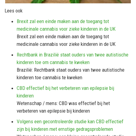
Lees ook
Brexit zal een einde maken aan de toegang tot
medicinale cannabis voor zieke kinderen in de UK
Brexit zal een einde maken aan de toegang tot
medicinale cannabis voor zieke kinderen in de UK
Rechtbank in Brazilië staat ouders van twee autistische
kinderen toe om cannabis te kweken
Brazilië: Rechtbank staat ouders van twee autistische
kinderen toe cannabis te kweken
CBD effectief bij het verbeteren van epilepsie bij
kinderen
Wetenschap / mens: CBD was effectief bij het
verbeteren van epilepsie bij kinderen
Volgens een gecontroleerde studie kan CBD effectief
zijn bij kinderen met ernstige gedragsproblemen