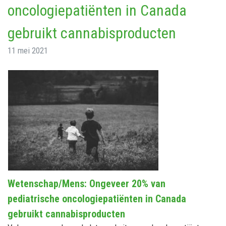
oncologiepatiënten in Canada
gebruikt cannabisproducten
11 mei 2021
Wetenschap/Mens: Ongeveer 20% van
pediatrische oncologiepatiënten in Canada
gebruikt cannabisproducten