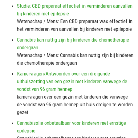
Studie: CBD preparaat effectief in verminderen aanvallen
bij kinderen met epilepsie
Wetenschap / Mens: Een CBD preparaat was effectief in
het verminderen van aanvallen bij kinderen met epilepsie
Cannabis kan nuttig zijn bij kinderen die chemotherapie
ondergaan
Wetenschap / Mens: Cannabis kan nuttig zijn bij kinderen
die chemotherapie ondergaan
Kamervragen/Antwoorden over een dreigende
uithuiszetting van een gezin met kinderen vanwege de
vondst van 96 gram hennep
kamervragen over een gezin met kinderen die vanwege
de vondst van 96 gram hennep uit huis dreigen te worden
gezet
Cannabisolie onbetaalbaar voor kinderen met ernstige
epilepsie