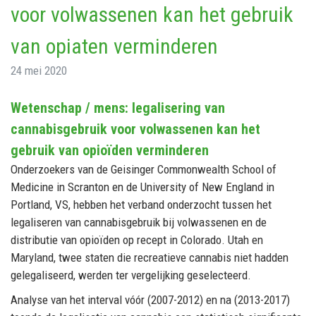
voor volwassenen kan het gebruik
van opiaten verminderen
24 mei 2020
Wetenschap / mens: legalisering van
cannabisgebruik voor volwassenen kan het
gebruik van opioïden verminderen
Onderzoekers van de Geisinger Commonwealth School of
Medicine in Scranton en de University of New England in
Portland, VS, hebben het verband onderzocht tussen het
legaliseren van cannabisgebruik bij volwassenen en de
distributie van opioïden op recept in Colorado. Utah en
Maryland, twee staten die recreatieve cannabis niet hadden
gelegaliseerd, werden ter vergelijking geselecteerd.
Analyse van het interval vóór (2007-2012) en na (2013-2017)