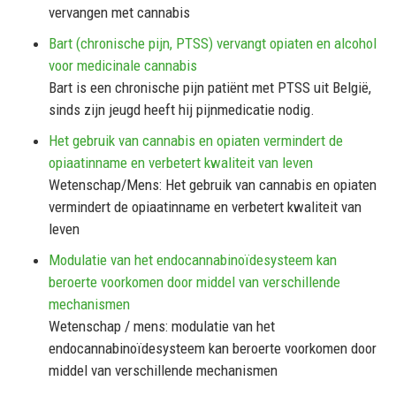
vervangen met cannabis
Bart (chronische pijn, PTSS) vervangt opiaten en alcohol
voor medicinale cannabis
Bart is een chronische pijn patiënt met PTSS uit België,
sinds zijn jeugd heeft hij pijnmedicatie nodig.
Het gebruik van cannabis en opiaten vermindert de
opiaatinname en verbetert kwaliteit van leven
Wetenschap/Mens: Het gebruik van cannabis en opiaten
vermindert de opiaatinname en verbetert kwaliteit van
leven
Modulatie van het endocannabinoïdesysteem kan
beroerte voorkomen door middel van verschillende
mechanismen
Wetenschap / mens: modulatie van het
endocannabinoïdesysteem kan beroerte voorkomen door
middel van verschillende mechanismen