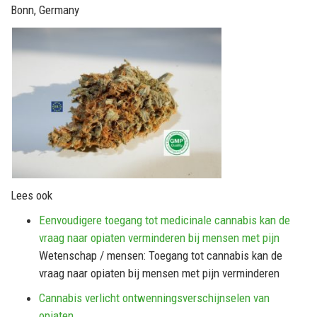
Bonn, Germany
Lees ook
Eenvoudigere toegang tot medicinale cannabis kan de
vraag naar opiaten verminderen bij mensen met pijn
Wetenschap / mensen: Toegang tot cannabis kan de
vraag naar opiaten bij mensen met pijn verminderen
Cannabis verlicht ontwenningsverschijnselen van
opiaten