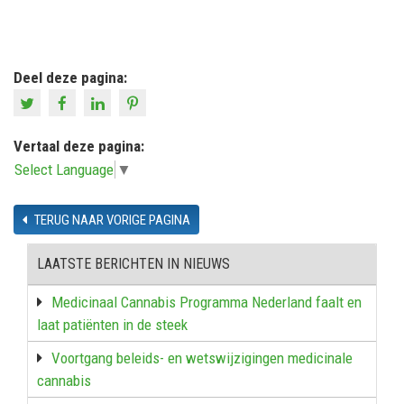
Deel deze pagina:
Vertaal deze pagina:
Select Language
▼
TERUG NAAR VORIGE PAGINA
LAATSTE BERICHTEN IN NIEUWS
Medicinaal Cannabis Programma Nederland faalt en
laat patiënten in de steek
Voortgang beleids- en wetswijzigingen medicinale
cannabis