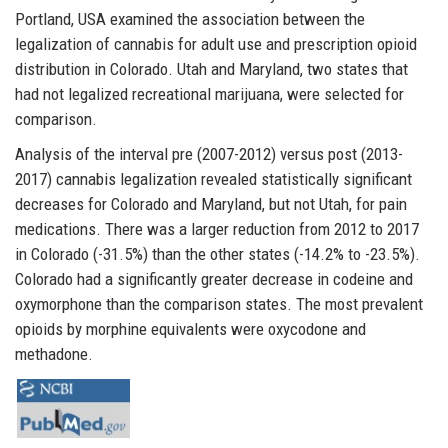
Portland, USA examined the association between the
legalization of cannabis for adult use and prescription opioid
distribution in Colorado. Utah and Maryland, two states that
had not legalized recreational marijuana, were selected for
comparison.
Analysis of the interval pre (2007-2012) versus post (2013-
2017) cannabis legalization revealed statistically significant
decreases for Colorado and Maryland, but not Utah, for pain
medications. There was a larger reduction from 2012 to 2017
in Colorado (-31.5%) than the other states (-14.2% to -23.5%).
Colorado had a significantly greater decrease in codeine and
oxymorphone than the comparison states. The most prevalent
opioids by morphine equivalents were oxycodone and
methadone.