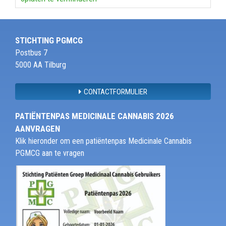
STICHTING PGMCG
Postbus 7
5000 AA Tilburg
CONTACTFORMULIER
PATIËNTENPAS MEDICINALE CANNABIS 2026
AANVRAGEN
Klik hieronder om een patiëntenpas Medicinale Cannabis
PGMCG aan te vragen