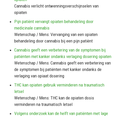
Cannabis verlicht ontwenningsverschijnselen van
opiaten
Pijn patiënt vervangt opiaten behandeling door
medicinale cannabis
Wetenschap / Mens: Vervanging van een opiaten
behandeling door cannabis bij een pijn patiënt
Cannabis geeft een verbetering van de symptomen bij
patiënten met kanker ondanks verlaging dosering opiaten
Wetenschap / Mens: Cannabis geeft een verbetering van
de symptomen bij patiënten met kanker ondanks de
verlaging van opiaat dosering
THC kan opiaten gebruik verminderen na traumatisch
letsel
Wetenschap / Mens: THC kan de opiaten dosis
verminderen na traumatisch letsel
Volgens onderzoek kan de helft van patiënten met lage