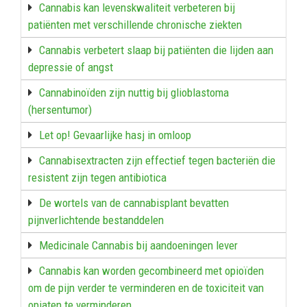
Cannabis kan levenskwaliteit verbeteren bij
patiënten met verschillende chronische ziekten
Cannabis verbetert slaap bij patiënten die lijden aan
depressie of angst
Cannabinoïden zijn nuttig bij glioblastoma
(hersentumor)
Let op! Gevaarlijke hasj in omloop
Cannabisextracten zijn effectief tegen bacteriën die
resistent zijn tegen antibiotica
De wortels van de cannabisplant bevatten
pijnverlichtende bestanddelen
Medicinale Cannabis bij aandoeningen lever
Cannabis kan worden gecombineerd met opioïden
om de pijn verder te verminderen en de toxiciteit van
opiaten te verminderen