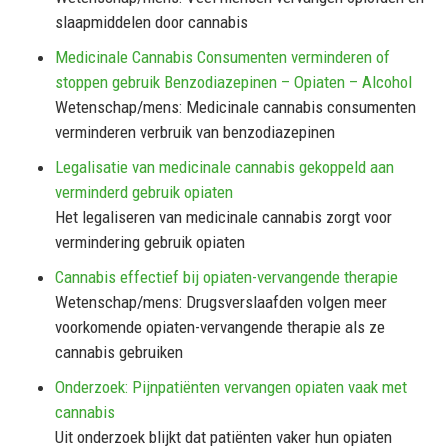
slaapmiddelen door cannabis
Medicinale Cannabis Consumenten verminderen of
stoppen gebruik Benzodiazepinen – Opiaten – Alcohol
Wetenschap/mens: Medicinale cannabis consumenten
verminderen verbruik van benzodiazepinen
Legalisatie van medicinale cannabis gekoppeld aan
verminderd gebruik opiaten
Het legaliseren van medicinale cannabis zorgt voor
vermindering gebruik opiaten
Cannabis effectief bij opiaten-vervangende therapie
Wetenschap/mens: Drugsverslaafden volgen meer
voorkomende opiaten-vervangende therapie als ze
cannabis gebruiken
Onderzoek: Pijnpatiënten vervangen opiaten vaak met
cannabis
Uit onderzoek blijkt dat patiënten vaker hun opiaten