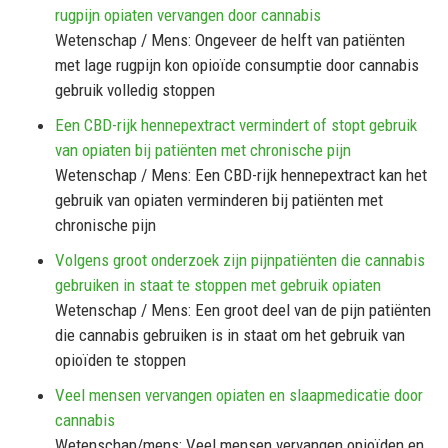
rugpijn opiaten vervangen door cannabis
Wetenschap / Mens: Ongeveer de helft van patiënten
met lage rugpijn kon opioïde consumptie door cannabis
gebruik volledig stoppen
Een CBD-rijk hennepextract vermindert of stopt gebruik
van opiaten bij patiënten met chronische pijn
Wetenschap / Mens: Een CBD-rijk hennepextract kan het
gebruik van opiaten verminderen bij patiënten met
chronische pijn
Volgens groot onderzoek zijn pijnpatiënten die cannabis
gebruiken in staat te stoppen met gebruik opiaten
Wetenschap / Mens: Een groot deel van de pijn patiënten
die cannabis gebruiken is in staat om het gebruik van
opioïden te stoppen
Veel mensen vervangen opiaten en slaapmedicatie door
cannabis
Wetenschap/mens: Veel mensen vervangen opioïden en