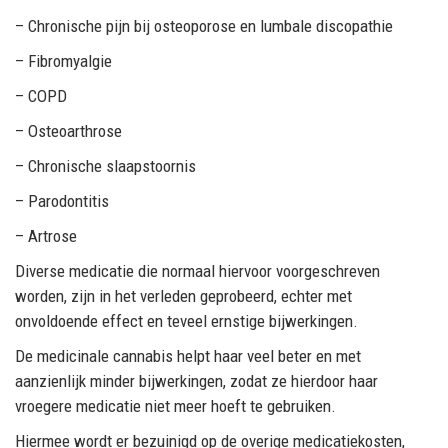
– Chronische pijn bij osteoporose en lumbale discopathie
– Fibromyalgie
– COPD
– Osteoarthrose
– Chronische slaapstoornis
– Parodontitis
– Artrose
Diverse medicatie die normaal hiervoor voorgeschreven
worden, zijn in het verleden geprobeerd, echter met
onvoldoende effect en teveel ernstige bijwerkingen.
De medicinale cannabis helpt haar veel beter en met
aanzienlijk minder bijwerkingen, zodat ze hierdoor haar
vroegere medicatie niet meer hoeft te gebruiken.
Hiermee wordt er bezuinigd op de overige medicatiekosten,