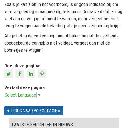
Zoals je kan zien in het voorbeeld, is er geen indicatie bij om
voor vergoeding in aanmerking te komen. Derhalve dient er nog
veel aan de weg getimmerd te worden, maar vergeet het niet
terug te vragen aan de belasting, als je geen vergoeding krijgt.
Als je het in de coffeeshop mocht halen, omdat de overheids
goedgekeurde cannabis niet voldoet, vergeet dan niet de
bonnetjes te vragen!
Deel deze pagina:
Vertaal deze pagina:
Select Language
▼
TERUG NAAR VORIGE PAGINA
LAATSTE BERICHTEN IN NIEUWS