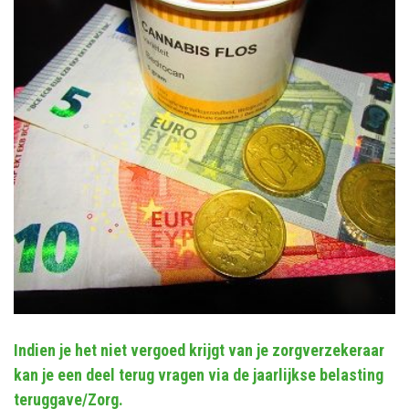
Indien je het niet vergoed krijgt van je zorgverzekeraar
kan je een deel terug vragen via de jaarlijkse belasting
teruggave/Zorg.