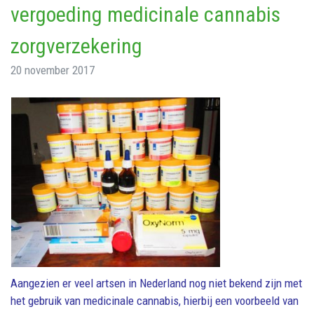
vergoeding medicinale cannabis
zorgverzekering
20 november 2017
Aangezien er veel artsen in Nederland nog niet bekend zijn met
het gebruik van medicinale cannabis, hierbij een voorbeeld van