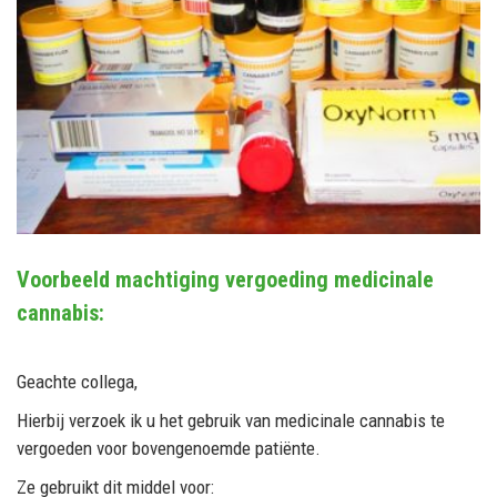
Voorbeeld machtiging vergoeding medicinale
cannabis:
Geachte collega,
Hierbij verzoek ik u het gebruik van medicinale cannabis te
vergoeden voor bovengenoemde patiënte.
Ze gebruikt dit middel voor: