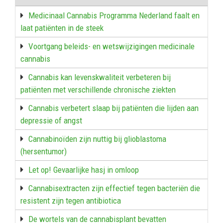
Medicinaal Cannabis Programma Nederland faalt en
laat patiënten in de steek
Voortgang beleids- en wetswijzigingen medicinale
cannabis
Cannabis kan levenskwaliteit verbeteren bij
patiënten met verschillende chronische ziekten
Cannabis verbetert slaap bij patiënten die lijden aan
depressie of angst
Cannabinoïden zijn nuttig bij glioblastoma
(hersentumor)
Let op! Gevaarlijke hasj in omloop
Cannabisextracten zijn effectief tegen bacteriën die
resistent zijn tegen antibiotica
De wortels van de cannabisplant bevatten