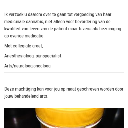
Ik verzoek u daarom over te gaan tot vergoeding van haar
medicinale cannabis, niet alleen voor bevordering van de
kwaliteit van leven van de patiënt maar tevens als bezuiniging
op overige medicatie.
Met collegiale groet,
Anesthesioloog, pijnspecialist.
Arts/neuroloog,oncoloog
Deze machtiging kan voor jou op maat geschreven worden door
jouw behandelend arts.