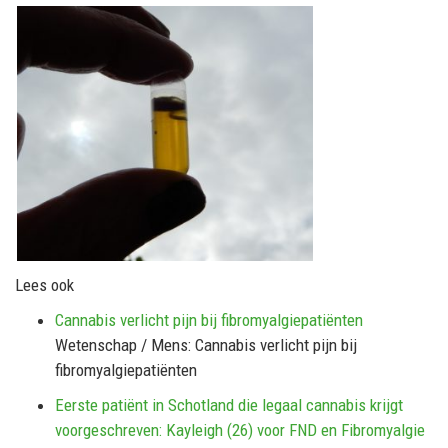
Lees ook
Cannabis verlicht pijn bij fibromyalgiepatiënten
Wetenschap / Mens: Cannabis verlicht pijn bij
fibromyalgiepatiënten
Eerste patiënt in Schotland die legaal cannabis krijgt
voorgeschreven: Kayleigh (26) voor FND en Fibromyalgie