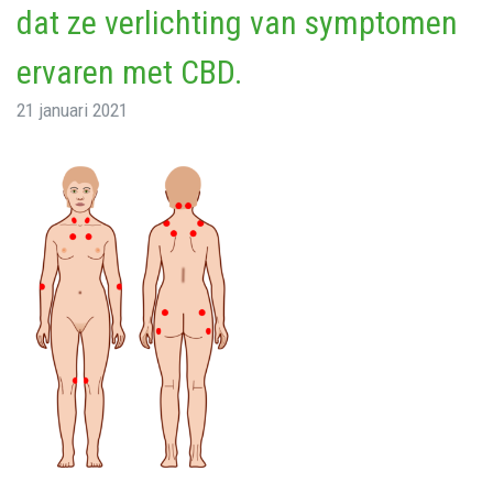
dat ze verlichting van symptomen
ervaren met CBD.
21 januari 2021