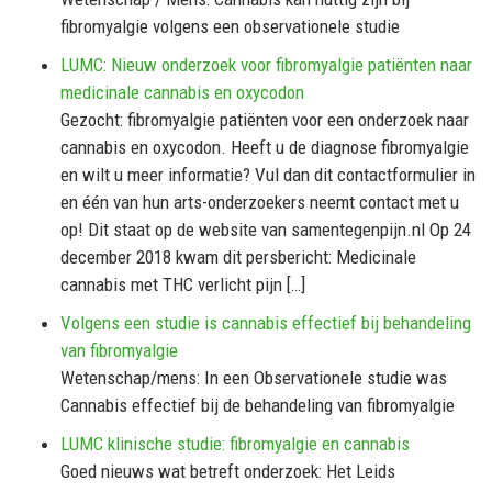
fibromyalgie volgens een observationele studie
LUMC: Nieuw onderzoek voor fibromyalgie patiënten naar
medicinale cannabis en oxycodon
Gezocht: fibromyalgie patiënten voor een onderzoek naar
cannabis en oxycodon. Heeft u de diagnose fibromyalgie
en wilt u meer informatie? Vul dan dit contactformulier in
en één van hun arts-onderzoekers neemt contact met u
op! Dit staat op de website van samentegenpijn.nl Op 24
december 2018 kwam dit persbericht: Medicinale
cannabis met THC verlicht pijn […]
Volgens een studie is cannabis effectief bij behandeling
van fibromyalgie
Wetenschap/mens: In een Observationele studie was
Cannabis effectief bij de behandeling van fibromyalgie
LUMC klinische studie: fibromyalgie en cannabis
Goed nieuws wat betreft onderzoek: Het Leids