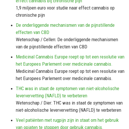
effect cannabis bij chronische pijn
1,9 miljoen euro voor studie naar effect cannabis op
chronische pijn
De onderliggende mechanismen van de pijnstillende
effecten van CBD
Wetenschap / Cellen: De onderliggende mechanismen
van de pijnstillende effecten van CBD
Medicinal Cannabis Europe roept op tot een resolutie van
het Europees Parlement over medicinale cannabis.
Medicinal Cannabis Europe roept op tot een resolutie van
het Europees Parlement over medicinale cannabis.
THC was in staat de symptomen van niet-alcoholische
leververvetting (NAFLD) te verbeteren
Wetenschap / Dier: THC was in staat de symptomen van
niet-alcoholische leververvetting (NAFLD) te verbeteren
Veel patiënten met rugpijn zijn in staat om het gebruik
van opiaten te stoppen door gebruik cannabis.