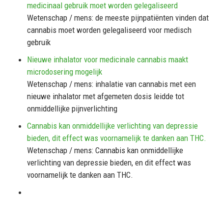
medicinaal gebruik moet worden gelegaliseerd
Wetenschap / mens: de meeste pijnpatiënten vinden dat
cannabis moet worden gelegaliseerd voor medisch
gebruik
Nieuwe inhalator voor medicinale cannabis maakt
microdosering mogelijk
Wetenschap / mens: inhalatie van cannabis met een
nieuwe inhalator met afgemeten dosis leidde tot
onmiddellijke pijnverlichting
Cannabis kan onmiddellijke verlichting van depressie
bieden, dit effect was voornamelijk te danken aan THC.
Wetenschap / mens: Cannabis kan onmiddellijke
verlichting van depressie bieden, en dit effect was
voornamelijk te danken aan THC.