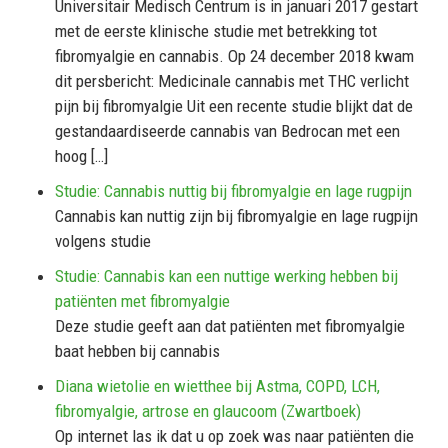
Universitair Medisch Centrum is in januari 2017 gestart
met de eerste klinische studie met betrekking tot
fibromyalgie en cannabis. Op 24 december 2018 kwam
dit persbericht: Medicinale cannabis met THC verlicht
pijn bij fibromyalgie Uit een recente studie blijkt dat de
gestandaardiseerde cannabis van Bedrocan met een
hoog […]
Studie: Cannabis nuttig bij fibromyalgie en lage rugpijn
Cannabis kan nuttig zijn bij fibromyalgie en lage rugpijn
volgens studie
Studie: Cannabis kan een nuttige werking hebben bij
patiënten met fibromyalgie
Deze studie geeft aan dat patiënten met fibromyalgie
baat hebben bij cannabis
Diana wietolie en wietthee bij Astma, COPD, LCH,
fibromyalgie, artrose en glaucoom (Zwartboek)
Op internet las ik dat u op zoek was naar patiënten die