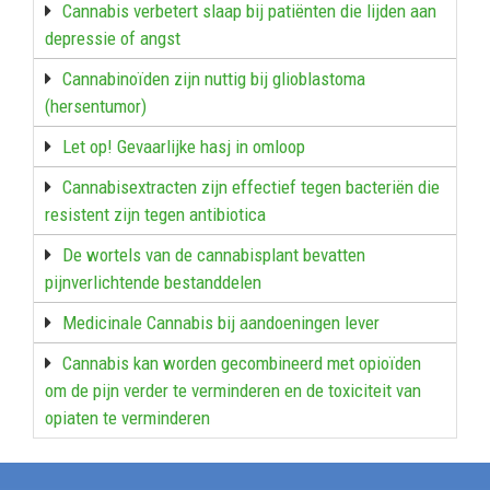
Cannabis verbetert slaap bij patiënten die lijden aan
depressie of angst
Cannabinoïden zijn nuttig bij glioblastoma
(hersentumor)
Let op! Gevaarlijke hasj in omloop
Cannabisextracten zijn effectief tegen bacteriën die
resistent zijn tegen antibiotica
De wortels van de cannabisplant bevatten
pijnverlichtende bestanddelen
Medicinale Cannabis bij aandoeningen lever
Cannabis kan worden gecombineerd met opioïden
om de pijn verder te verminderen en de toxiciteit van
opiaten te verminderen