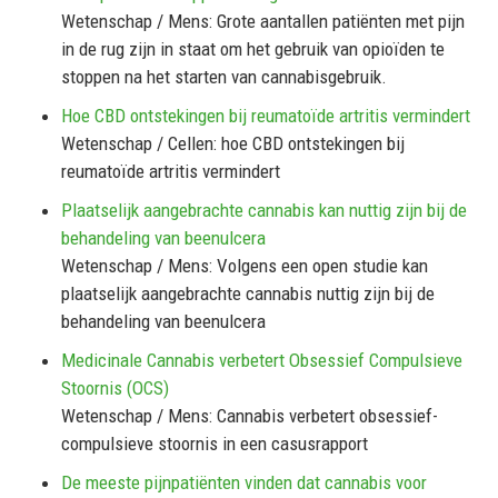
Wetenschap / Mens: Grote aantallen patiënten met pijn
in de rug zijn in staat om het gebruik van opioïden te
stoppen na het starten van cannabisgebruik.
Hoe CBD ontstekingen bij reumatoïde artritis vermindert
Wetenschap / Cellen: hoe CBD ontstekingen bij
reumatoïde artritis vermindert
Plaatselijk aangebrachte cannabis kan nuttig zijn bij de
behandeling van beenulcera
Wetenschap / Mens: Volgens een open studie kan
plaatselijk aangebrachte cannabis nuttig zijn bij de
behandeling van beenulcera
Medicinale Cannabis verbetert Obsessief Compulsieve
Stoornis (OCS)
Wetenschap / Mens: Cannabis verbetert obsessief-
compulsieve stoornis in een casusrapport
De meeste pijnpatiënten vinden dat cannabis voor