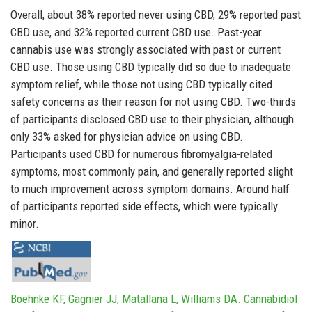
Overall, about 38% reported never using CBD, 29% reported past
CBD use, and 32% reported current CBD use. Past-year
cannabis use was strongly associated with past or current
CBD use. Those using CBD typically did so due to inadequate
symptom relief, while those not using CBD typically cited
safety concerns as their reason for not using CBD. Two-thirds
of participants disclosed CBD use to their physician, although
only 33% asked for physician advice on using CBD.
Participants used CBD for numerous fibromyalgia-related
symptoms, most commonly pain, and generally reported slight
to much improvement across symptom domains. Around half
of participants reported side effects, which were typically
minor.
Boehnke KF, Gagnier JJ, Matallana L, Williams DA. Cannabidiol