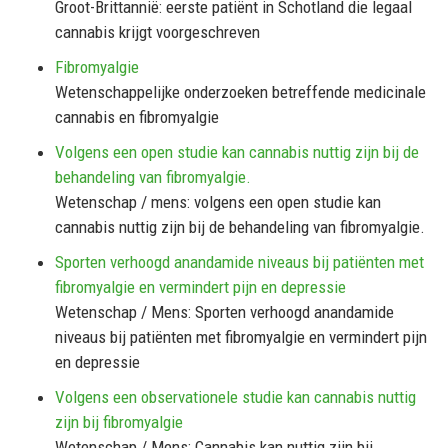
Groot-Brittannië: eerste patiënt in Schotland die legaal
cannabis krijgt voorgeschreven
Fibromyalgie
Wetenschappelijke onderzoeken betreffende medicinale
cannabis en fibromyalgie
Volgens een open studie kan cannabis nuttig zijn bij de
behandeling van fibromyalgie.
Wetenschap / mens: volgens een open studie kan
cannabis nuttig zijn bij de behandeling van fibromyalgie.
Sporten verhoogd anandamide niveaus bij patiënten met
fibromyalgie en vermindert pijn en depressie
Wetenschap / Mens: Sporten verhoogd anandamide
niveaus bij patiënten met fibromyalgie en vermindert pijn
en depressie
Volgens een observationele studie kan cannabis nuttig
zijn bij fibromyalgie
Wetenschap / Mens: Cannabis kan nuttig zijn bij