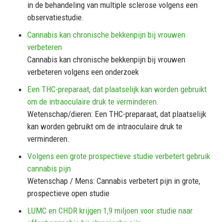
in de behandeling van multiple sclerose volgens een
observatiestudie.
Cannabis kan chronische bekkenpijn bij vrouwen
verbeteren
Cannabis kan chronische bekkenpijn bij vrouwen
verbeteren volgens een onderzoek
Een THC-preparaat, dat plaatselijk kan worden gebruikt
om de intraoculaire druk te verminderen.
Wetenschap/dieren: Een THC-preparaat, dat plaatselijk
kan worden gebruikt om de intraoculaire druk te
verminderen.
Volgens een grote prospectieve studie verbetert gebruik
cannabis pijn
Wetenschap / Mens: Cannabis verbetert pijn in grote,
prospectieve open studie
LUMC en CHDR krijgen 1,9 miljoen voor studie naar