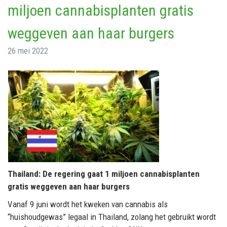
miljoen cannabisplanten gratis
weggeven aan haar burgers
26 mei 2022
Thailand: De regering gaat 1 miljoen cannabisplanten
gratis weggeven aan haar burgers
Vanaf 9 juni wordt het kweken van cannabis als
“huishoudgewas” legaal in Thailand, zolang het gebruikt wordt