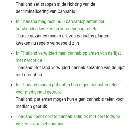
Thailand zet stappen in de richting van de
decriminalisering van Cannabis
In Thailand mag men nu 6 cannabisplanten per
huishouden kweken na versoepeling regels
Thaise gezinnen mogen elk zes cannabis planten
kweken nu regels versoepeld zijn
In Thailand verwijdert men cannabisplanten van de lijst
met narcotica.
Thailand: Het land verwijdert cannabisplanten van de lijst
met narcotica…
In Thailand mogen patiënten hun eigen cannabis telen
voor medicinaal gebruik
Thailand: patiënten mogen hun eigen cannabis telen voor
medisch gebruik
Thailand opent eerste cannabiskliniek met eerste twee
weken gratis behandeling