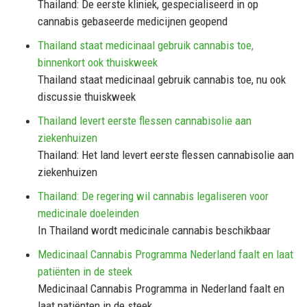
Thailand: De eerste kliniek, gespecialiseerd in op
cannabis gebaseerde medicijnen geopend
Thailand staat medicinaal gebruik cannabis toe,
binnenkort ook thuiskweek
Thailand staat medicinaal gebruik cannabis toe, nu ook
discussie thuiskweek
Thailand levert eerste flessen cannabisolie aan
ziekenhuizen
Thailand: Het land levert eerste flessen cannabisolie aan
ziekenhuizen
Thailand: De regering wil cannabis legaliseren voor
medicinale doeleinden
In Thailand wordt medicinale cannabis beschikbaar
Medicinaal Cannabis Programma Nederland faalt en laat
patiënten in de steek
Medicinaal Cannabis Programma in Nederland faalt en
laat patiënten in de steek.