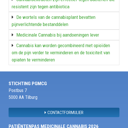
resistent zijn tegen antibiotica
De wortels van de cannabisplant bevatten
pijnverlichtende bestanddelen
Medicinale Cannabis bij aandoeningen lever
Cannabis kan worden gecombineerd met opioïden
om de pijn verder te verminderen en de toxiciteit van
opiaten te verminderen
STICHTING PGMCG
Postbus 7
5000 AA Tilburg
CONTACTFORMULIER
PATIËNTENPAS MEDICINALE CANNABIS 2026