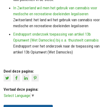
In Zwitserland wil men het gebruik van cannabis voor
medische en recreatieve doeleinden legaliseren
Zwitserland: het land wil het gebruik van cannabis voor
medische en recreatieve doeleinden legaliseren
Eindrapport onderzoek toepassing van artikel 13b
Opiumwet (Wet Damocles) bij o.a. thuisteelt cannabis
Eindrapport over het onderzoek naar de toepassing van
artikel 13b Opiumwet (Wet Damocles)
Deel deze pagina:
Vertaal deze pagina:
Select Language
▼