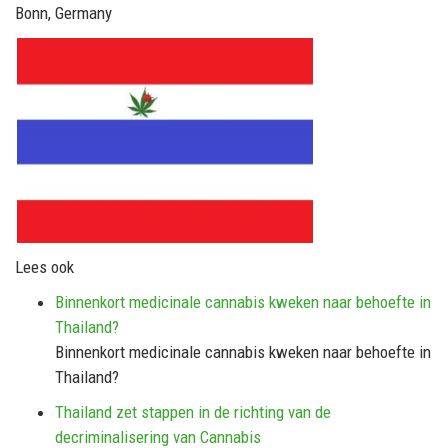
Bonn, Germany
Lees ook
Binnenkort medicinale cannabis kweken naar behoefte in
Thailand?
Binnenkort medicinale cannabis kweken naar behoefte in
Thailand?
Thailand zet stappen in de richting van de
decriminalisering van Cannabis