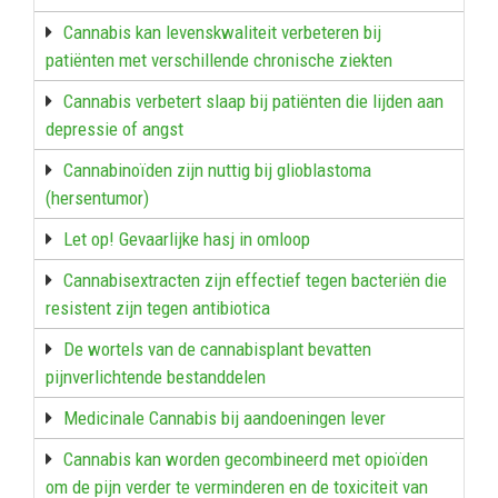
Cannabis kan levenskwaliteit verbeteren bij
patiënten met verschillende chronische ziekten
Cannabis verbetert slaap bij patiënten die lijden aan
depressie of angst
Cannabinoïden zijn nuttig bij glioblastoma
(hersentumor)
Let op! Gevaarlijke hasj in omloop
Cannabisextracten zijn effectief tegen bacteriën die
resistent zijn tegen antibiotica
De wortels van de cannabisplant bevatten
pijnverlichtende bestanddelen
Medicinale Cannabis bij aandoeningen lever
Cannabis kan worden gecombineerd met opioïden
om de pijn verder te verminderen en de toxiciteit van