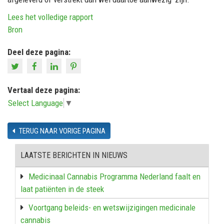
Lees het volledige rapport
Bron
Deel deze pagina:
Vertaal deze pagina:
Select Language
▼
TERUG NAAR VORIGE PAGINA
LAATSTE BERICHTEN IN NIEUWS
Medicinaal Cannabis Programma Nederland faalt en
laat patiënten in de steek
Voortgang beleids- en wetswijzigingen medicinale
cannabis