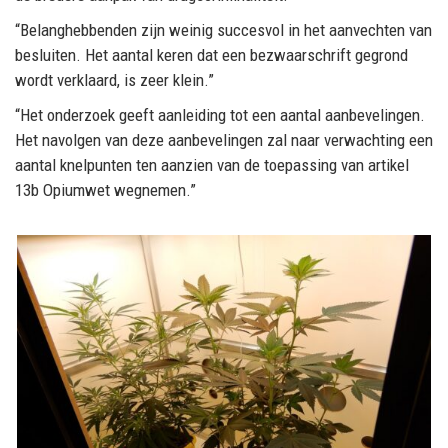
“Belanghebbenden zijn weinig succesvol in het aanvechten van
besluiten. Het aantal keren dat een bezwaarschrift gegrond
wordt verklaard, is zeer klein.”
“Het onderzoek geeft aanleiding tot een aantal aanbevelingen.
Het navolgen van deze aanbevelingen zal naar verwachting een
aantal knelpunten ten aanzien van de toepassing van artikel
13b Opiumwet wegnemen.”