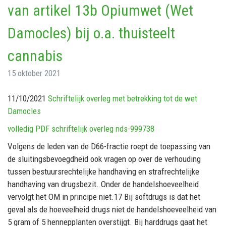
van artikel 13b Opiumwet (Wet
Damocles) bij o.a. thuisteelt
cannabis
15 oktober 2021
11/10/2021
Schriftelijk overleg met betrekking tot de wet
Damocles
volledig PDF schriftelijk overleg nds-999738
Volgens de leden van de D66-fractie roept de toepassing van
de sluitingsbevoegdheid ook vragen op over de verhouding
tussen bestuursrechtelijke handhaving en strafrechtelijke
handhaving van drugsbezit. Onder de handelshoeveelheid
vervolgt het OM in principe niet.17 Bij softdrugs is dat het
geval als de hoeveelheid drugs niet de handelshoeveelheid van
5 gram of 5 hennepplanten overstijgt. Bij harddrugs gaat het