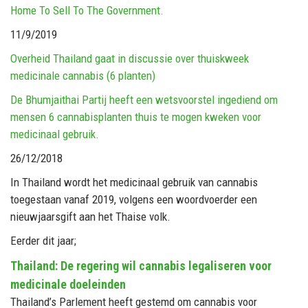
Home To Sell To The Government.
11/9/2019
Overheid Thailand gaat in discussie over thuiskweek
medicinale cannabis (6 planten)
De Bhumjaithai Partij heeft een wetsvoorstel ingediend om
mensen 6 cannabisplanten thuis te mogen kweken voor
medicinaal gebruik.
26/12/2018
In Thailand wordt het medicinaal gebruik van cannabis
toegestaan vanaf 2019, volgens een woordvoerder een
nieuwjaarsgift aan het Thaise volk.
Eerder dit jaar;
Thailand: De regering wil cannabis legaliseren voor
medicinale doeleinden
Thailand’s Parlement heeft gestemd om cannabis voor