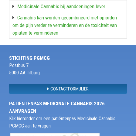
Medicinale Cannabis bij aandoeningen lever
Cannabis kan worden gecombineerd met opioïden
om de pijn verder te verminderen en de toxiciteit van
opiaten te verminderen
STICHTING PGMCG
Postbus 7
5000 AA Tilburg
CONTACTFORMULIER
PATIËNTENPAS MEDICINALE CANNABIS 2026
AANVRAGEN
Klik hieronder om een patiëntenpas Medicinale Cannabis
PGMCG aan te vragen