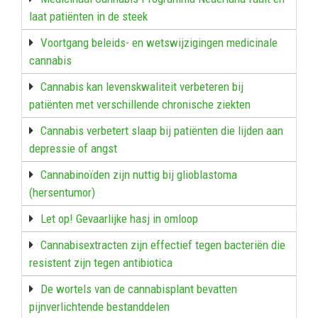
laat patiënten in de steek
Voortgang beleids- en wetswijzigingen medicinale
cannabis
Cannabis kan levenskwaliteit verbeteren bij
patiënten met verschillende chronische ziekten
Cannabis verbetert slaap bij patiënten die lijden aan
depressie of angst
Cannabinoïden zijn nuttig bij glioblastoma
(hersentumor)
Let op! Gevaarlijke hasj in omloop
Cannabisextracten zijn effectief tegen bacteriën die
resistent zijn tegen antibiotica
De wortels van de cannabisplant bevatten
pijnverlichtende bestanddelen