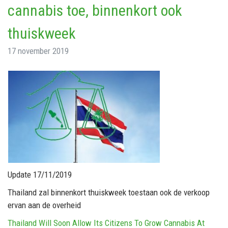
cannabis toe, binnenkort ook
thuiskweek
17 november 2019
Update 17/11/2019
Thailand zal binnenkort thuiskweek toestaan ook de verkoop
ervan aan de overheid
Thailand Will Soon Allow Its Citizens To Grow Cannabis At