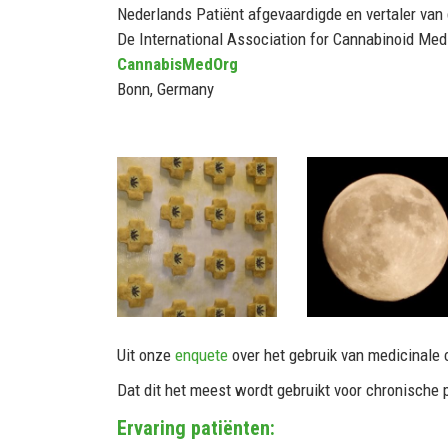
Nederlands Patiënt afgevaardigde en vertaler van
De International Association for Cannabinoid Med
CannabisMedOrg
Bonn, Germany
Uit onze
enquete
over het gebruik van medicinale c
Dat dit het meest wordt gebruikt voor chronische 
Ervaring patiënten: