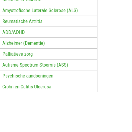
Amyotrofische Laterale Sclerose (ALS)
Reumatische Artritis
ADD/ADHD
Alzheimer (Dementie)
Palliatieve zorg
Autisme Spectrum Stoornis (ASS)
Psychische aandoeningen
Crohn en Colitis Ulcerosa