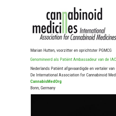
Marian Hutten, voorzitter en oprichtster PGMCG
Genomineerd als Patiënt Ambassadeur van de IA
Nederlands Patiënt afgevaardigde en vertaler van
De International Association for Cannabinoid Med
CannabisMedOrg
Bonn, Germany