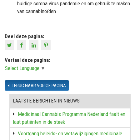
huidige corona virus pandemie en om gebruik te maken
van cannabinoïden
Deel deze pagina:
Vertaal deze pagina:
Select Language
▼
TERUG NAAR VORIGE PAGINA
LAATSTE BERICHTEN IN NIEUWS
Medicinaal Cannabis Programma Nederland faalt en
laat patiënten in de steek
Voortgang beleids- en wetswijzigingen medicinale