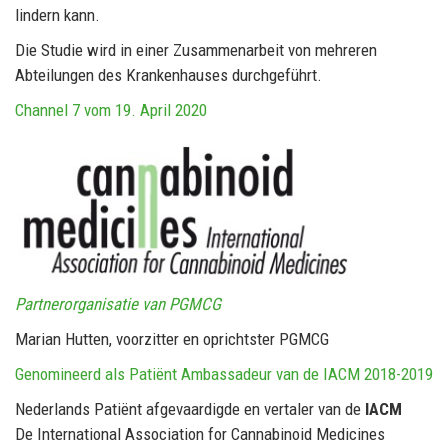
lindern kann.
Die Studie wird in einer Zusammenarbeit von mehreren
Abteilungen des Krankenhauses durchgeführt.
Channel 7 vom 19. April 2020
Partnerorganisatie van PGMCG
Marian Hutten, voorzitter en oprichtster PGMCG
Genomineerd als Patiënt Ambassadeur van de IACM 2018-2019
Nederlands Patiënt afgevaardigde en vertaler van de
IACM
De International Association for Cannabinoid Medicines