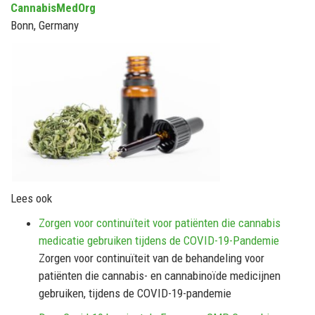
CannabisMedOrg
Bonn, Germany
Lees ook
Zorgen voor continuïteit voor patiënten die cannabis
medicatie gebruiken tijdens de COVID-19-Pandemie
Zorgen voor continuïteit van de behandeling voor
patiënten die cannabis- en cannabinoïde medicijnen
gebruiken, tijdens de COVID-19-pandemie