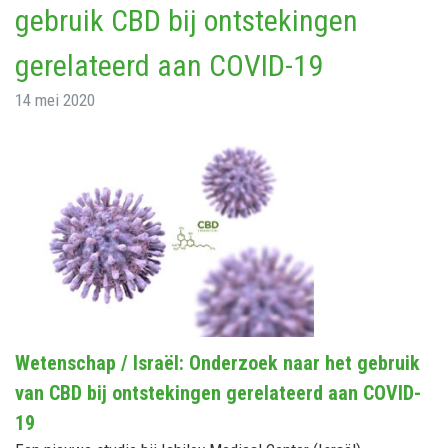
gebruik CBD bij ontstekingen
gerelateerd aan COVID-19
14 mei 2020
Wetenschap / Israël: Onderzoek naar het gebruik
van CBD bij ontstekingen gerelateerd aan COVID-
19