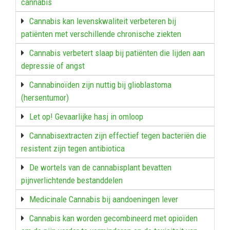
cannabis
Cannabis kan levenskwaliteit verbeteren bij
patiënten met verschillende chronische ziekten
Cannabis verbetert slaap bij patiënten die lijden aan
depressie of angst
Cannabinoïden zijn nuttig bij glioblastoma
(hersentumor)
Let op! Gevaarlijke hasj in omloop
Cannabisextracten zijn effectief tegen bacteriën die
resistent zijn tegen antibiotica
De wortels van de cannabisplant bevatten
pijnverlichtende bestanddelen
Medicinale Cannabis bij aandoeningen lever
Cannabis kan worden gecombineerd met opioïden