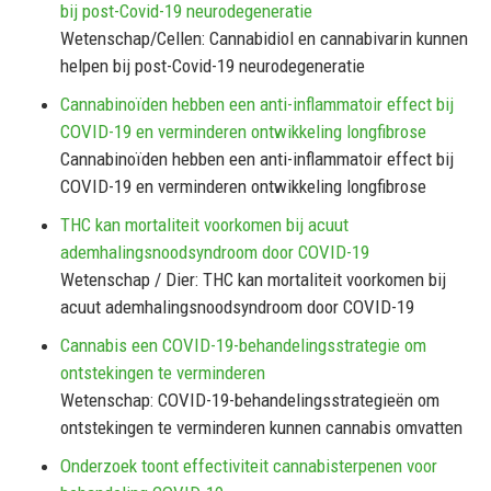
bij post-Covid-19 neurodegeneratie
Wetenschap/Cellen: Cannabidiol en cannabivarin kunnen
helpen bij post-Covid-19 neurodegeneratie
Cannabinoïden hebben een anti-inflammatoir effect bij
COVID-19 en verminderen ontwikkeling longfibrose
Cannabinoïden hebben een anti-inflammatoir effect bij
COVID-19 en verminderen ontwikkeling longfibrose
THC kan mortaliteit voorkomen bij acuut
ademhalingsnoodsyndroom door COVID-19
Wetenschap / Dier: THC kan mortaliteit voorkomen bij
acuut ademhalingsnoodsyndroom door COVID-19
Cannabis een COVID-19-behandelingsstrategie om
ontstekingen te verminderen
Wetenschap: COVID-19-behandelingsstrategieën om
ontstekingen te verminderen kunnen cannabis omvatten
Onderzoek toont effectiviteit cannabisterpenen voor