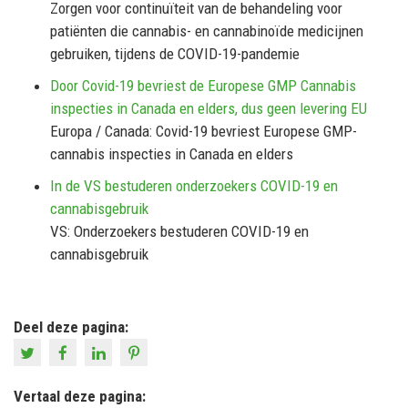
Zorgen voor continuïteit van de behandeling voor
patiënten die cannabis- en cannabinoïde medicijnen
gebruiken, tijdens de COVID-19-pandemie
Door Covid-19 bevriest de Europese GMP Cannabis
inspecties in Canada en elders, dus geen levering EU
Europa / Canada: Covid-19 bevriest Europese GMP-
cannabis inspecties in Canada en elders
In de VS bestuderen onderzoekers COVID-19 en
cannabisgebruik
VS: Onderzoekers bestuderen COVID-19 en
cannabisgebruik
Deel deze pagina:
Vertaal deze pagina: