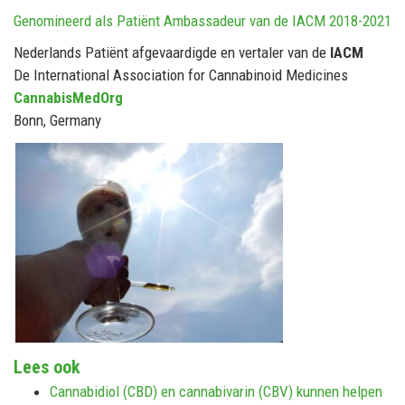
Genomineerd als Patiënt Ambassadeur van de IACM 2018-2021
Nederlands Patiënt afgevaardigde en vertaler van de
IACM
De International Association for Cannabinoid Medicines
CannabisMedOrg
Bonn, Germany
Lees ook
Cannabidiol (CBD) en cannabivarin (CBV) kunnen helpen