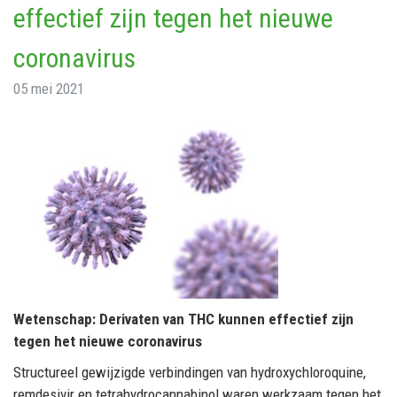
effectief zijn tegen het nieuwe
coronavirus
05 mei 2021
Wetenschap: Derivaten van THC kunnen effectief zijn
tegen het nieuwe coronavirus
Structureel gewijzigde verbindingen van hydroxychloroquine,
remdesivir en tetrahydrocannabinol waren werkzaam tegen het