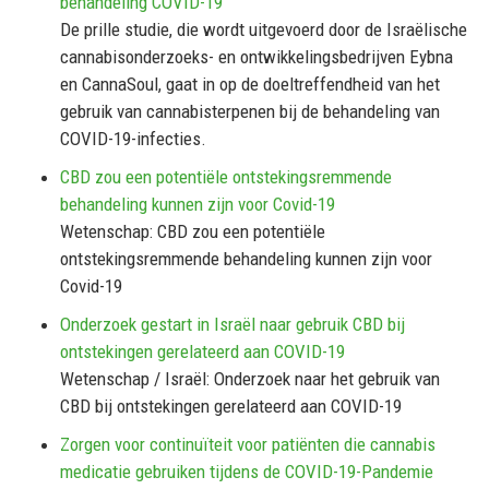
behandeling COVID-19
De prille studie, die wordt uitgevoerd door de Israëlische
cannabisonderzoeks- en ontwikkelingsbedrijven Eybna
en CannaSoul, gaat in op de doeltreffendheid van het
gebruik van cannabisterpenen bij de behandeling van
COVID-19-infecties.
CBD zou een potentiële ontstekingsremmende
behandeling kunnen zijn voor Covid-19
Wetenschap: CBD zou een potentiële
ontstekingsremmende behandeling kunnen zijn voor
Covid-19
Onderzoek gestart in Israël naar gebruik CBD bij
ontstekingen gerelateerd aan COVID-19
Wetenschap / Israël: Onderzoek naar het gebruik van
CBD bij ontstekingen gerelateerd aan COVID-19
Zorgen voor continuïteit voor patiënten die cannabis
medicatie gebruiken tijdens de COVID-19-Pandemie