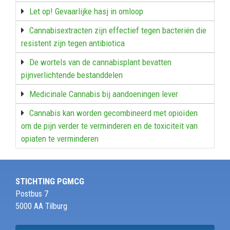
Let op! Gevaarlijke hasj in omloop
Cannabisextracten zijn effectief tegen bacteriën die
resistent zijn tegen antibiotica
De wortels van de cannabisplant bevatten
pijnverlichtende bestanddelen
Medicinale Cannabis bij aandoeningen lever
Cannabis kan worden gecombineerd met opioïden
om de pijn verder te verminderen en de toxiciteit van
opiaten te verminderen
STICHTING PGMCG
Postbus 7
5000 AA Tilburg