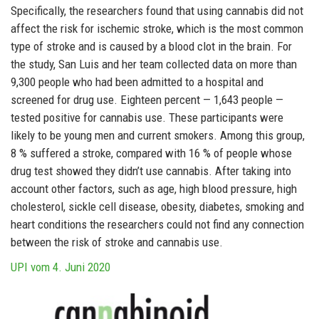
Specifically, the researchers found that using cannabis did not
affect the risk for ischemic stroke, which is the most common
type of stroke and is caused by a blood clot in the brain. For
the study, San Luis and her team collected data on more than
9,300 people who had been admitted to a hospital and
screened for drug use. Eighteen percent — 1,643 people —
tested positive for cannabis use. These participants were
likely to be young men and current smokers. Among this group,
8 % suffered a stroke, compared with 16 % of people whose
drug test showed they didn’t use cannabis. After taking into
account other factors, such as age, high blood pressure, high
cholesterol, sickle cell disease, obesity, diabetes, smoking and
heart conditions the researchers could not find any connection
between the risk of stroke and cannabis use.
UPI vom 4. Juni 2020