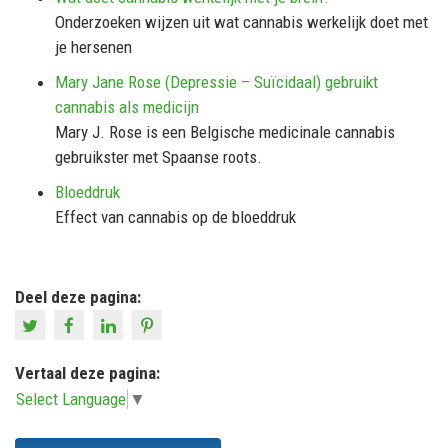
Onderzoeken wijzen uit wat cannabis werkelijk doet met
je hersenen
Mary Jane Rose (Depressie – Suïcidaal) gebruikt
cannabis als medicijn
Mary J. Rose is een Belgische medicinale cannabis
gebruikster met Spaanse roots.
Bloeddruk
Effect van cannabis op de bloeddruk
Deel deze pagina:
Vertaal deze pagina:
Select Language
▼