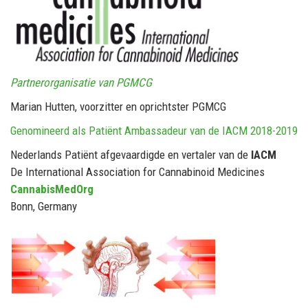
Partnerorganisatie van PGMCG
Marian Hutten, voorzitter en oprichtster PGMCG
Genomineerd als Patiënt Ambassadeur van de IACM 2018-2019
Nederlands Patiënt afgevaardigde en vertaler van de
IACM
De International Association for Cannabinoid Medicines
CannabisMedOrg
Bonn, Germany