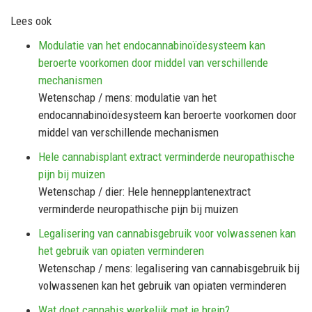
Lees ook
Modulatie van het endocannabinoïdesysteem kan
beroerte voorkomen door middel van verschillende
mechanismen
Wetenschap / mens: modulatie van het
endocannabinoïdesysteem kan beroerte voorkomen door
middel van verschillende mechanismen
Hele cannabisplant extract verminderde neuropathische
pijn bij muizen
Wetenschap / dier: Hele hennepplantenextract
verminderde neuropathische pijn bij muizen
Legalisering van cannabisgebruik voor volwassenen kan
het gebruik van opiaten verminderen
Wetenschap / mens: legalisering van cannabisgebruik bij
volwassenen kan het gebruik van opiaten verminderen
Wat doet cannabis werkelijk met je brein?