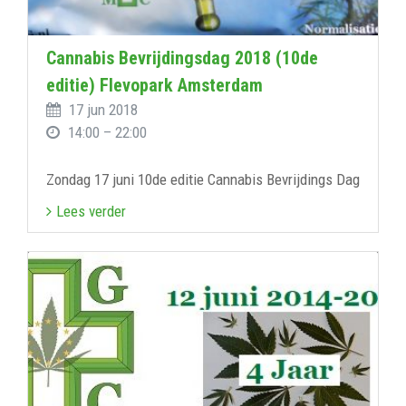
Cannabis Bevrijdingsdag 2018 (10de
editie) Flevopark Amsterdam
17 jun 2018
14:00 – 22:00
Zondag 17 juni 10de editie Cannabis Bevrijdings Dag
Lees verder