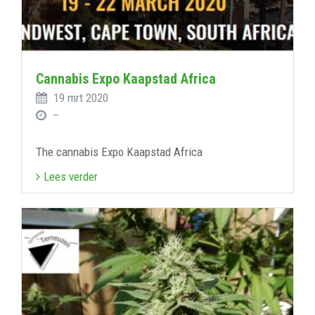
Cannabis Expo Kaapstad Africa
19 mrt 2020
–
The cannabis Expo Kaapstad Africa
Lees verder