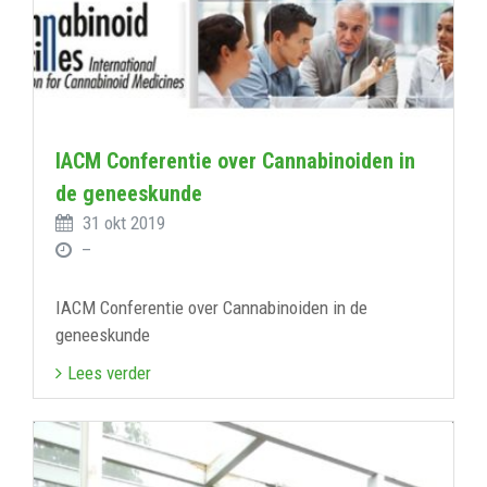
IACM Conferentie over Cannabinoiden in
de geneeskunde
31 okt 2019
–
IACM Conferentie over Cannabinoiden in de
geneeskunde
Lees verder