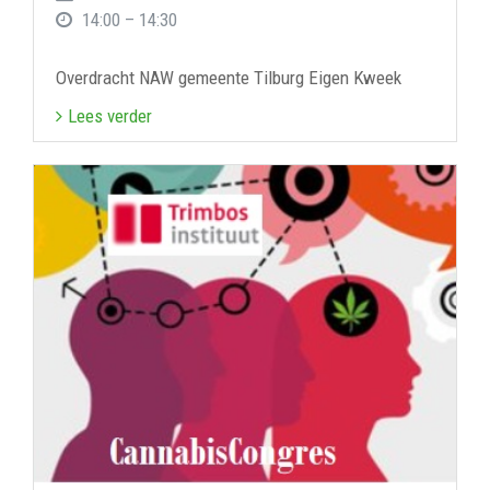
14:00 – 14:30
Overdracht NAW gemeente Tilburg Eigen Kweek
Lees verder