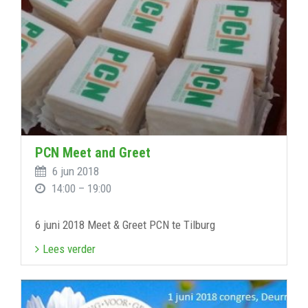
PCN Meet and Greet
6 jun 2018
14:00 – 19:00
6 juni 2018 Meet & Greet PCN te Tilburg
Lees verder