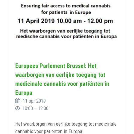
Europees Parlement Brussel: Het
waarborgen van eerlijke toegang tot
medicinale cannabis voor patiënten in
Europa
11 apr 2019
10:00 – 12:00
Het waarborgen van eerlijke toegang tot medicinale
cannabis voor patiënten in Europa