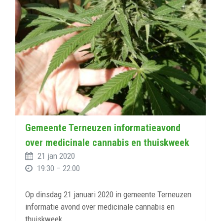
Gemeente Terneuzen informatieavond
over medicinale cannabis en thuiskweek
21 jan 2020
19:30 – 22:00
Op dinsdag 21 januari 2020 in gemeente Terneuzen
informatie avond over medicinale cannabis en
thuiskweek