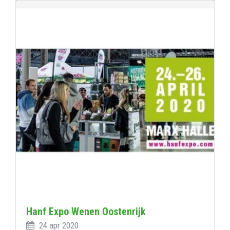
Hanf Expo Wenen Oostenrijk
24 apr 2020