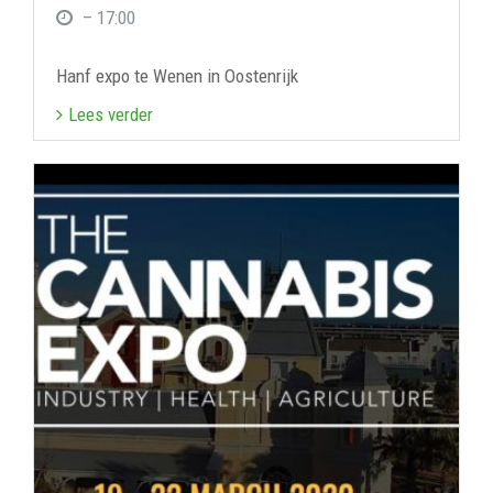
– 17:00
Hanf expo te Wenen in Oostenrijk
Lees verder