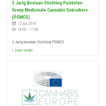
5 Jarig Bestaan Stichting Patiënten
Groep Medicinale Cannabis Gebruikers
(PGMCG)
12 jun 2019
14:00 – 17:00
5 Jarig bestaan Stichting PGMCG
Lees verder