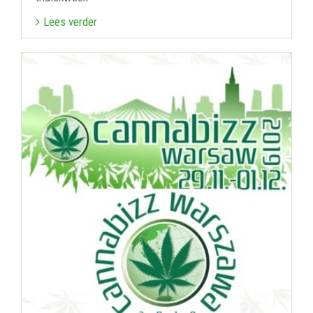
Lees verder