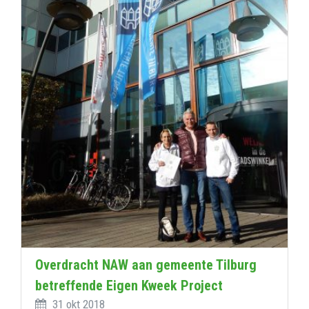
Overdracht NAW aan gemeente Tilburg
betreffende Eigen Kweek Project
31 okt 2018