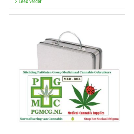
Lees verder