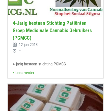
4-Jarig bestaan Stichting Patiënten
Groep Medicinale Cannabis Gebruikers
(PGMCG)
12 jun 2018
–
4-jarig bestaan stichting PGMCG
Lees verder