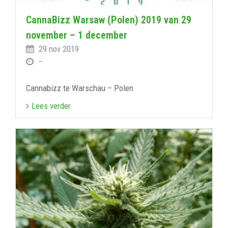
CannaBizz Warsaw (Polen) 2019 van 29
november – 1 december
29 nov 2019
–
Cannabizz te Warschau – Polen
Lees verder