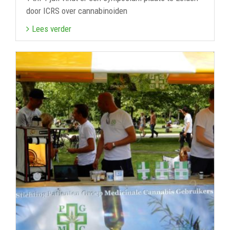
door ICRS over cannabinoiden
Lees verder