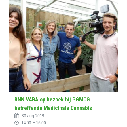
BNN VARA op bezoek bij PGMCG
betreffende Medicinale Cannabis
30 aug 2019
14:00 – 16:00