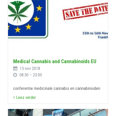
Medical Cannabis and Cannabinoids EU
15 nov 2018
08:30 – 23:00
conferentie medicinale cannabis en cannabinoiden
Lees verder