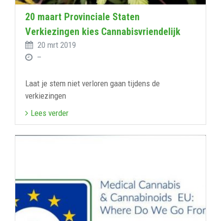
20 maart Provinciale Staten
Verkiezingen kies Cannabisvriendelijk
20 mrt 2019
–
Laat je stem niet verloren gaan tijdens de
verkiezingen
Lees verder