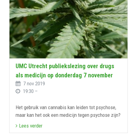
UMC Utrecht publiekslezing over drugs
als medicijn op donderdag 7 november
7 nov 2019
19:30 –
Het gebruik van cannabis kan leiden tot psychose,
maar kan het ook een medicijn tegen psychose zijn?
Lees verder