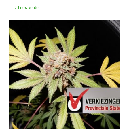
Lees verder