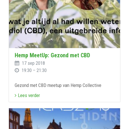
Hemp MeetUp: Gezond met CBD
17 sep 2018
19:30 – 21:30
Gezond met CBD meetup van Hemp Collective
Lees verder