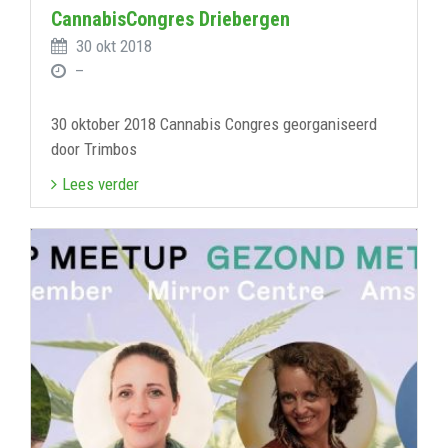
CannabisCongres Driebergen
30 okt 2018
–
30 oktober 2018 Cannabis Congres georganiseerd
door Trimbos
Lees verder