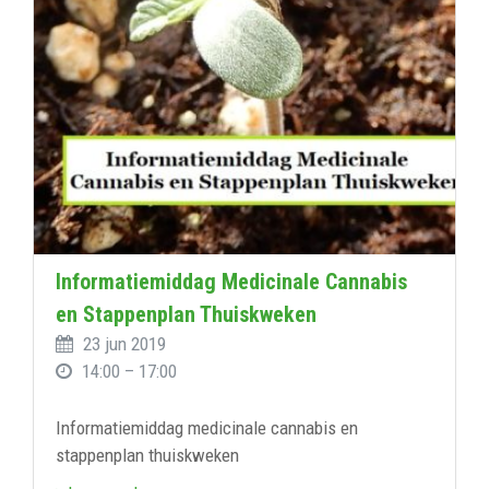
Informatiemiddag Medicinale Cannabis
en Stappenplan Thuiskweken
23 jun 2019
14:00 – 17:00
Informatiemiddag medicinale cannabis en
stappenplan thuiskweken