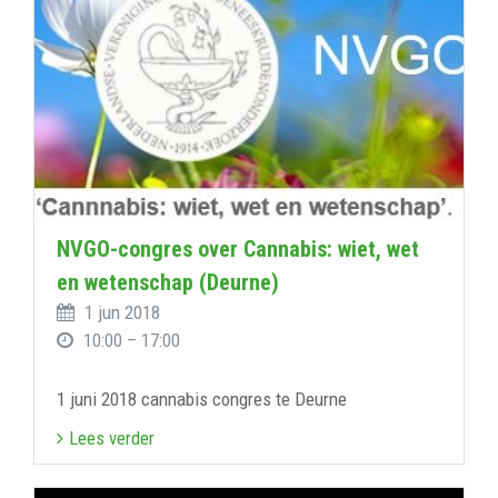
NVGO-congres over Cannabis: wiet, wet
en wetenschap (Deurne)
1 jun 2018
10:00 – 17:00
1 juni 2018 cannabis congres te Deurne
Lees verder