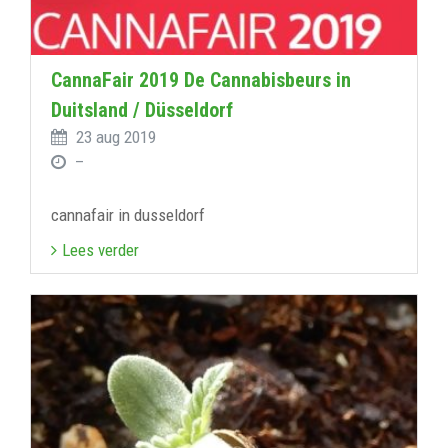
CannaFair 2019 De Cannabisbeurs in
Duitsland / Düsseldorf
23 aug 2019
–
cannafair in dusseldorf
Lees verder