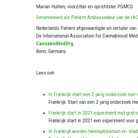
Marian Hutten, voorzitter en oprichtster PGMCG
Genomineerd als Patiënt Ambassadeur van de IA
Nederlands Patiënt afgevaardigde en vertaler van
De International Association for Cannabinoid Med
CannabisMedOrg
Bonn, Germany
Lees ook
In Frankrijk start een 2-jarig onderzoek met
Frankrijk: Start van een 2-jarig onderzoek 
Frankrijk start in 2021 experiment met grati
Frankrijk start in 2021 een experiment voor 
In Frankrijk worden hennepbloemen en -blad