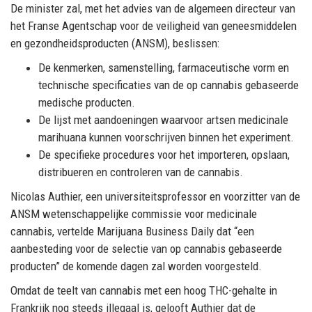
De minister zal, met het advies van de algemeen directeur van
het Franse Agentschap voor de veiligheid van geneesmiddelen
en gezondheidsproducten (ANSM), beslissen:
De kenmerken, samenstelling, farmaceutische vorm en
technische specificaties van de op cannabis gebaseerde
medische producten.
De lijst met aandoeningen waarvoor artsen medicinale
marihuana kunnen voorschrijven binnen het experiment.
De specifieke procedures voor het importeren, opslaan,
distribueren en controleren van de cannabis.
Nicolas Authier, een universiteitsprofessor en voorzitter van de
ANSM wetenschappelijke commissie voor medicinale
cannabis, vertelde Marijuana Business Daily dat “een
aanbesteding voor de selectie van op cannabis gebaseerde
producten” de komende dagen zal worden voorgesteld.
Omdat de teelt van cannabis met een hoog THC-gehalte in
Frankrijk nog steeds illegaal is, gelooft Authier dat de