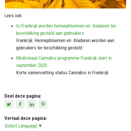
Lees ook
In Frankrijk worden hennepbloemen en -bladeren ter
beschikking gesteld aan gebruikers
Frankrijk: Hennepbloemen en -bladeren worden aan
gebruikers ter beschikking gesteld
Medicinaal Cannabis programma Frankrijk start in
september 2020
Korte samenvatting status Cannabis in Frankrijk
Deel deze pagina:
Vertaal deze pagina:
Select Language
▼