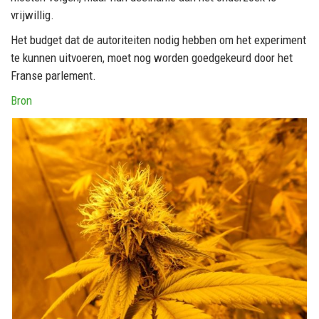
vrijwillig.
Het budget dat de autoriteiten nodig hebben om het experiment
te kunnen uitvoeren, moet nog worden goedgekeurd door het
Franse parlement.
Bron