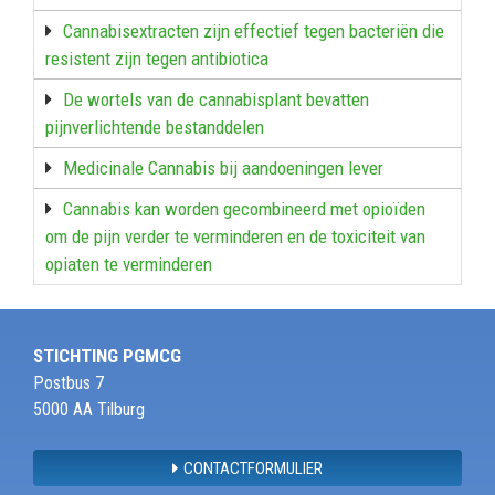
Cannabisextracten zijn effectief tegen bacteriën die
resistent zijn tegen antibiotica
De wortels van de cannabisplant bevatten
pijnverlichtende bestanddelen
Medicinale Cannabis bij aandoeningen lever
Cannabis kan worden gecombineerd met opioïden
om de pijn verder te verminderen en de toxiciteit van
opiaten te verminderen
STICHTING PGMCG
Postbus 7
5000 AA Tilburg
CONTACTFORMULIER