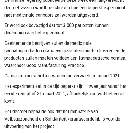
decreet waarin wordt beschreven hoe een beperkt experiment
met medicinale cannabis zal worden uitgevoerd.
Er werd ook bevestigd dat tot 3.000 patiënten kunnen
deelnemen aan het experiment.
Deelnemende bedrijven zullen de medicinale
cannabisproducten gratis aan patiënten moeten leveren en de
producten zullen moeten voldoen aan farmaceutische normen,
waaronder Good Manufacturing Practice.
De eerste voorschriften worden nu verwacht in maart 2021.
Het experiment zal in de tijd beperkt zijn – twee jaar vanaf het
eerste recept of 31 maart 2021, afhankelijk van wat het eerst
komt.
Het decreet bepaalde ook dat het ministerie van
Volksgezondheid en Solidariteit verantwoordelijk is voor de
uitvoering van het project.