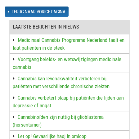
TERUG NAAR VORIGE PAGINA
LAATSTE BERICHTEN IN NIEUWS
Medicinaal Cannabis Programma Nederland faalt en
laat patiënten in de steek
Voortgang beleids- en wetswijzigingen medicinale
cannabis
Cannabis kan levenskwaliteit verbeteren bij
patiënten met verschillende chronische ziekten
Cannabis verbetert slaap bij patiënten die lijden aan
depressie of angst
Cannabinoïden zijn nuttig bij glioblastoma
(hersentumor)
Let op! Gevaarlijke hasj in omloop