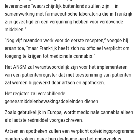
leveranciers “waarschijnlijk buitenlands zullen zijn … in
samenwerking met farmaceutische laboratoria die in Frankrijk
zijn gevestigd en een vergunning hebben voor verdovende
middelen.”
“Nog vijf maanden werk voor de eerste recepten,” voegde hij
eraan toe, “maar Frankrijk heeft zich nu officieel verplicht om
toegang te krijgen tot medicinale cannabis.”
Het ANSM zal verantwoordelijk zijn voor het implementeren
van een patiëntenregister dat met toestemming van patiënten
zal worden bijgewerkt door artsen en apotheken.
Het register zal verschillende
geneesmiddelenbewakingsdoeleinden dienen.
Zoals gebruikelijk in Europa, wordt medicinale cannabis alleen
als laatste redmiddel voorgeschreven.
Artsen en apotheken zullen een verplicht opleidingsprogramma
moeten volgen, maar hun deelname aan het onderzoek is