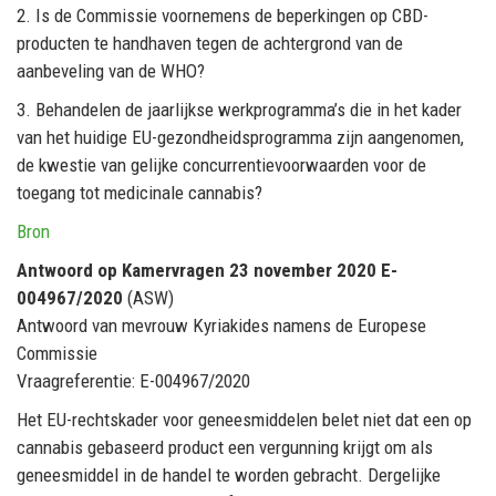
2. Is de Commissie voornemens de beperkingen op CBD-
producten te handhaven tegen de achtergrond van de
aanbeveling van de WHO?
3. Behandelen de jaarlijkse werkprogramma’s die in het kader
van het huidige EU-gezondheidsprogramma zijn aangenomen,
de kwestie van gelijke concurrentievoorwaarden voor de
toegang tot medicinale cannabis?
Bron
Antwoord op Kamervragen 23 november 2020 E-
004967/2020
(ASW)
Antwoord van mevrouw Kyriakides namens de Europese
Commissie
Vraagreferentie: E-004967/2020
Het EU-rechtskader voor geneesmiddelen belet niet dat een op
cannabis gebaseerd product een vergunning krijgt om als
geneesmiddel in de handel te worden gebracht. Dergelijke