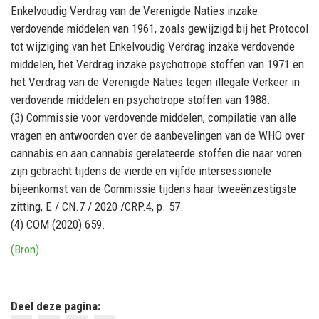
Enkelvoudig Verdrag van de Verenigde Naties inzake
verdovende middelen van 1961, zoals gewijzigd bij het Protocol
tot wijziging van het Enkelvoudig Verdrag inzake verdovende
middelen, het Verdrag inzake psychotrope stoffen van 1971 en
het Verdrag van de Verenigde Naties tegen illegale Verkeer in
verdovende middelen en psychotrope stoffen van 1988.
(3) Commissie voor verdovende middelen, compilatie van alle
vragen en antwoorden over de aanbevelingen van de WHO over
cannabis en aan cannabis gerelateerde stoffen die naar voren
zijn gebracht tijdens de vierde en vijfde intersessionele
bijeenkomst van de Commissie tijdens haar tweeënzestigste
zitting, E / CN.7 / 2020 /CRP.4, p. 57.
(4) COM (2020) 659.
(Bron)
Deel deze pagina: