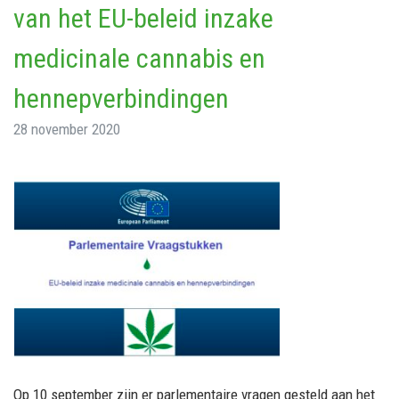
van het EU-beleid inzake
medicinale cannabis en
hennepverbindingen
28 november 2020
Op 10 september zijn er parlementaire vragen gesteld aan het