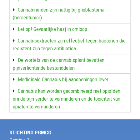
Cannabinoïden zijn nuttig bij glioblastoma
(hersentumor)
Let op! Gevaarlijke hasj in omloop
Cannabisextracten zijn effectief tegen bacteriën die
resistent zijn tegen antibiotica
De wortels van de cannabisplant bevatten
pijnverlichtende bestanddelen
Medicinale Cannabis bij aandoeningen lever
Cannabis kan worden gecombineerd met opioïden
om de pijn verder te verminderen en de toxiciteit van
opiaten te verminderen
STICHTING PGMCG