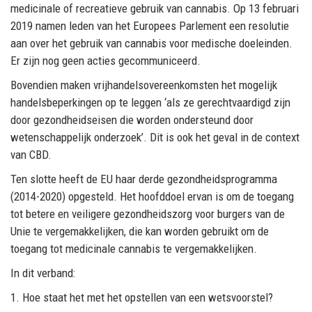
medicinale of recreatieve gebruik van cannabis. Op 13 februari
2019 namen leden van het Europees Parlement een resolutie
aan over het gebruik van cannabis voor medische doeleinden.
Er zijn nog geen acties gecommuniceerd.
Bovendien maken vrijhandelsovereenkomsten het mogelijk
handelsbeperkingen op te leggen ‘als ze gerechtvaardigd zijn
door gezondheidseisen die worden ondersteund door
wetenschappelijk onderzoek’. Dit is ook het geval in de context
van CBD.
Ten slotte heeft de EU haar derde gezondheidsprogramma
(2014-2020) opgesteld. Het hoofddoel ervan is om de toegang
tot betere en veiligere gezondheidszorg voor burgers van de
Unie te vergemakkelijken, die kan worden gebruikt om de
toegang tot medicinale cannabis te vergemakkelijken.
In dit verband:
1. Hoe staat het met het opstellen van een wetsvoorstel?