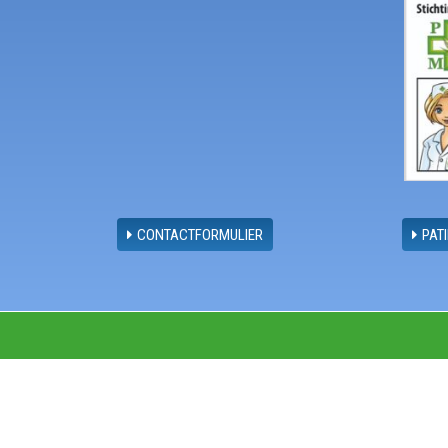
CONTACTFORMULIER
PAT