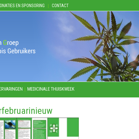
ONATIES EN SPONSORING
CONTACT
ERVARINGEN
MEDICINALE THUISKWEEK
erfebruarinieuw