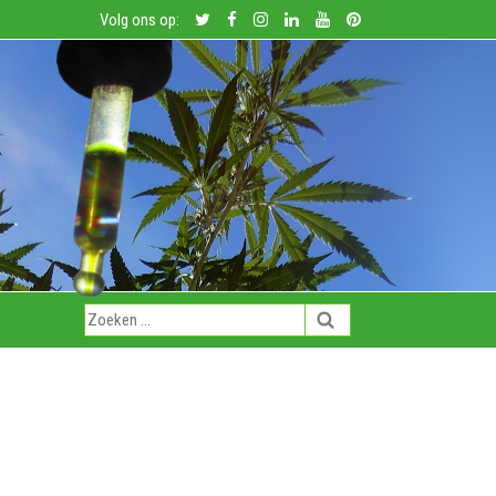
Volg ons op: