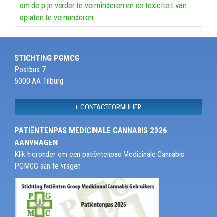
om de pijn verder te verminderen en de toxiciteit van
opiaten te verminderen
STICHTING PGMCG
Postbus 7
5000 AA Tilburg
CONTACTFORMULIER
PATIËNTENPAS MEDICINALE CANNABIS 2026
AANVRAGEN
Klik hieronder om een patiëntenpas Medicinale Cannabis
PGMCG aan te vragen