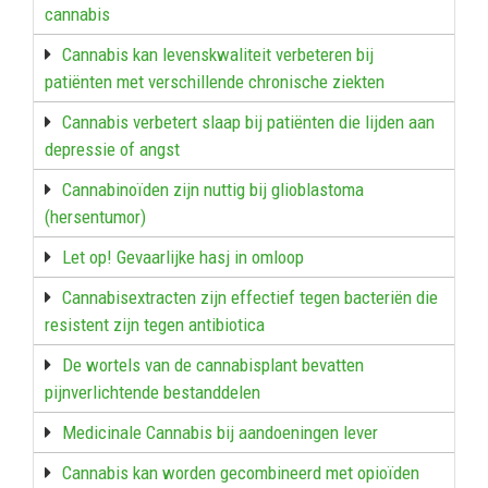
cannabis
Cannabis kan levenskwaliteit verbeteren bij
patiënten met verschillende chronische ziekten
Cannabis verbetert slaap bij patiënten die lijden aan
depressie of angst
Cannabinoïden zijn nuttig bij glioblastoma
(hersentumor)
Let op! Gevaarlijke hasj in omloop
Cannabisextracten zijn effectief tegen bacteriën die
resistent zijn tegen antibiotica
De wortels van de cannabisplant bevatten
pijnverlichtende bestanddelen
Medicinale Cannabis bij aandoeningen lever
Cannabis kan worden gecombineerd met opioïden