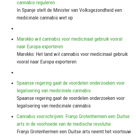
cannabis reguleren
In Spanje stelt de Minister van Volksgezondheid een
medicinale cannabis wet op
Marokko wil cannabis voor medicinaal gebruik vooral
naar Europa exporteren
Marokko: Het land wil cannabis voor medicinaal gebruik
vooral naar Europa exporteren
Spaanse regering gaat de voordelen onderzoeken voor
legalisering van medicinale cannabis
Spaanse regering gaat de voordelen onderzoeken voor
legalisering van medicinale cannabis
Cannabis voorschrijven: Franjo Grotenhermen een Duitse
arts in de voorhoede van de medische revolutie
Franjo Grotenhermen een Duitse arts neemt het voortouw