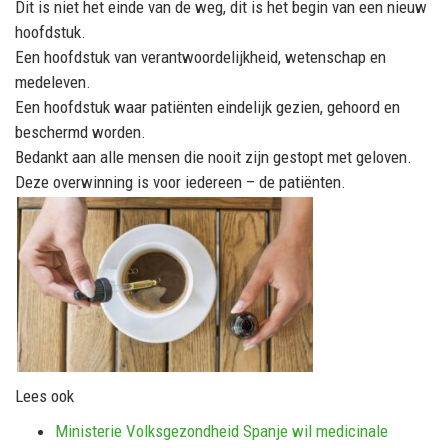
Dit is niet het einde van de weg, dit is het begin van een nieuw
hoofdstuk.
Een hoofdstuk van verantwoordelijkheid, wetenschap en
medeleven.
Een hoofdstuk waar patiënten eindelijk gezien, gehoord en
beschermd worden.
Bedankt aan alle mensen die nooit zijn gestopt met geloven.
Deze overwinning is voor iedereen – de patiënten.
Lees ook
Ministerie Volksgezondheid Spanje wil medicinale