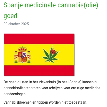
Spanje medicinale cannabis(olie)
goed
09 oktober 2025
De specialisten in het ziekenhuis (in heel Spanje) kunnen nu
cannabisoliepreparaten voorschrijven voor ernstige medische
aandoeningen.
Cannabisbloemen en toppen worden niet toegestaan.