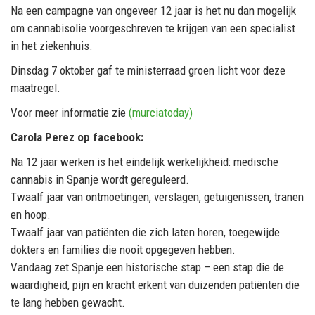
Na een campagne van ongeveer 12 jaar is het nu dan mogelijk
om cannabisolie voorgeschreven te krijgen van een specialist
in het ziekenhuis.
Dinsdag 7 oktober gaf te ministerraad groen licht voor deze
maatregel.
Voor meer informatie zie
(murciatoday)
Carola Perez op facebook:
Na 12 jaar werken is het eindelijk werkelijkheid: medische
cannabis in Spanje wordt gereguleerd.
Twaalf jaar van ontmoetingen, verslagen, getuigenissen, tranen
en hoop.
Twaalf jaar van patiënten die zich laten horen, toegewijde
dokters en families die nooit opgegeven hebben.
Vandaag zet Spanje een historische stap – een stap die de
waardigheid, pijn en kracht erkent van duizenden patiënten die
te lang hebben gewacht.