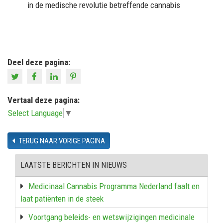
in de medische revolutie betreffende cannabis
Deel deze pagina:
Vertaal deze pagina:
Select Language
▼
TERUG NAAR VORIGE PAGINA
LAATSTE BERICHTEN IN NIEUWS
Medicinaal Cannabis Programma Nederland faalt en
laat patiënten in de steek
Voortgang beleids- en wetswijzigingen medicinale