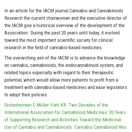
In an article for the IACM journal Cannabis and Cannabinoids
Research the current chairwoman and the executive director of
the IACM give a historical overview of the development of the
Association. During the past 20 years until today, it evolved
toward the most important scientific society for clinical
research in the field of cannabis-based medicines.
The overarching aim of the IACM is to advance the knowledge
on cannabis, cannabinoids, the endocannabinoid system, and
related topics especially with regard to their therapeutic
potential, which would allow more patients to profit from a
treatment with cannabis-based medicines and ease legislators
to adopt their policies.
Grotenhermen F, Müller-Vahl KR. Two Decades of the
International Association for Cannabinoid Medicines: 20 Years
of Supporting Research and Activities Toward the Medicinal
Use of Cannabis and Cannabinoids. Cannabis Cannabinoid Res.