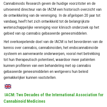
Cannabinoids Research geven de huidige voorzitster en de
uitvoerend directeur van de IACM een historisch overzicht van
de ontwikkeling van de vereniging. In de afgelopen 20 jaar tot
vandaag, heeft het zich ontwikkeld tot de belangrijkste
wetenschappelijke vereniging voor klinisch onderzoek op het
gebied van op cannabis gebaseerde geneesmiddelen.
Het overkoepelende doel van de IACM is het bevorderen van de
kennis over cannabis, cannabinoïden, het endocannabinoïde
systeem en aanverwante onderwerpen, vooral met betrekking
tot hun therapeutisch potentieel, waardoor meer patiënten
kunnen profiteren van een behandeling met op cannabis
gebaseerde geneesmiddelen en wetgevers hun beleid
gemakkelijker kunnen vaststellen.
IACM: Two Decades of the International Association for
Cannabinoid Medicines