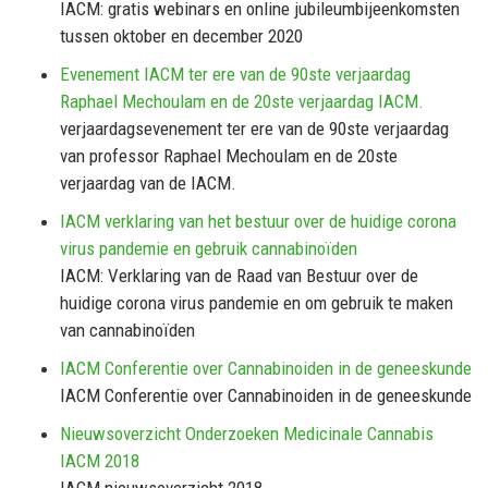
IACM: gratis webinars en online jubileumbijeenkomsten
tussen oktober en december 2020
Evenement IACM ter ere van de 90ste verjaardag
Raphael Mechoulam en de 20ste verjaardag IACM.
verjaardagsevenement ter ere van de 90ste verjaardag
van professor Raphael Mechoulam en de 20ste
verjaardag van de IACM.
IACM verklaring van het bestuur over de huidige corona
virus pandemie en gebruik cannabinoïden
IACM: Verklaring van de Raad van Bestuur over de
huidige corona virus pandemie en om gebruik te maken
van cannabinoïden
IACM Conferentie over Cannabinoiden in de geneeskunde
IACM Conferentie over Cannabinoiden in de geneeskunde
Nieuwsoverzicht Onderzoeken Medicinale Cannabis
IACM 2018