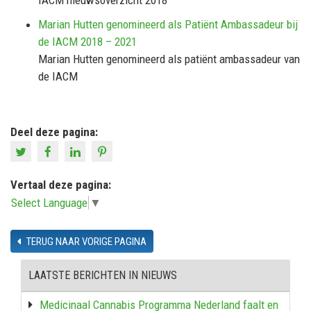
IACM nieuwsoverzicht 2018
Marian Hutten genomineerd als Patiënt Ambassadeur bij
de IACM 2018 – 2021
Marian Hutten genomineerd als patiënt ambassadeur van
de IACM
Deel deze pagina:
Vertaal deze pagina:
Select Language
▼
TERUG NAAR VORIGE PAGINA
LAATSTE BERICHTEN IN NIEUWS
Medicinaal Cannabis Programma Nederland faalt en