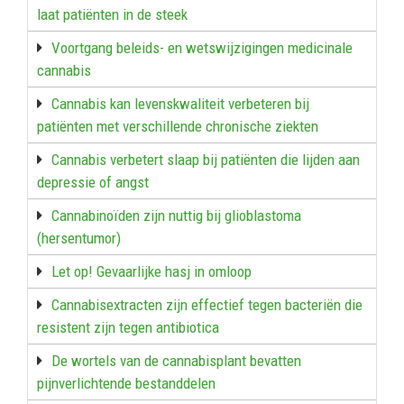
laat patiënten in de steek
Voortgang beleids- en wetswijzigingen medicinale
cannabis
Cannabis kan levenskwaliteit verbeteren bij
patiënten met verschillende chronische ziekten
Cannabis verbetert slaap bij patiënten die lijden aan
depressie of angst
Cannabinoïden zijn nuttig bij glioblastoma
(hersentumor)
Let op! Gevaarlijke hasj in omloop
Cannabisextracten zijn effectief tegen bacteriën die
resistent zijn tegen antibiotica
De wortels van de cannabisplant bevatten
pijnverlichtende bestanddelen