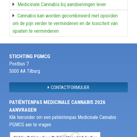
Medicinale Cannabis bij aandoeningen lever
Cannabis kan worden gecombineerd met opioïden
om de pijn verder te verminderen en de toxiciteit van
opiaten te verminderen
STICHTING PGMCG
Postbus 7
5000 AA Tilburg
CONTACTFORMULIER
PATIËNTENPAS MEDICINALE CANNABIS 2026
AANVRAGEN
Klik hieronder om een patiëntenpas Medicinale Cannabis
PGMCG aan te vragen