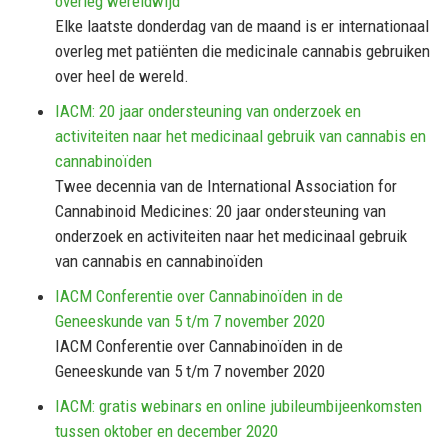
overleg wereldwijd
Elke laatste donderdag van de maand is er internationaal
overleg met patiënten die medicinale cannabis gebruiken
over heel de wereld.
IACM: 20 jaar ondersteuning van onderzoek en
activiteiten naar het medicinaal gebruik van cannabis en
cannabinoïden
Twee decennia van de International Association for
Cannabinoid Medicines: 20 jaar ondersteuning van
onderzoek en activiteiten naar het medicinaal gebruik
van cannabis en cannabinoïden
IACM Conferentie over Cannabinoïden in de
Geneeskunde van 5 t/m 7 november 2020
IACM Conferentie over Cannabinoïden in de
Geneeskunde van 5 t/m 7 november 2020
IACM: gratis webinars en online jubileumbijeenkomsten
tussen oktober en december 2020