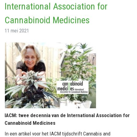
International Association for
Cannabinoid Medicines
11 mei 2021
IACM: twee decennia van de International Association for
Cannabinoid Medicines
In een artikel voor het IACM tijdschrift Cannabis and