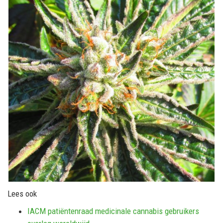
Lees ook
IACM patiëntenraad medicinale cannabis gebruikers