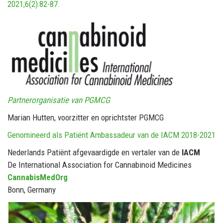
2021;6(2):82-87.
Partnerorganisatie van PGMCG
Marian Hutten, voorzitter en oprichtster PGMCG
Genomineerd als Patiënt Ambassadeur van de IACM 2018-2021
Nederlands Patiënt afgevaardigde en vertaler van de
IACM
De International Association for Cannabinoid Medicines
CannabisMedOrg
Bonn, Germany