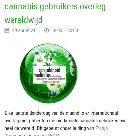
cannabis gebruikers overleg
wereldwijd
29 apr 2021 |
18:00 – 20:00
Elke laatste donderdag van de maand is er internationaal
overleg met patiënten die medicinale cannabis gebruiken over
heel de wereld. Dit gebeurt onder leiding van
Franjo
Grotenhermen van de IACM