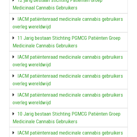
Medicinaal Cannabis Gebruikers
IACM patiëntenraad medicinale cannabis gebruikers
overleg wereldwijd
11 Jarig bestaan Stichting PGMCG Patiënten Groep
Medicinale Cannabis Gebruikers
IACM patiëntenraad medicinale cannabis gebruikers
overleg wereldwijd
IACM patiëntenraad medicinale cannabis gebruikers
overleg wereldwijd
IACM patiëntenraad medicinale cannabis gebruikers
overleg wereldwijd
10 Jarig bestaan Stichting PGMCG Patiënten Groep
Medicinale Cannabis Gebruikers
IACM patiëntenraad medicinale cannabis gebruikers