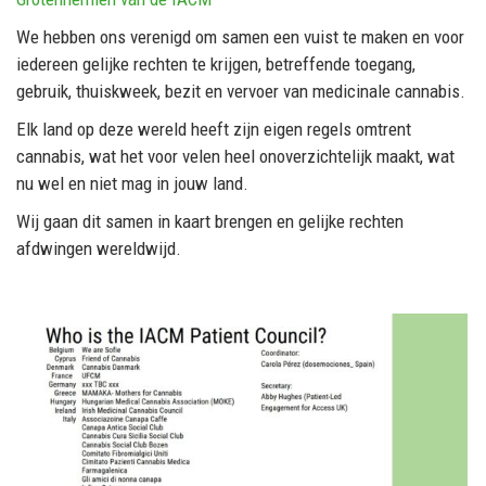
We hebben ons verenigd om samen een vuist te maken en voor
iedereen gelijke rechten te krijgen, betreffende
toegang,
gebruik, thuiskweek, bezit en vervoer
van medicinale cannabis.
Elk land op deze wereld heeft zijn eigen regels omtrent
cannabis, wat het voor velen heel onoverzichtelijk maakt, wat
nu wel en niet mag in jouw land.
Wij gaan dit samen in kaart brengen en gelijke rechten
afdwingen wereldwijd.