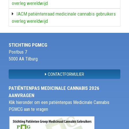
overleg wereldwijd
IACM patiëntenraad medicinale cannabis gebruikers
overleg wereldwijd
STICHTING PGMCG
Postbus 7
5000 AA Tilburg
CONTACTFORMULIER
PATIËNTENPAS MEDICINALE CANNABIS 2026
AANVRAGEN
Klik hieronder om een patiëntenpas Medicinale Cannabis
PGMCG aan te vragen