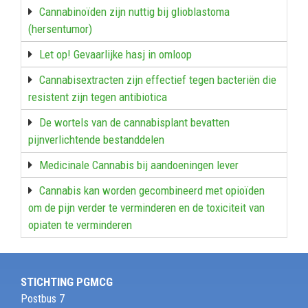
Cannabinoïden zijn nuttig bij glioblastoma
(hersentumor)
Let op! Gevaarlijke hasj in omloop
Cannabisextracten zijn effectief tegen bacteriën die
resistent zijn tegen antibiotica
De wortels van de cannabisplant bevatten
pijnverlichtende bestanddelen
Medicinale Cannabis bij aandoeningen lever
Cannabis kan worden gecombineerd met opioïden
om de pijn verder te verminderen en de toxiciteit van
opiaten te verminderen
STICHTING PGMCG
Postbus 7