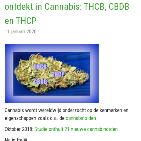
ontdekt in Cannabis: THCB, CBDB
en THCP
11 januari 2020
Cannabis wordt wereldwijd onderzocht op de kenmerken en
eigenschappen zoals o.a. de
cannabinoiden
.
Oktober 2018:
Studie onthult 21 nieuwe cannabinoïden
Nu in Italië