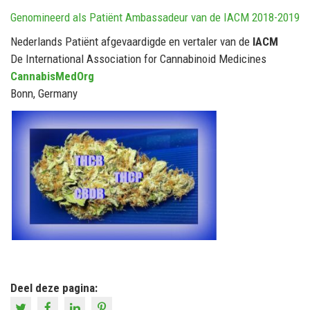
Genomineerd als Patiënt Ambassadeur van de IACM 2018-2019
Nederlands Patiënt afgevaardigde en vertaler van de
IACM
De International Association for Cannabinoid Medicines
CannabisMedOrg
Bonn, Germany
Deel deze pagina: