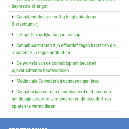
depressie of angst
Cannabinoïden zijn nuttig bij glioblastoma
(hersentumor)
Let op! Gevaarlijke hasj in omloop
Cannabisextracten zijn effectief tegen bacteriën die
resistent zijn tegen antibiotica
De wortels van de cannabisplant bevatten
pijnverlichtende bestanddelen
Medicinale Cannabis bij aandoeningen lever
Cannabis kan worden gecombineerd met opioïden
om de pijn verder te verminderen en de toxiciteit van
opiaten te verminderen