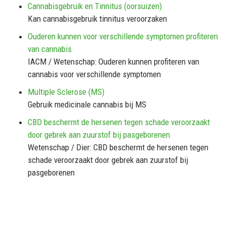
Cannabisgebruik en Tinnitus (oorsuizen)
Kan cannabisgebruik tinnitus veroorzaken
Ouderen kunnen voor verschillende symptomen profiteren
van cannabis
IACM / Wetenschap: Ouderen kunnen profiteren van
cannabis voor verschillende symptomen
Multiple Sclerose (MS)
Gebruik medicinale cannabis bij MS
CBD beschermt de hersenen tegen schade veroorzaakt
door gebrek aan zuurstof bij pasgeborenen
Wetenschap / Dier: CBD beschermt de hersenen tegen
schade veroorzaakt door gebrek aan zuurstof bij
pasgeborenen