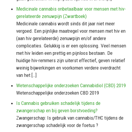
Medicinale cannabis onbetaalbaar voor mensen met hiv-
gerelateerde zenuwpijn (Zwartboek)
Medicinale cannabis wordt sinds dit jaar niet meer
vergoed. Een pijnlijke maatregel voor mensen met hiv en
(aan hiv gerelateerde) zenuwpijn en/of andere
complicaties. Gelukkig is er een oplossing. Veel mensen
met hiv leiden een prettig en pijnloos bestaan. De
huidige hiv-remmers zijn uiterst effectief, geven relatief
weinig bijwerkingen en voorkomen verdere overdracht
van het […]
Wetenschappelijke onderzoeken Cannabidiol (CBD) 2019
Wetenschappelijke onderzoeken CBD 2019
Is Cannabis gebruiken schadelijk tijdens de
zwangerschap en bij geven borstvoeding?
Zwangerschap: Is gebruik van cannabis/THC tijdens de
zwangerschap schadelijk voor de foetus ?