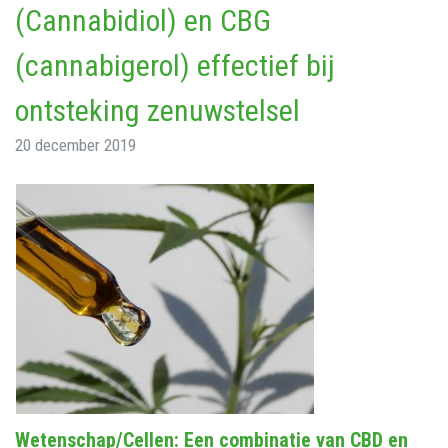
(Cannabidiol) en CBG
(cannabigerol) effectief bij
ontsteking zenuwstelsel
20 december 2019
Wetenschap/Cellen: Een combinatie van CBD en