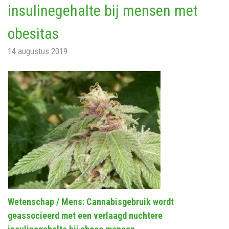
insulinegehalte bij mensen met
obesitas
14 augustus 2019
Wetenschap / Mens: Cannabisgebruik wordt
geassocieerd met een verlaagd nuchtere