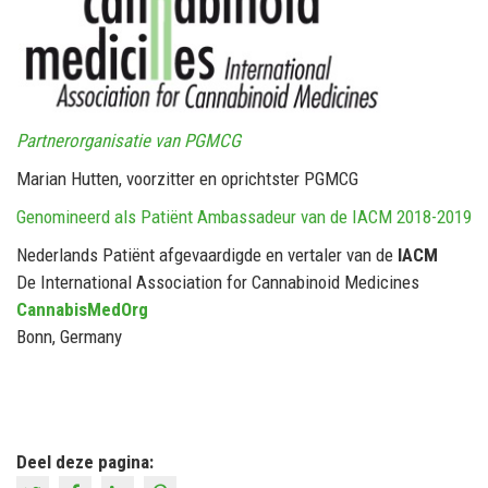
Partnerorganisatie van PGMCG
Marian Hutten, voorzitter en oprichtster PGMCG
Genomineerd als Patiënt Ambassadeur van de IACM 2018-2019
Nederlands Patiënt afgevaardigde en vertaler van de
IACM
De International Association for Cannabinoid Medicines
CannabisMedOrg
Bonn, Germany
Deel deze pagina: