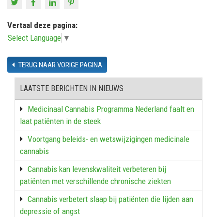
Vertaal deze pagina:
Select Language
▼
TERUG NAAR VORIGE PAGINA
LAATSTE BERICHTEN IN NIEUWS
Medicinaal Cannabis Programma Nederland faalt en
laat patiënten in de steek
Voortgang beleids- en wetswijzigingen medicinale
cannabis
Cannabis kan levenskwaliteit verbeteren bij
patiënten met verschillende chronische ziekten
Cannabis verbetert slaap bij patiënten die lijden aan
depressie of angst