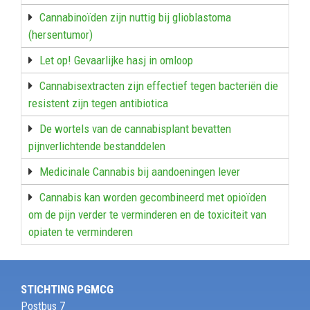
Cannabinoïden zijn nuttig bij glioblastoma
(hersentumor)
Let op! Gevaarlijke hasj in omloop
Cannabisextracten zijn effectief tegen bacteriën die
resistent zijn tegen antibiotica
De wortels van de cannabisplant bevatten
pijnverlichtende bestanddelen
Medicinale Cannabis bij aandoeningen lever
Cannabis kan worden gecombineerd met opioïden
om de pijn verder te verminderen en de toxiciteit van
opiaten te verminderen
STICHTING PGMCG
Postbus 7