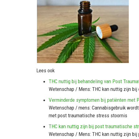
Lees ook
THC nuttig bij behandeling van Post Trauma
Wetenschap / Mens: THC kan nuttig zijn bij
Verminderde symptomen bij patiënten met 
Wetenschap / mens: Cannabisgebruik wordt
met post traumatische stress stoornis
THC kan nuttig zijn bij post traumatische s
Wetenschap / Mens: THC kan nuttig zijn bij