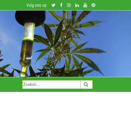
Volg ons op: