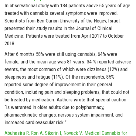
In observational study with 184 patients above 65 years of age
treated with cannabis several symptoms were improved.
Scientists from Ben-Gurion University of the Negev, Israel,
presented their study results in the Journal of Clinical
Medicine. Patients were treated from April 2017 to October
2018.
After 6 months 58% were still using cannabis, 64% were
female, and the mean age was 81 years. 34 % reported adverse
events, the most common of which were dizziness (12%) and
sleepiness and fatigue (11%). Of the respondents, 85%
reported some degree of improvement in their general
condition, including pain and sleeping problems, that could not
be treated by medication. Authors wrote that special caution
“is warranted in older adults due to polypharmacy,
pharmacokinetic changes, nervous system impairment, and
increased cardiovascular risk.”
Abuhasira R, Ron A, Sikorin I, Novack V. Medical Cannabis for