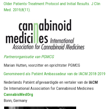
Older Patients-Treatment Protocol and Initial Results. J Clin
Med. 2019;8(11).
Partnerorganisatie van PGMCG
Marian Hutten, voorzitter en oprichtster PGMCG
Genomineerd als Patiënt Ambassadeur van de IACM 2018-2019
Nederlands Patiënt afgevaardigde en vertaler van de
IACM
De International Association for Cannabinoid Medicines
CannabisMedOrg
Bonn, Germany