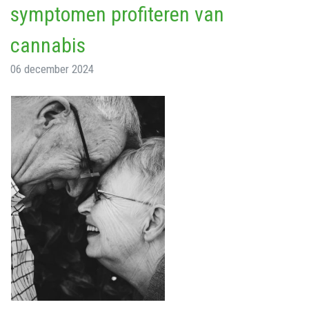
symptomen profiteren van
cannabis
06 december 2024