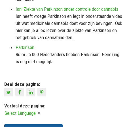
Ian: Ziekte van Parkinson onder controle door cannabis
Ian heeft vroege Parkinson en legt in onderstaande video
uit wat medicinale cannabis doet voor zijn bevingen. Ook
hier kan je alles lezen over de ziekte van Parkinson en
het gebruik van cannabinoiden.
Parkinson
Ruim 55.000 Nederlanders hebben Parkinson. Genezing
is nog niet mogelijk.
Deel deze pagina:
Vertaal deze pagina:
Select Language
▼