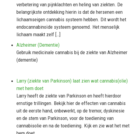
verbetering van pijnklachten en heling van ziekten. De
belangrijkste ontdekking hierin is dat de hersenen een
lichaamseigen cannabis systeem hebben. Dit wordt het
endocannabinoïde systeem genoemd. Het menselijk
lichaam maakt zelf […]
Alzheimer (Dementie)
Gebruik medicinale cannabis bij de ziekte van Alzheimer
(dementie)
Larry (ziekte van Parkinson) laat zien wat cannabis(olie)
met hem doet
Larry heeft de ziekte van Parkinson en heeft hierdoor
ernstige trillingen. Bekijk hier de effecten van cannabis
uit de eerste hand, onbewerkt, op de tremor, dyskinesie
en de stem van Parkinson, voor de toediening van
cannabisolie en na de toediening. Kijk en zie wat het met
hem doet.