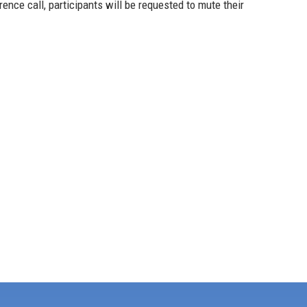
erence call, participants will be requested
to mute their