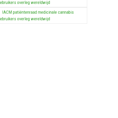
ebruikers overleg wereldwijd
IACM patiëntenraad medicinale cannabis
ebruikers overleg wereldwijd