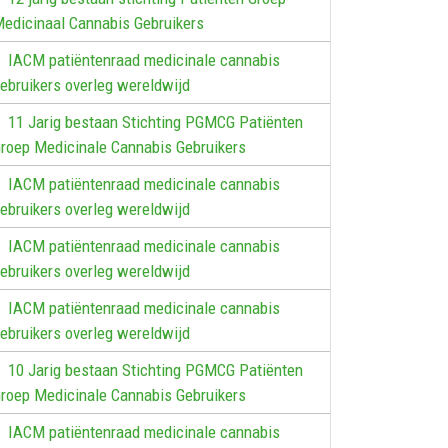
edicinaal Cannabis Gebruikers
IACM patiëntenraad medicinale cannabis
ebruikers overleg wereldwijd
11 Jarig bestaan Stichting PGMCG Patiënten
roep Medicinale Cannabis Gebruikers
IACM patiëntenraad medicinale cannabis
ebruikers overleg wereldwijd
IACM patiëntenraad medicinale cannabis
ebruikers overleg wereldwijd
IACM patiëntenraad medicinale cannabis
ebruikers overleg wereldwijd
10 Jarig bestaan Stichting PGMCG Patiënten
roep Medicinale Cannabis Gebruikers
IACM patiëntenraad medicinale cannabis