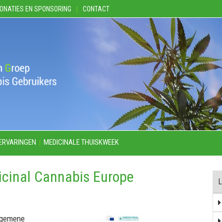
ONATIES EN SPONSORING
CONTACT
ERVARINGEN
MEDICINALE THUISKWEEK
cinal Cannabis Europe
algemene