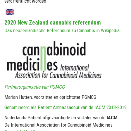
veröffentlicht worden.
2020 New Zealand cannabis referendum
Das neuseeländische Referendum zu Cannabis in Wikipedia
Partnerorganisatie van PGMCG
Marian Hutten, voorzitter en oprichtster PGMCG
Genomineerd als Patiënt Ambassadeur van de IACM 2018-2019
Nederlands Patiënt afgevaardigde en vertaler van de
IACM
De International Association for Cannabinoid Medicines