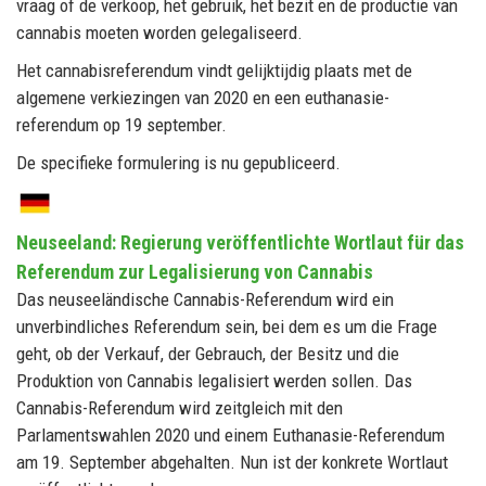
vraag of de verkoop, het gebruik, het bezit en de productie van
cannabis moeten worden gelegaliseerd.
Het cannabisreferendum vindt gelijktijdig plaats met de
algemene verkiezingen van 2020 en een euthanasie-
referendum op 19 september.
De specifieke formulering is nu gepubliceerd.
Neuseeland: Regierung veröffentlichte Wortlaut für das
Referendum zur Legalisierung von Cannabis
Das neuseeländische Cannabis-Referendum wird ein
unverbindliches Referendum sein, bei dem es um die Frage
geht, ob der Verkauf, der Gebrauch, der Besitz und die
Produktion von Cannabis legalisiert werden sollen. Das
Cannabis-Referendum wird zeitgleich mit den
Parlamentswahlen 2020 und einem Euthanasie-Referendum
am 19. September abgehalten. Nun ist der konkrete Wortlaut