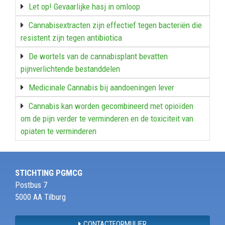
Let op! Gevaarlijke hasj in omloop
Cannabisextracten zijn effectief tegen bacteriën die
resistent zijn tegen antibiotica
De wortels van de cannabisplant bevatten
pijnverlichtende bestanddelen
Medicinale Cannabis bij aandoeningen lever
Cannabis kan worden gecombineerd met opioïden
om de pijn verder te verminderen en de toxiciteit van
opiaten te verminderen
STICHTING PGMCG
Postbus 7
5000 AA Tilburg
CONTACTFORMULIER