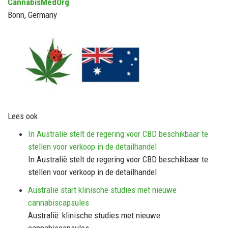
CannabisMedOrg
Bonn, Germany
Lees ook
In Australië stelt de regering voor CBD beschikbaar te
stellen voor verkoop in de detailhandel
In Australië stelt de regering voor CBD beschikbaar te
stellen voor verkoop in de detailhandel
Australië start klinische studies met nieuwe
cannabiscapsules
Australië: klinische studies met nieuwe
cannabiscapsules