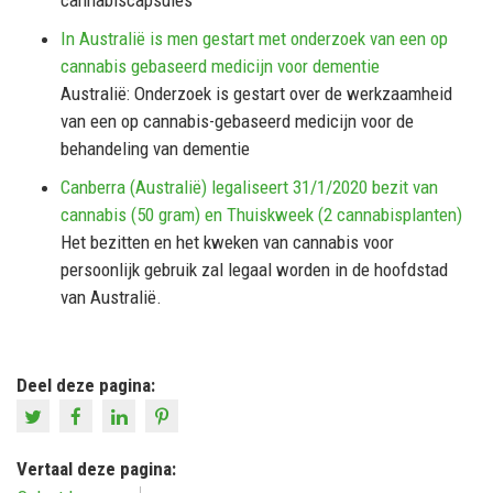
In Australië is men gestart met onderzoek van een op
cannabis gebaseerd medicijn voor dementie
Australië: Onderzoek is gestart over de werkzaamheid
van een op cannabis-gebaseerd medicijn voor de
behandeling van dementie
Canberra (Australië) legaliseert 31/1/2020 bezit van
cannabis (50 gram) en Thuiskweek (2 cannabisplanten)
Het bezitten en het kweken van cannabis voor
persoonlijk gebruik zal legaal worden in de hoofdstad
van Australië.
Deel deze pagina:
Vertaal deze pagina: