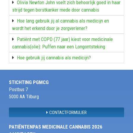
Olivia Newton John voelt zich behoorlijk goed in haar
strijd tegen borstkanker mede door cannabis
Hoe lang gebruik jij al cannabis als medicijn en
wordt het erkend door je zorgverlener?
Patiënt met COPD (77 jaar) kiest voor medicinale
cannabis(olie): Puffen naar een Longontsteking
Hoe gebruik jij cannabis als medicijn?
STICHTING PGMCG
Postbus 7
5000 AA Tilburg
CONTACTFORMULIER
PATIËNTENPAS MEDICINALE CANNABIS 2026