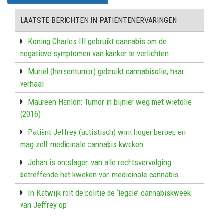
LAATSTE BERICHTEN IN PATIENTENERVARINGEN
Koning Charles III gebruikt cannabis om de
negatieve symptomen van kanker te verlichten
Muriël (hersentumor) gebruikt cannabisolie, haar
verhaal
Maureen Hanlon: Tumor in bijnier weg met wietolie
(2016)
Patiënt Jeffrey (autistisch) wint hoger beroep en
mag zelf medicinale cannabis kweken
Johan is ontslagen van alle rechtsvervolging
betreffende het kweken van medicinale cannabis
In Katwijk rolt de politie de ‘legale’ cannabiskweek
van Jeffrey op