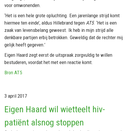
voor omwonenden.
‘Het is een hele grote opluchting. Een jarenlange strijd komt
hiermee ten einde’, aldus Hillebrand tegen
AT5
. ‘Het is een
zaak van levensbelang geweest. Ik heb in mijn strijd alle
denkbare partijen erbij betrokken. Geweldig dat de rechter mij
gelijk heeft gegeven.’
Eigen Haard zegt eerst de uitspraak zorgvuldig te willen
bestuderen, voordat het met een reactie komt.
Bron AT5
3 april 2017
Eigen Haard wil wietteelt hiv-
patiënt alsnog stoppen