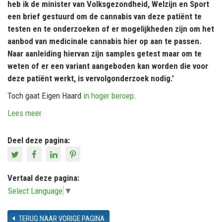
heb ik de minister van Volksgezondheid, Welzijn en Sport
een brief gestuurd om de cannabis van deze patiënt te
testen en te onderzoeken of er mogelijkheden zijn om het
aanbod van medicinale cannabis hier op aan te passen.
Naar aanleiding hiervan zijn samples getest maar om te
weten of er een variant aangeboden kan worden die voor
deze patiënt werkt, is vervolgonderzoek nodig.’
Toch gaat Eigen Haard
in hoger beroep
.
Lees meer
Deel deze pagina:
Vertaal deze pagina:
Select Language
▼
TERUG NAAR VORIGE PAGINA