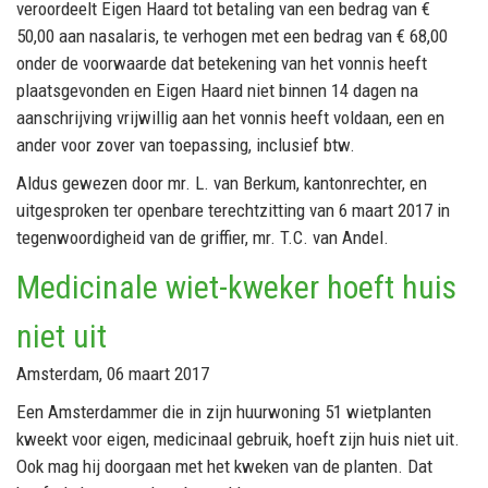
veroordeelt Eigen Haard tot betaling van een bedrag van €
50,00 aan nasalaris, te verhogen met een bedrag van € 68,00
onder de voorwaarde dat betekening van het vonnis heeft
plaatsgevonden en Eigen Haard niet binnen 14 dagen na
aanschrijving vrijwillig aan het vonnis heeft voldaan, een en
ander voor zover van toepassing, inclusief btw.
Aldus gewezen door mr. L. van Berkum, kantonrechter, en
uitgesproken ter openbare terechtzitting van 6 maart 2017 in
tegenwoordigheid van de griffier, mr. T.C. van Andel.
Medicinale wiet-kweker hoeft huis
niet uit
Amsterdam, 06 maart 2017
Een Amsterdammer die in zijn huurwoning 51 wietplanten
kweekt voor eigen, medicinaal gebruik, hoeft zijn huis niet uit.
Ook mag hij doorgaan met het kweken van de planten. Dat