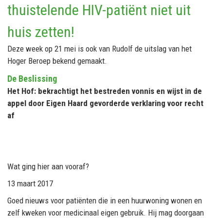
thuistelende HIV-patiënt niet uit
huis zetten!
Deze week op 21 mei is ook van Rudolf de uitslag van het
Hoger Beroep bekend gemaakt.
De Beslissing
Het Hof: bekrachtigt het bestreden vonnis en wijst in de
appel door Eigen Haard gevorderde verklaring voor recht
af
Wat ging hier aan vooraf?
13 maart 2017
Goed nieuws voor patiënten die in een huurwoning wonen en
zelf kweken voor medicinaal eigen gebruik. Hij mag doorgaan