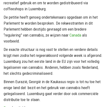
recreatief gebruik en om te worden gedistribueerd via
coffeeshops in Luxemburg.
De petitie heeft genoeg ondertekenaars opgedaan om in het
Parlement te worden besproken. De rekwestranten in dit
Parlement hebben destijds gevraagd om een bredere
“regulering” van cannabis, ze wijzen naar
Canada
als
voorbeeld.
De exacte structuur is nog vast te stellen en verdere details
krijgt men zodra het regeerakkoord volgende week is afgerond.
Luxemburg zou het eerste land in de EU zijn voor het volledig
legaliseren van cannabis. Anderen, hebben zoals Nederland,
het slechts gedecriminaliseerd.
Binnen Eurazië, Georgië in de Kaukasus regio is tot nu toe het
enige land dat bezit en het gebruik van cannabis heeft
gelegaliseerd. Luxemburg gaat verder door ook commerciële
distributie toe te staan.