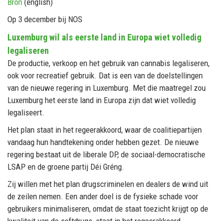
Bron
(english)
Op 3 december bij NOS
Luxemburg wil als eerste land in Europa wiet volledig
legaliseren
De productie, verkoop en het gebruik van cannabis legaliseren,
ook voor recreatief gebruik. Dat is een van de doelstellingen
van de nieuwe regering in Luxemburg. Met die maatregel zou
Luxemburg het eerste land in Europa zijn dat wiet volledig
legaliseert.
Het plan staat in het regeerakkoord, waar de coalitiepartijen
vandaag hun handtekening onder hebben gezet. De nieuwe
regering bestaat uit de liberale DP, de sociaal-democratische
LSAP en de groene partij Déi Gréng.
Zij willen met het plan drugscriminelen en dealers de wind uit
de zeilen nemen. Een ander doel is de fysieke schade voor
gebruikers minimaliseren, omdat de staat toezicht krijgt op de