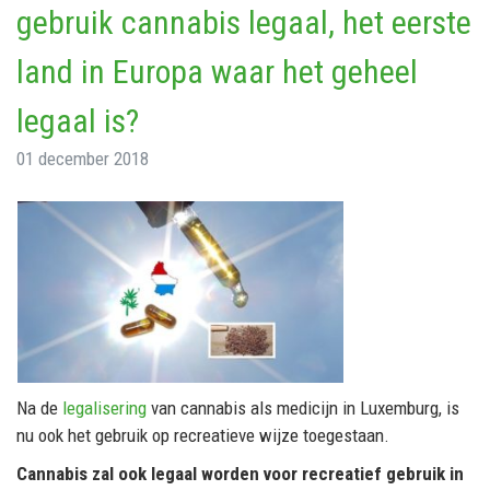
gebruik cannabis legaal, het eerste
land in Europa waar het geheel
legaal is?
01 december 2018
Na de
legalisering
van cannabis als medicijn in Luxemburg, is
nu ook het gebruik op recreatieve wijze toegestaan.
Cannabis zal ook legaal worden voor recreatief gebruik in