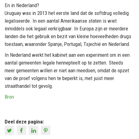
En in Nederland?
Uruguay was in 2013 het eerste land dat de softdrug volledig
legaliseerde. In een aantal Amerikaanse staten is wiet
inmiddels ook legaal verkrijgbaar. In Europa zijn er meerdere
landen die het gebruik en bezit van kleine hoeveelheden drugs
toestaan, waaronder Spanje, Portugal, Tsjechië en Nederland.
In Nederland werkt het kabinet aan een experiment om in een
aantal gemeenten legale hennepteelt op te zetten. Steeds
meer gemeenten willen er niet aan meedoen, omdat de opzet
van de proef volgens hen te beperkt is, met juist meer
straathandel tot gevolg.
Bron
Deel deze pagina: