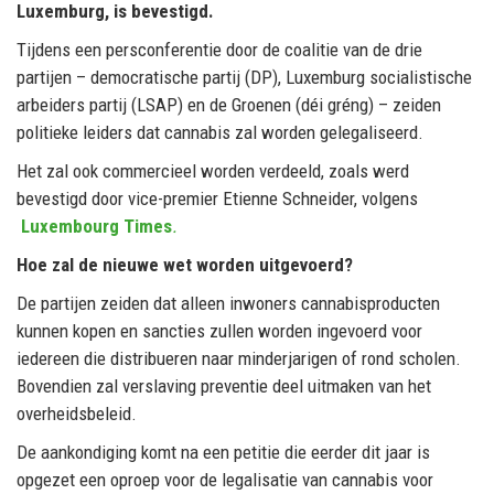
Luxemburg, is bevestigd.
Tijdens een persconferentie door de coalitie van de drie
partijen – democratische partij (DP), Luxemburg socialistische
arbeiders partij (LSAP) en de Groenen (déi gréng) – zeiden
politieke leiders dat cannabis zal worden gelegaliseerd.
Het zal ook commercieel worden verdeeld, zoals werd
bevestigd door vice-premier Etienne Schneider, volgens
Luxembourg Times
.
Hoe zal de nieuwe wet worden uitgevoerd?
De partijen zeiden dat alleen inwoners cannabisproducten
kunnen kopen en sancties zullen worden ingevoerd voor
iedereen die distribueren naar minderjarigen of rond scholen.
Bovendien zal verslaving preventie deel uitmaken van het
overheidsbeleid.
De aankondiging komt na een petitie die eerder dit jaar is
opgezet een oproep voor de legalisatie van cannabis voor