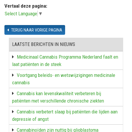
Vertaal deze pagina:
Select Language
▼
TERUG NAAR VORIGE PAGINA
LAATSTE BERICHTEN IN NIEUWS
Medicinaal Cannabis Programma Nederland faalt en
laat patiënten in de steek
Voortgang beleids- en wetswijzigingen medicinale
cannabis
Cannabis kan levenskwaliteit verbeteren bij
patiënten met verschillende chronische ziekten
Cannabis verbetert slaap bij patiënten die lijden aan
depressie of angst
Cannabinoïden zijn nuttig bij glioblastoma