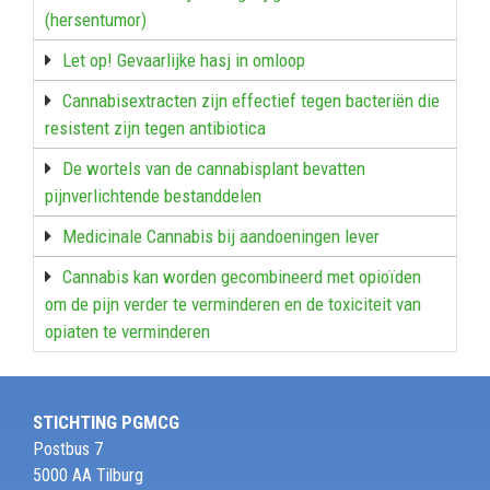
(hersentumor)
Let op! Gevaarlijke hasj in omloop
Cannabisextracten zijn effectief tegen bacteriën die
resistent zijn tegen antibiotica
De wortels van de cannabisplant bevatten
pijnverlichtende bestanddelen
Medicinale Cannabis bij aandoeningen lever
Cannabis kan worden gecombineerd met opioïden
om de pijn verder te verminderen en de toxiciteit van
opiaten te verminderen
STICHTING PGMCG
Postbus 7
5000 AA Tilburg