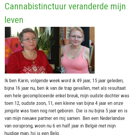
Cannabistinctuur veranderde mijn
leven
Ik ben Karin, volgende week word ik 49 jaar, 15 jaar geleden,
bijna 16 jaar nu, ben ik van de trap gevallen, met als resultaat
een hele gecompliceerde enkel breuk, mijn oudste dochter was
toen 12, oudste zoon, 11, een kleine van bijna 4 jaar en onze
jongste was toen nog niet geboren. Die is nu bijna 5 jaar en is
van mijn nieuwe partner en mij samen. Ben een Nederlandse
van oorsprong, woon nu 6 en half jaar in België met mijn
huidige man, hij is een Belg.