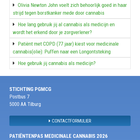
Olivia Newton John voelt zich behoorlijk goed in haar
strijd tegen borstkanker mede door cannabis
Hoe lang gebruik jij al cannabis als medicijn en
wordt het erkend door je zorgverlener?
Patiënt met COPD (77 jaar) kiest voor medicinale
cannabis(olie): Puffen naar een Longontsteking
Hoe gebruik jij cannabis als medicijn?
STICHTING PGMCG
Postbus 7
5000 AA Tilburg
CONTACTFORMULIER
PATIËNTENPAS MEDICINALE CANNABIS 2026