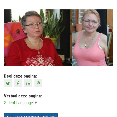
Deel deze pagina:
Vertaal deze pagina:
Select Language
▼