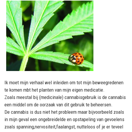
Ik moet mijn verhaal wel inleiden om tot mijn beweegredenen
te komen mbt het planten van mijn eigen medicatie.
Zoals meestal bij (medicinale) cannabisgebruik is de cannabis
een middel om de oorzaak van dit gebruik te beheersen.
De cannabis is dus niet het probleem maar bijvoorbeeld zoals
in mijn geval een ongebreidelde en opstapeling van gevoelens
zoals spanning,
nervositeit,
faalangst,
nutteloos of je er teveel