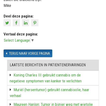
Mike
Deel deze pagina:
Vertaal deze pagina:
Select Language
▼
TERUG NAAR VORIGE PAGINA
LAATSTE BERICHTEN IN PATIENTENERVARINGEN
Koning Charles III gebruikt cannabis om de
negatieve symptomen van kanker te verlichten
Muriël (hersentumor) gebruikt cannabisolie, haar
verhaal
Maureen Hanlon: Tumor in bijnier weg met wietolie