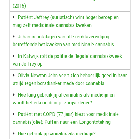
(2016)
Patiënt Jeffrey (autistisch) wint hoger beroep en
mag zelf medicinale cannabis kweken
Johan is ontslagen van alle rechtsvervolging
betreffende het kweken van medicinale cannabis
In Katwijk rolt de politie de ‘legale’ cannabiskweek
van Jeffrey op
Olivia Newton John voelt zich behoorlijk goed in haar
strijd tegen borstkanker mede door cannabis
Hoe lang gebruik jij al cannabis als medicijn en
wordt het erkend door je zorgverlener?
Patiënt met COPD (77 jaar) kiest voor medicinale
cannabis(olie): Puffen naar een Longontsteking
Hoe gebruik jij cannabis als medicijn?