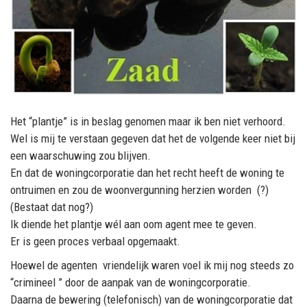
Het “plantje” is in beslag genomen maar ik ben niet verhoord.
Wel is mij te verstaan gegeven dat het de volgende keer niet bij
een waarschuwing zou blijven.
En dat de woningcorporatie dan het recht heeft de woning te
ontruimen en zou de woonvergunning herzien worden (?)
(Bestaat dat nog?)
Ik diende het plantje wél aan oom agent mee te geven.
Er is geen proces verbaal opgemaakt.
Hoewel de agenten vriendelijk waren voel ik mij nog steeds zo
“crimineel ” door de aanpak van de woningcorporatie.
Daarna de bewering (telefonisch) van de woningcorporatie dat