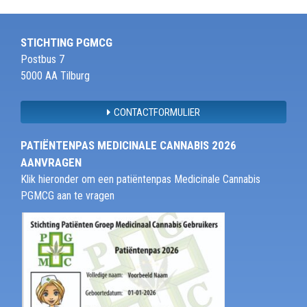
STICHTING PGMCG
Postbus 7
5000 AA Tilburg
CONTACTFORMULIER
PATIËNTENPAS MEDICINALE CANNABIS 2026
AANVRAGEN
Klik hieronder om een patiëntenpas Medicinale Cannabis
PGMCG aan te vragen