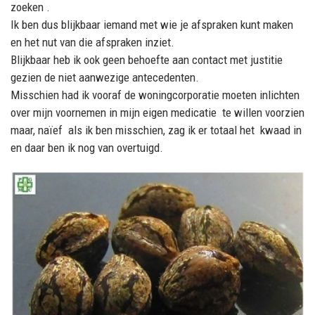
zoeken .
Ik ben dus blijkbaar iemand met wie je afspraken kunt maken
en het nut van die afspraken inziet.
Blijkbaar heb ik ook geen behoefte aan contact met justitie
gezien de niet aanwezige antecedenten.
Misschien had ik vooraf de woningcorporatie moeten inlichten
over mijn voornemen in mijn eigen medicatie te willen voorzien
maar, naïef als ik ben misschien, zag ik er totaal het kwaad in
en daar ben ik nog van overtuigd.