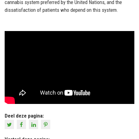
cannabis system preferred by the United Nations, and the
dissatisfaction of patients who depend on this system.
Deel deze pagina: