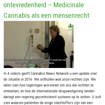
ontevredenheid – Medicinale
Cannabis als een mensenrecht
In 4 video’s geeft Cannabis News Network u een update over
de situatie in 2016. We onthullen wat onze rechten zijn. We
laten zien hoe regeringen worstelen om ons die rechten te
ontnemen, en hoe de internationale drugswetgeving landen
dwingt een regering gecontroleerd systeem op te zetten. U zult
zien waarom patiënten de enige slachtoffers zijn van een