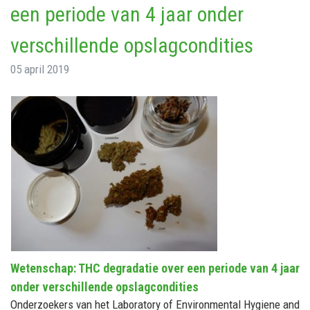
een periode van 4 jaar onder
verschillende opslagcondities
05 april 2019
Wetenschap: THC degradatie over een periode van 4 jaar
onder verschillende opslagcondities
Onderzoekers van het Laboratory of Environmental Hygiene and