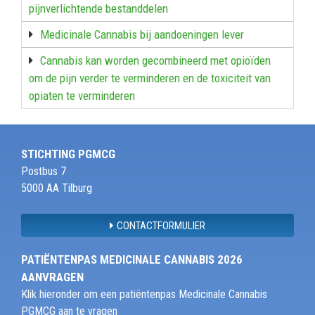
pijnverlichtende bestanddelen
Medicinale Cannabis bij aandoeningen lever
Cannabis kan worden gecombineerd met opioïden
om de pijn verder te verminderen en de toxiciteit van
opiaten te verminderen
STICHTING PGMCG
Postbus 7
5000 AA Tilburg
CONTACTFORMULIER
PATIËNTENPAS MEDICINALE CANNABIS 2026
AANVRAGEN
Klik hieronder om een patiëntenpas Medicinale Cannabis
PGMCG aan te vragen