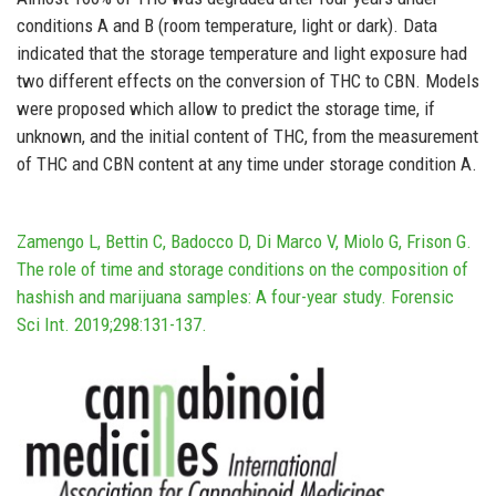
conditions A and B (room temperature, light or dark). Data
indicated that the storage temperature and light exposure had
two different effects on the conversion of THC to CBN. Models
were proposed which allow to predict the storage time, if
unknown, and the initial content of THC, from the measurement
of THC and CBN content at any time under storage condition A.
Zamengo L, Bettin C, Badocco D, Di Marco V, Miolo G, Frison G.
The role of time and storage conditions on the composition of
hashish and marijuana samples: A four-year study. Forensic
Sci Int. 2019;298:131-137.