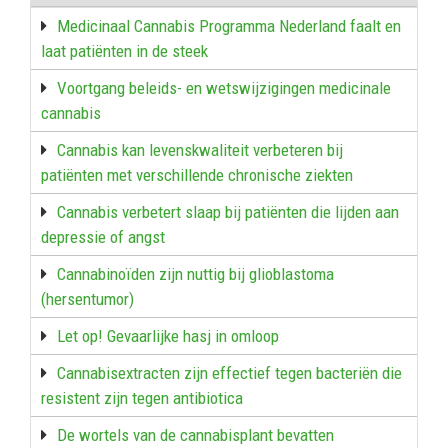
Medicinaal Cannabis Programma Nederland faalt en
laat patiënten in de steek
Voortgang beleids- en wetswijzigingen medicinale
cannabis
Cannabis kan levenskwaliteit verbeteren bij
patiënten met verschillende chronische ziekten
Cannabis verbetert slaap bij patiënten die lijden aan
depressie of angst
Cannabinoïden zijn nuttig bij glioblastoma
(hersentumor)
Let op! Gevaarlijke hasj in omloop
Cannabisextracten zijn effectief tegen bacteriën die
resistent zijn tegen antibiotica
De wortels van de cannabisplant bevatten