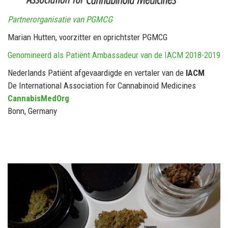
Partnerorganisatie van PGMCG
Marian Hutten, voorzitter en oprichtster PGMCG
Genomineerd als Patiënt Ambassadeur van de IACM 2018-2019
Nederlands Patiënt afgevaardigde en vertaler van de
IACM
De International Association for Cannabinoid Medicines
CannabisMedOrg
Bonn, Germany