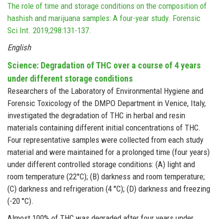
The role of time and storage conditions on the composition of
hashish and marijuana samples: A four-year study. Forensic
Sci Int. 2019;298:131-137.
English
Science: Degradation of THC over a course of 4 years
under different storage conditions
Researchers of the Laboratory of Environmental Hygiene and
Forensic Toxicology of the DMPO Department in Venice, Italy,
investigated the degradation of THC in herbal and resin
materials containing different initial concentrations of THC.
Four representative samples were collected from each study
material and were maintained for a prolonged time (four years)
under different controlled storage conditions: (A) light and
room temperature (22°C); (B) darkness and room temperature;
(C) darkness and refrigeration (4 °C); (D) darkness and freezing
(-20 °C).
Almost 100% of THC was degraded after four years under