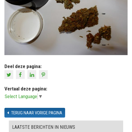
Deel deze pagina:
Vertaal deze pagina:
Select Language
▼
TERUG NAAR VORIGE PAGINA
LAATSTE BERICHTEN IN NIEUWS