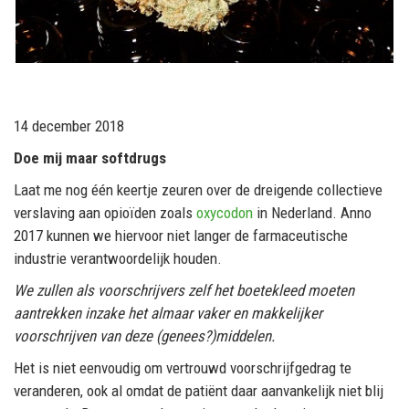
14 december 2018
Doe mij maar softdrugs
Laat me nog één keertje zeuren over de dreigende collectieve
verslaving aan opioïden zoals
oxycodon
in Nederland. Anno
2017 kunnen we hiervoor niet langer de farmaceutische
industrie verantwoordelijk houden.
We zullen als voorschrijvers zelf het boetekleed moeten
aantrekken inzake het almaar vaker en makkelijker
voorschrijven van deze (genees?)middelen.
Het is niet eenvoudig om vertrouwd voorschrijfgedrag te
veranderen, ook al omdat de patiënt daar aanvankelijk niet blij