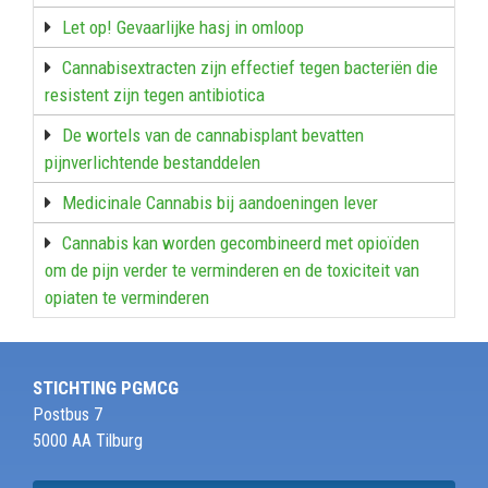
Let op! Gevaarlijke hasj in omloop
Cannabisextracten zijn effectief tegen bacteriën die
resistent zijn tegen antibiotica
De wortels van de cannabisplant bevatten
pijnverlichtende bestanddelen
Medicinale Cannabis bij aandoeningen lever
Cannabis kan worden gecombineerd met opioïden
om de pijn verder te verminderen en de toxiciteit van
opiaten te verminderen
STICHTING PGMCG
Postbus 7
5000 AA Tilburg