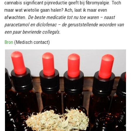
cannabis significant pijnreductie geeft bij fibromyalgie. Toch
maar wat wietolie gaan halen? Ach, laat ik maar even
afwachten.
De beste medicatie tot nu toe waren – naast
paracetamol en diclofenac – de geruststellende woorden van
een paar bevriende collega’s.
Bron
(Medisch contact)