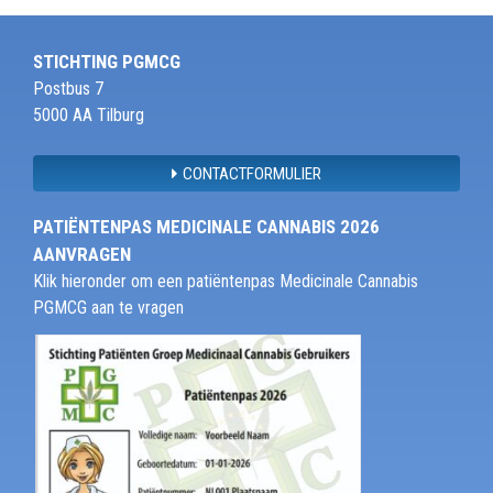
STICHTING PGMCG
Postbus 7
5000 AA Tilburg
CONTACTFORMULIER
PATIËNTENPAS MEDICINALE CANNABIS 2026
AANVRAGEN
Klik hieronder om een patiëntenpas Medicinale Cannabis
PGMCG aan te vragen