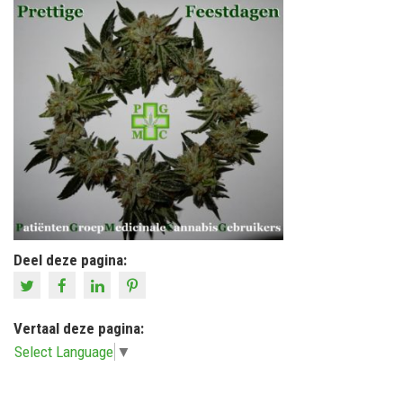
Deel deze pagina:
Vertaal deze pagina:
Select Language
▼