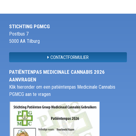
STICHTING PGMCG
Postbus 7
5000 AA Tilburg
CONTACTFORMULIER
PATIËNTENPAS MEDICINALE CANNABIS 2026
AANVRAGEN
Klik hieronder om een patiëntenpas Medicinale Cannabis
PGMCG aan te vragen