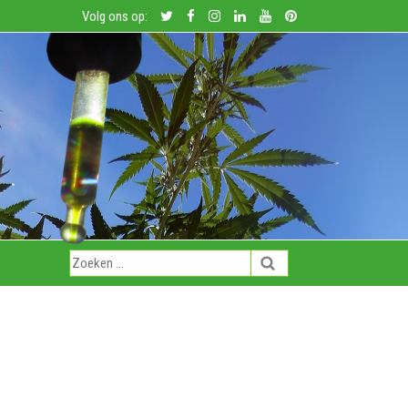
Volg ons op: