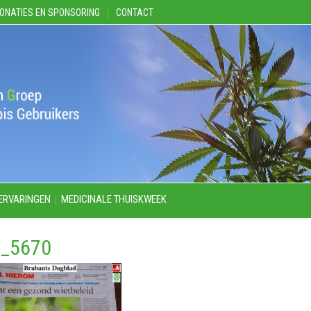
ONATIES EN SPONSORING
CONTACT
ERVARINGEN
MEDICINALE THUISKWEEK
_5670