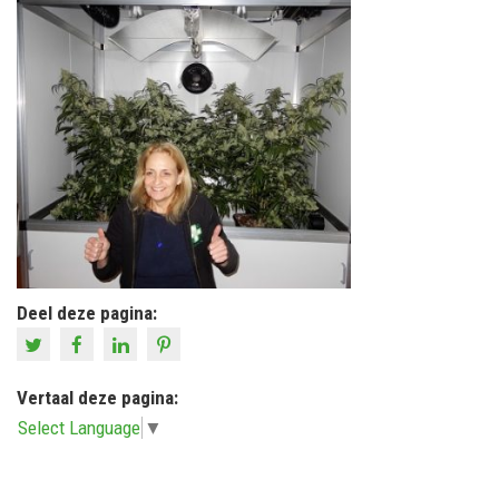
Deel deze pagina:
Vertaal deze pagina:
Select Language
▼