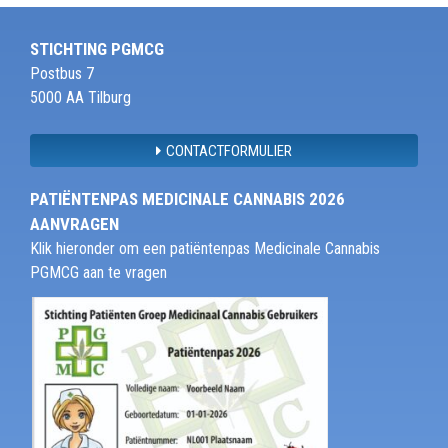
STICHTING PGMCG
Postbus 7
5000 AA Tilburg
CONTACTFORMULIER
PATIËNTENPAS MEDICINALE CANNABIS 2026
AANVRAGEN
Klik hieronder om een patiëntenpas Medicinale Cannabis
PGMCG aan te vragen