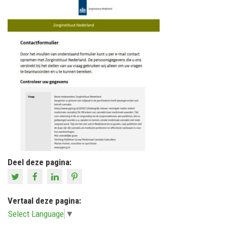
Deel deze pagina:
Vertaal deze pagina:
Select Language
▼